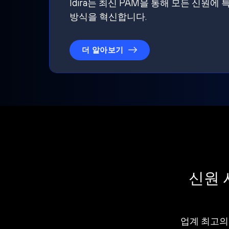
Idira는 최신 PAM을 통해 모든 신
방식을 혁신합니다.
더 알아보기
신원 
업계 최고의 I