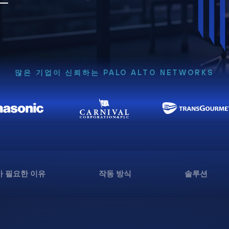
많은 기업이 신뢰하는 PALO ALTO NETWORKS
 필요한 이유
작동 방식
솔루션