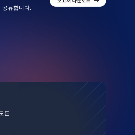
보고서 다운로드
를 공유합니다.
 모든