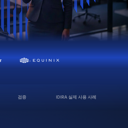
검증
IDIRA 실제 사용 사례