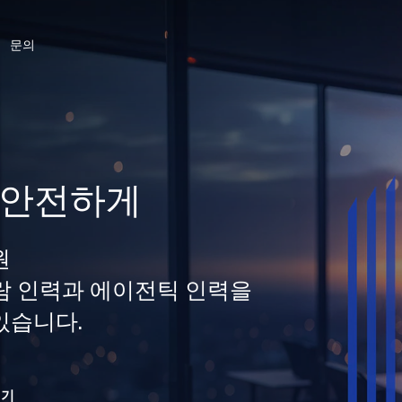
문의
 안전하게
원
 사람 인력과 에이전틱 인력을
있습니다.
읽기