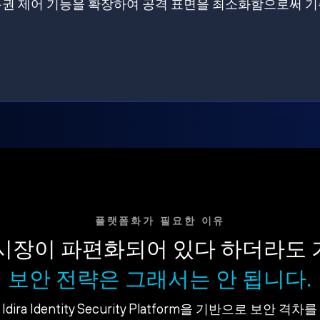
원에 특권 제어 기능을 확장하여 공격 표면을 최소화함으로써 
플랫폼화가 필요한 이유
시장이 파편화되어 있다 하더라도
보안 전략은 그래서는 안 됩니다.
dira Identity Security Platform을 기반으로 보안 격