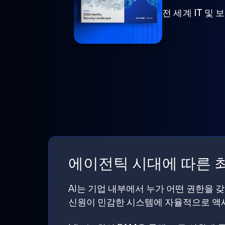
전 세계 IT 및
에이전틱 시대에 따른 최
AI는 기업 내부에서 누가 어떤 권한을 
신원이 민감한 시스템에 자율적으로 액세