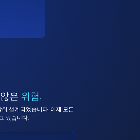
 않은
위험.
맞춰 설계되었습니다. 이제 모든
고 있습니다.