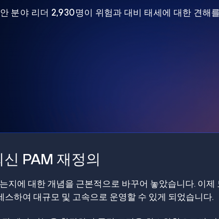
 보안 분야 리더 2,930명이 위험과 대비 태세에 대한 견해
신 PAM 재정의
갖는지에 대한 개념을 근본적으로 바꾸어 놓았습니다. 이제
스하여 대규모 및 고속으로 운영할 수 있게 되었습니다.