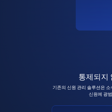
통제되지
기존의 신원 관리 솔루션은 소
신원에 광범