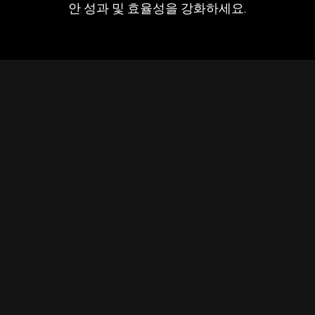
안 성과 및 효율성을 강화하세요.