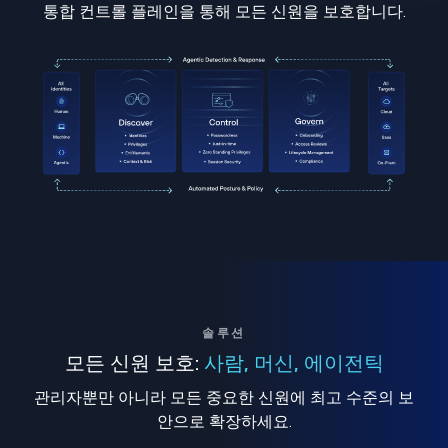
통합 컨트롤 플레인을 통해 모든 신원을 보호합니다.
솔루션
모든 신원 보호:
사람, 머신, 에이전틱
관리자뿐만 아니라 모든 중요한 신원에 최고 수준의 보
안으로 확장하세요.