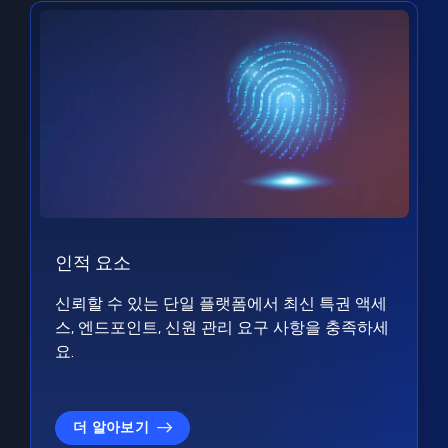
인적 요소
신뢰할 수 있는 단일 플랫폼에서 최신 특권 액세
스, 엔드포인트, 신원 관리 요구 사항을 충족하세
요.
더 알아보기