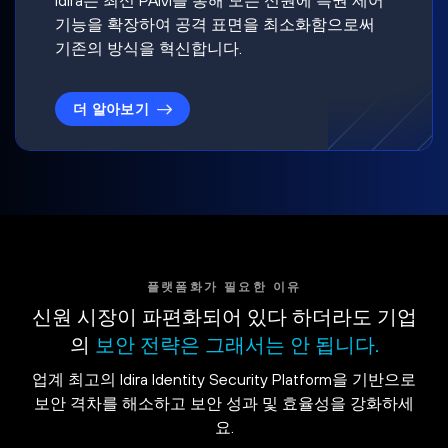
기능을 확장하여 공격 표면을 최소화함으로써
기존의 방식을 혁신합니다.
더 알아보기
플랫폼화가 필요한 이유
신원 시장이 파편화되어 있다 하더라도 기업
의
보안 전략은 그래서는 안 됩니다.
업계 최고의 Idira Identity Security Platform을 기반으로
보안 격차를 해소하고 보안 성과 및 효율성을 강화하세
요.