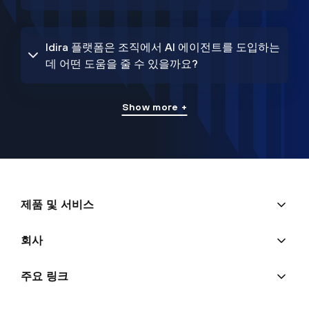
Idira 플랫폼은 조직에서 AI 에이전트를 도입하는
데 어떤 도움을 줄 수 있을까요?
Show more +
제품 및 서비스
회사
주요 링크