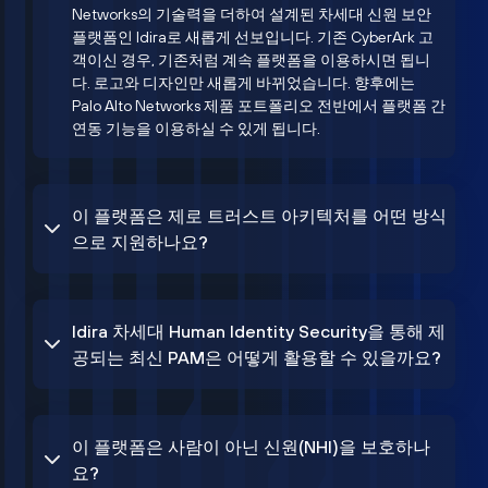
Networks의 기술력을 더하여 설계된 차세대 신원 보안
플랫폼인 Idira로 새롭게 선보입니다. 기존 CyberArk 고
객이신 경우, 기존처럼 계속 플랫폼을 이용하시면 됩니
다. 로고와 디자인만 새롭게 바뀌었습니다. 향후에는
Palo Alto Networks 제품 포트폴리오 전반에서 플랫폼 간
연동 기능을 이용하실 수 있게 됩니다.
이 플랫폼은 제로 트러스트 아키텍처를 어떤 방식
으로 지원하나요?
Idira 차세대 Human Identity Security을 통해 제
공되는 최신 PAM은 어떻게 활용할 수 있을까요?
이 플랫폼은 사람이 아닌 신원(NHI)을 보호하나
요?