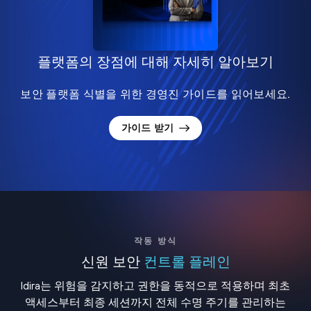
플랫폼의 장점에 대해 자세히 알아보기
보안 플랫폼 식별을 위한 경영진 가이드를 읽어보세요.
가이드 받기
작동 방식
신원 보안
컨트롤 플레인
Idira는 위험을 감지하고 권한을 동적으로 적용하며 최초
액세스부터 최종 세션까지 전체 수명 주기를 관리하는