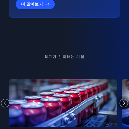
더 알아보기
최고가 신뢰하는 기업