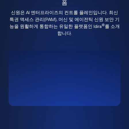
폼
신원은 AI 엔터프라이즈의 컨트롤 플레인입니다. 최신
특권 액세스 관리(PAM), 머신 및 에이전틱 신원 보안 기
®
능을 원활하게 통합하는 유일한 플랫폼인 Idira
를 소개
합니다.