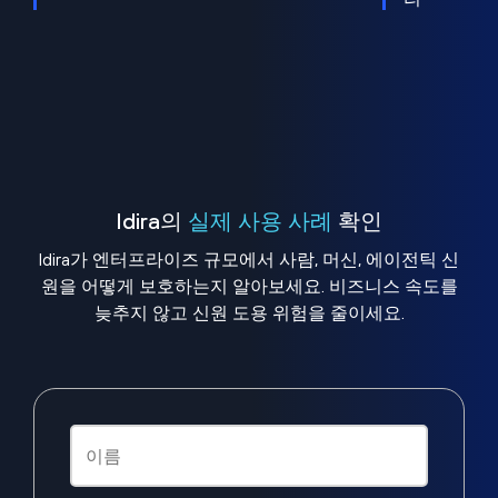
Idira의
실제 사용 사례
확인
Idira가 엔터프라이즈 규모에서 사람, 머신, 에이전틱 신
원을 어떻게 보호하는지 알아보세요. 비즈니스 속도를
늦추지 않고 신원 도용 위험을 줄이세요.