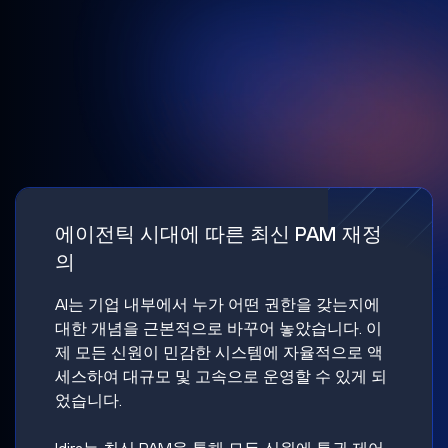
에이전틱 시대에 따른 최신 PAM 재정
의
AI는 기업 내부에서 누가 어떤 권한을 갖는지에
대한 개념을 근본적으로 바꾸어 놓았습니다. 이
제 모든 신원이 민감한 시스템에 자율적으로 액
세스하여 대규모 및 고속으로 운영할 수 있게 되
었습니다.
Idira는 최신 PAM을 통해 모든 신원에 특권 제어