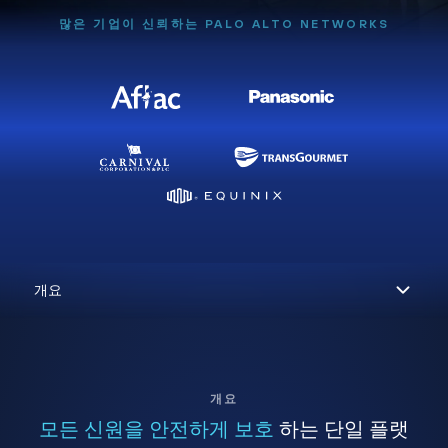
많은 기업이 신뢰하는 PALO ALTO NETWORKS
개요
모든 신원을 안전하게 보호
하는 단일 플랫