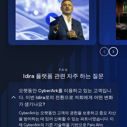
FAQ
Idira 플랫폼 관련 자주 하는 질문
오랫동안 CyberArk를 이용하고 있는 고객입니
다. 이번 Idira로의 전환으로 저희에게 어떤 변화
가 생기나요?
CyberArk는 오랫동안 고객의 권한을 보호하고 중요 자산
을 방어하는 데 있어 신뢰할 수 있는 파트너였습니다. 이
제 CyberArk의 기존 기술력을 기반으로 Palo Alto