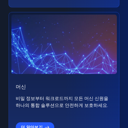
머신
비밀 정보부터 워크로드까지 모든 머신 신원을
하나의 통합 솔루션으로 안전하게 보호하세요.
더 알아보기