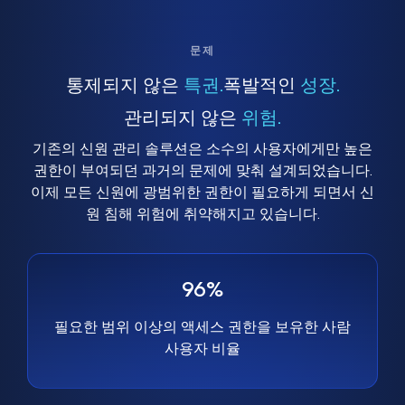
문제
통제되지 않은
특권.
폭발적인
성장.
관리되지 않은
위험.
기존의 신원 관리 솔루션은 소수의 사용자에게만 높은
권한이 부여되던 과거의 문제에 맞춰 설계되었습니다.
이제 모든 신원에 광범위한 권한이 필요하게 되면서 신
원 침해 위험에 취약해지고 있습니다.
96%
필요한 범위 이상의 액세스 권한을 보유한 사람
사용자 비율