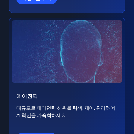
에이전틱
대규모로 에이전틱 신원을 탐색, 제어, 관리하여
AI 혁신을 가속화하세요.