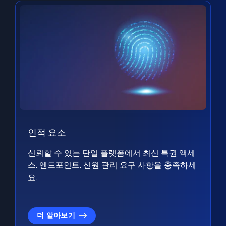
인적 요소
신뢰할 수 있는 단일 플랫폼에서 최신 특권 액세
스, 엔드포인트, 신원 관리 요구 사항을 충족하세
요.
더 알아보기