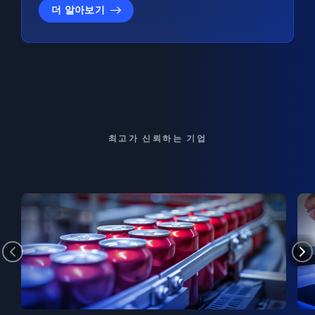
더 알아보기
최고가 신뢰하는 기업