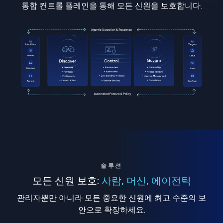
통합 컨트롤 플레인을 통해 모든 신원을 보호합니다.
솔루션
모든 신원 보호:
사람, 머신, 에이전틱
관리자뿐만 아니라 모든 중요한 신원에 최고 수준의 보
안으로 확장하세요.