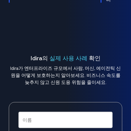
Idira의
실제 사용 사례
확인
Idira가 엔터프라이즈 규모에서 사람, 머신, 에이전틱 신
원을 어떻게 보호하는지 알아보세요. 비즈니스 속도를
늦추지 않고 신원 도용 위험을 줄이세요.