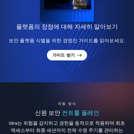
플랫폼의 장점에 대해 자세히 알아보기
보안 플랫폼 식별을 위한 경영진 가이드를 읽어보세요.
가이드 받기
작동 방식
신원 보안
컨트롤 플레인
Idira는 위험을 감지하고 권한을 동적으로 적용하며 최초
액세스부터 최종 세션까지 전체 수명 주기를 관리하는