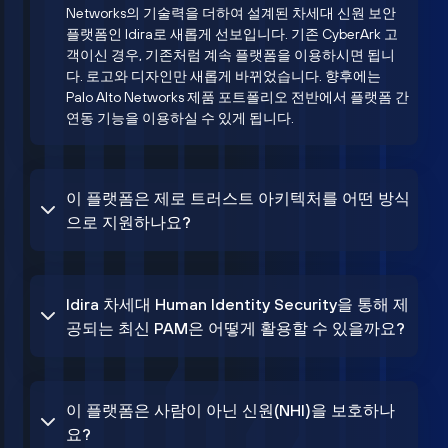
Networks의 기술력을 더하여 설계된 차세대 신원 보안
플랫폼인 Idira로 새롭게 선보입니다. 기존 CyberArk 고
객이신 경우, 기존처럼 계속 플랫폼을 이용하시면 됩니
다. 로고와 디자인만 새롭게 바뀌었습니다. 향후에는
Palo Alto Networks 제품 포트폴리오 전반에서 플랫폼 간
연동 기능을 이용하실 수 있게 됩니다.
이 플랫폼은 제로 트러스트 아키텍처를 어떤 방식
으로 지원하나요?
Idira 차세대 Human Identity Security을 통해 제
공되는 최신 PAM은 어떻게 활용할 수 있을까요?
이 플랫폼은 사람이 아닌 신원(NHI)을 보호하나
요?