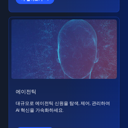
에이전틱
대규모로 에이전틱 신원을 탐색, 제어, 관리하여
AI 혁신을 가속화하세요.