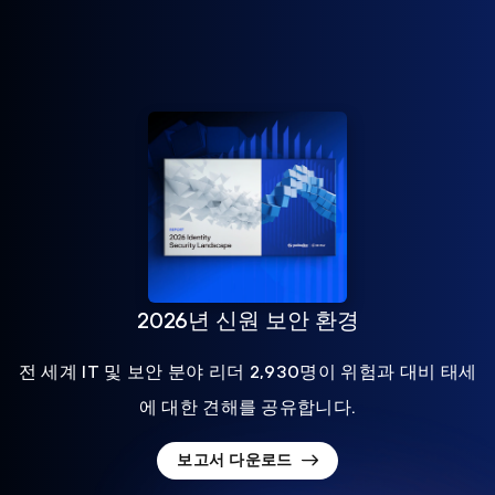
2026년 신원 보안 환경
전 세계 IT 및 보안 분야 리더 2,930명이 위험과 대비 태세
에 대한 견해를 공유합니다.
보고서 다운로드