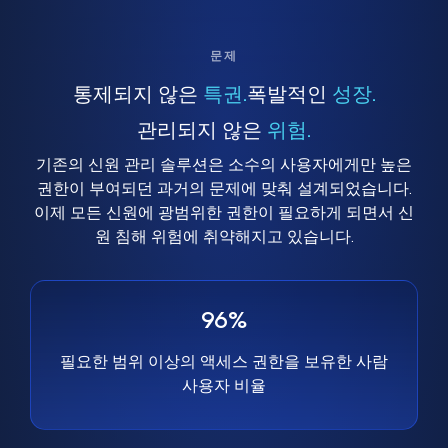
문제
통제되지 않은
특권.
폭발적인
성장.
관리되지 않은
위험.
기존의 신원 관리 솔루션은 소수의 사용자에게만 높은
권한이 부여되던 과거의 문제에 맞춰 설계되었습니다.
이제 모든 신원에 광범위한 권한이 필요하게 되면서 신
원 침해 위험에 취약해지고 있습니다.
96%
필요한 범위 이상의 액세스 권한을 보유한 사람
사용자 비율