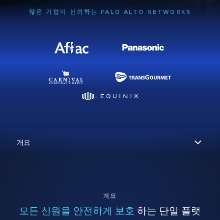
많은 기업이 신뢰하는 PALO ALTO NETWORKS
개요
모든 신원을 안전하게 보호
하는 단일 플랫