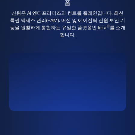
폼
신원은 AI 엔터프라이즈의 컨트롤 플레인입니다. 최신
특권 액세스 관리(PAM), 머신 및 에이전틱 신원 보안 기
®
능을 원활하게 통합하는 유일한 플랫폼인 Idira
를 소개
합니다.