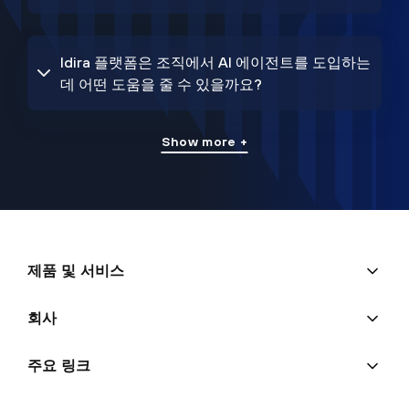
Idira 플랫폼은 조직에서 AI 에이전트를 도입하는
데 어떤 도움을 줄 수 있을까요?
Show more +
제품 및 서비스
회사
주요 링크