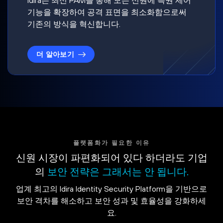
기능을 확장하여 공격 표면을 최소화함으로써
기존의 방식을 혁신합니다.
더 알아보기
플랫폼화가 필요한 이유
신원 시장이 파편화되어 있다 하더라도 기업
의
보안 전략은 그래서는 안 됩니다.
업계 최고의 Idira Identity Security Platform을 기반으로
보안 격차를 해소하고 보안 성과 및 효율성을 강화하세
요.