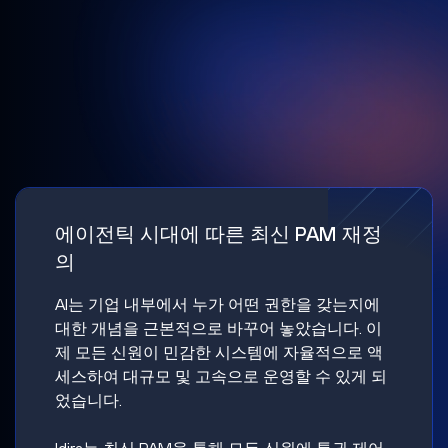
에이전틱 시대에 따른 최신 PAM 재정
의
AI는 기업 내부에서 누가 어떤 권한을 갖는지에
대한 개념을 근본적으로 바꾸어 놓았습니다. 이
제 모든 신원이 민감한 시스템에 자율적으로 액
세스하여 대규모 및 고속으로 운영할 수 있게 되
었습니다.
Idira는 최신 PAM을 통해 모든 신원에 특권 제어