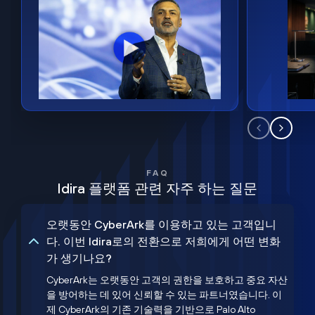
FAQ
Idira 플랫폼 관련 자주 하는 질문
오랫동안 CyberArk를 이용하고 있는 고객입니
다. 이번 Idira로의 전환으로 저희에게 어떤 변화
가 생기나요?
CyberArk는 오랫동안 고객의 권한을 보호하고 중요 자산
을 방어하는 데 있어 신뢰할 수 있는 파트너였습니다. 이
제 CyberArk의 기존 기술력을 기반으로 Palo Alto