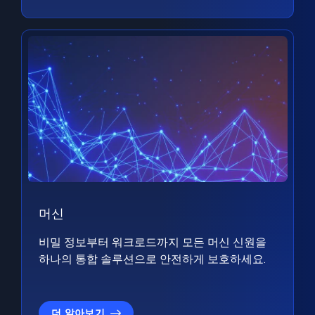
머신
비밀 정보부터 워크로드까지 모든 머신 신원을
하나의 통합 솔루션으로 안전하게 보호하세요.
더 알아보기