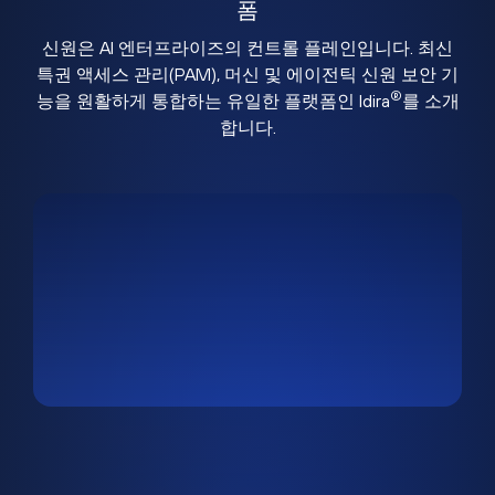
폼
신원은 AI 엔터프라이즈의 컨트롤 플레인입니다. 최신
특권 액세스 관리(PAM), 머신 및 에이전틱 신원 보안 기
®
능을 원활하게 통합하는 유일한 플랫폼인 Idira
를 소개
합니다.