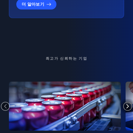
더 알아보기
최고가 신뢰하는 기업