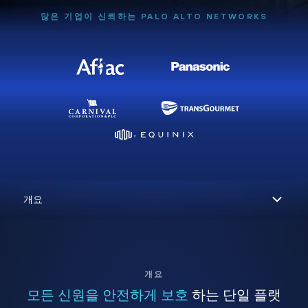
많은 기업이 신뢰하는 PALO ALTO NETWORKS
개요
모든 신원을 안전하게 보호
하는 단일 플랫