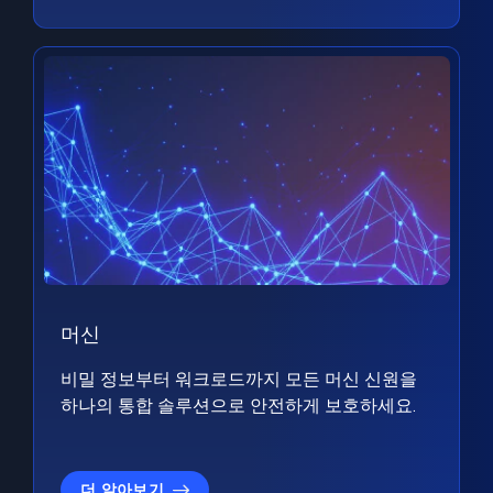
머신
비밀 정보부터 워크로드까지 모든 머신 신원을
하나의 통합 솔루션으로 안전하게 보호하세요.
더 알아보기