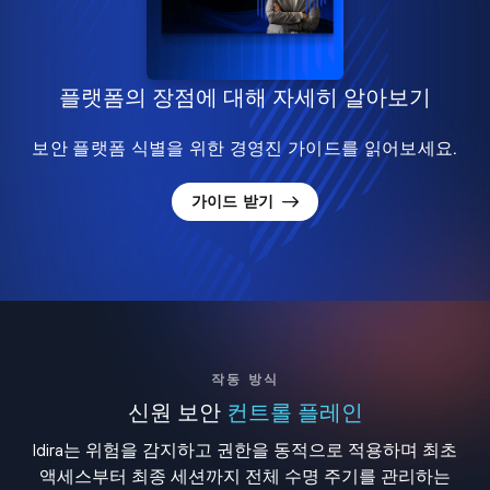
플랫폼의 장점에 대해 자세히 알아보기
보안 플랫폼 식별을 위한 경영진 가이드를 읽어보세요.
가이드 받기
작동 방식
신원 보안
컨트롤 플레인
Idira는 위험을 감지하고 권한을 동적으로 적용하며 최초
액세스부터 최종 세션까지 전체 수명 주기를 관리하는