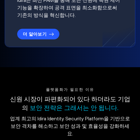
기능을 확장하여 공격 표면을 최소화함으로써
기존의 방식을 혁신합니다.
더 알아보기
플랫폼화가 필요한 이유
신원 시장이 파편화되어 있다 하더라도 기업
의
보안 전략은 그래서는 안 됩니다.
업계 최고의 Idira Identity Security Platform을 기반으로
보안 격차를 해소하고 보안 성과 및 효율성을 강화하세
요.