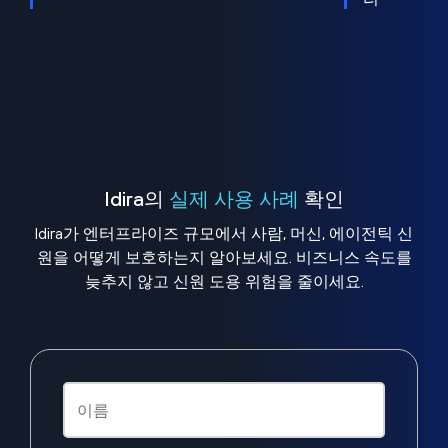
Idira의
실제 사용 사례
확인
Idira가 엔터프라이즈 규모에서 사람, 머신, 에이전틱 신
원을 어떻게 보호하는지 알아보세요. 비즈니스 속도를
늦추지 않고 신원 도용 위험을 줄이세요.