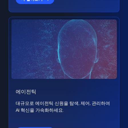
에이전틱
대규모로 에이전틱 신원을 탐색, 제어, 관리하여
AI 혁신을 가속화하세요.