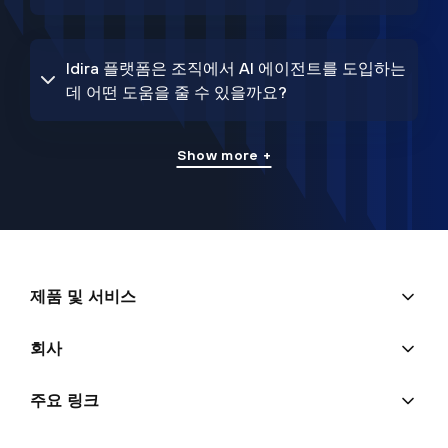
Idira 플랫폼은 조직에서 AI 에이전트를 도입하는
데 어떤 도움을 줄 수 있을까요?
Show more +
제품 및 서비스
회사
주요 링크