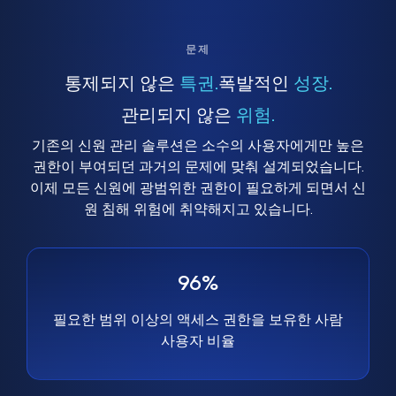
문제
통제되지 않은
특권.
폭발적인
성장.
관리되지 않은
위험.
기존의 신원 관리 솔루션은 소수의 사용자에게만 높은
권한이 부여되던 과거의 문제에 맞춰 설계되었습니다.
이제 모든 신원에 광범위한 권한이 필요하게 되면서 신
원 침해 위험에 취약해지고 있습니다.
96%
필요한 범위 이상의 액세스 권한을 보유한 사람
사용자 비율