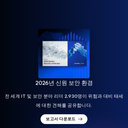
2026년 신원 보안 환경
전 세계 IT 및 보안 분야 리더 2,930명이 위험과 대비 태세
에 대한 견해를 공유합니다.
보고서 다운로드