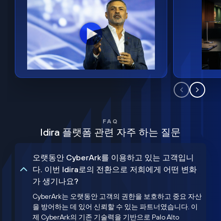
FAQ
Idira 플랫폼 관련 자주 하는 질문
오랫동안 CyberArk를 이용하고 있는 고객입니
다. 이번 Idira로의 전환으로 저희에게 어떤 변화
가 생기나요?
CyberArk는 오랫동안 고객의 권한을 보호하고 중요 자산
을 방어하는 데 있어 신뢰할 수 있는 파트너였습니다. 이
제 CyberArk의 기존 기술력을 기반으로 Palo Alto