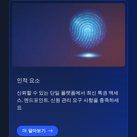
인적 요소
신뢰할 수 있는 단일 플랫폼에서 최신 특권 액세
스, 엔드포인트, 신원 관리 요구 사항을 충족하세
요.
더 알아보기