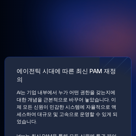
에이전틱 시대에 따른 최신 PAM 재정
의
AI는 기업 내부에서 누가 어떤 권한을 갖는지에
대한 개념을 근본적으로 바꾸어 놓았습니다. 이
제 모든 신원이 민감한 시스템에 자율적으로 액
세스하여 대규모 및 고속으로 운영할 수 있게 되
었습니다.
Idira는 최신 PAM을 통해 모든 신원에 특권 제어