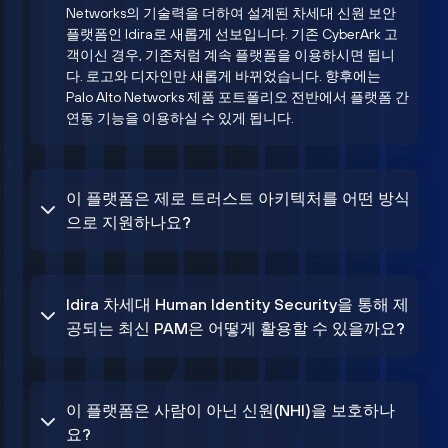
Networks의 기술력을 더하여 설계된 차세대 신원 보안
플랫폼인 Idira로 새롭게 선보입니다. 기존 CyberArk 고
객이신 경우, 기존처럼 계속 플랫폼을 이용하시면 됩니
다. 로고와 디자인만 새롭게 바뀌었습니다. 향후에는
Palo Alto Networks 제품 포트폴리오 전반에서 플랫폼 간
연동 기능을 이용하실 수 있게 됩니다.
이 플랫폼은 제로 트러스트 아키텍처를 어떤 방식
으로 지원하나요?
Idira 차세대 Human Identity Security을 통해 제
공되는 최신 PAM은 어떻게 활용할 수 있을까요?
이 플랫폼은 사람이 아닌 신원(NHI)을 보호하나
요?