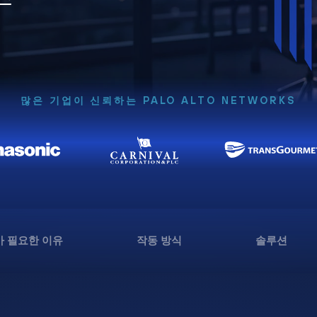
많은 기업이 신뢰하는 PALO ALTO NETWORKS
 필요한 이유
작동 방식
솔루션