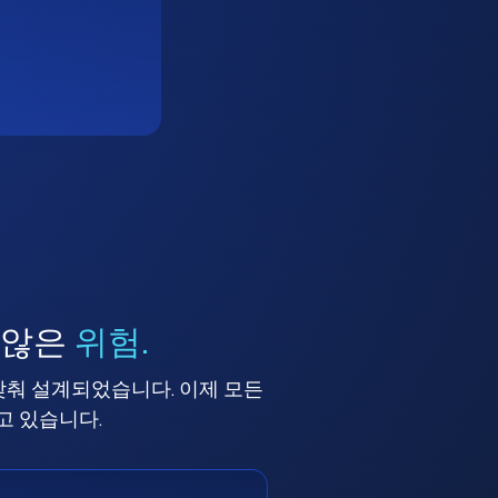
 않은
위험.
맞춰 설계되었습니다. 이제 모든
고 있습니다.