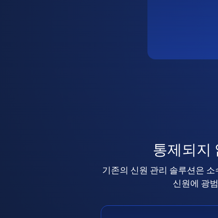
통제되지
기존의 신원 관리 솔루션은 소
신원에 광범