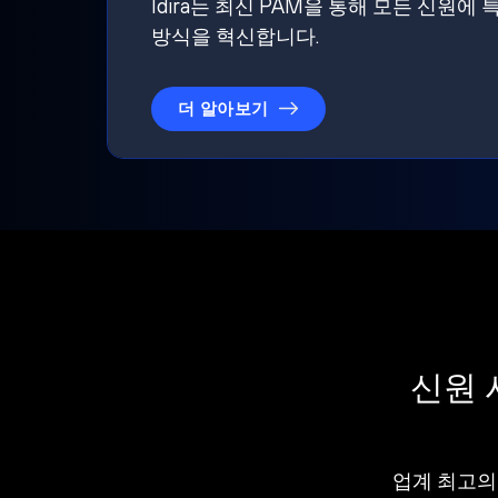
Idira는 최신 PAM을 통해 모든 신
방식을 혁신합니다.
더 알아보기
신원 
업계 최고의 I