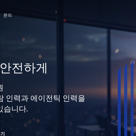
문의
 안전하게
원
 사람 인력과 에이전틱 인력을
있습니다.
읽기