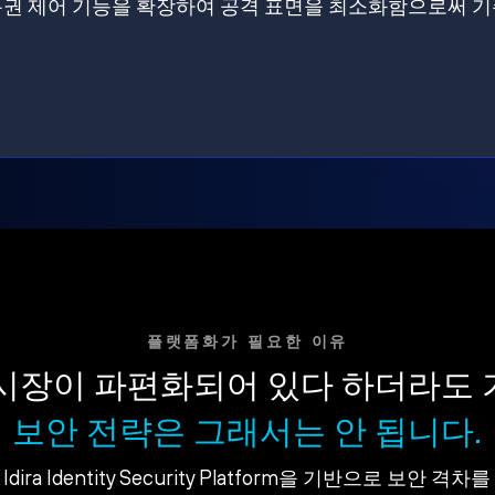
원에 특권 제어 기능을 확장하여 공격 표면을 최소화함으로써 
플랫폼화가 필요한 이유
시장이 파편화되어 있다 하더라도
보안 전략은 그래서는 안 됩니다.
dira Identity Security Platform을 기반으로 보안 격