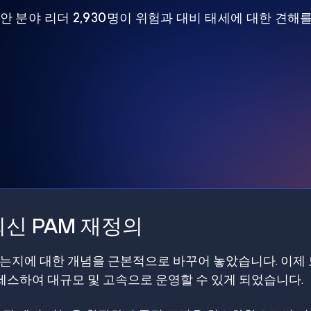
 보안 분야 리더 2,930명이 위험과 대비 태세에 대한 견해
신 PAM 재정의
갖는지에 대한 개념을 근본적으로 바꾸어 놓았습니다. 이제
스하여 대규모 및 고속으로 운영할 수 있게 되었습니다.