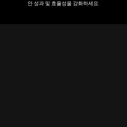
안 성과 및 효율성을 강화하세요.