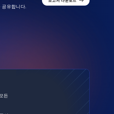
보고서 다운로드
를 공유합니다.
 모든