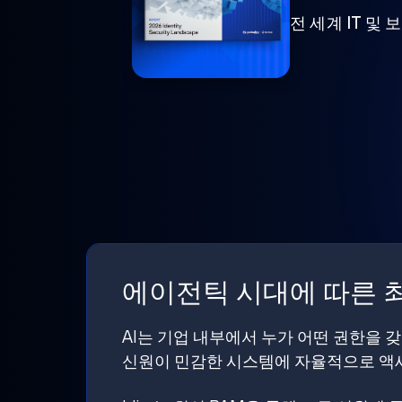
전 세계 IT 및
에이전틱 시대에 따른 최
AI는 기업 내부에서 누가 어떤 권한을 
신원이 민감한 시스템에 자율적으로 액세