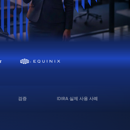
검증
IDIRA 실제 사용 사례