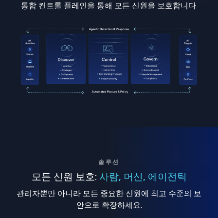
통합 컨트롤 플레인을 통해 모든 신원을 보호합니다.
솔루션
모든 신원 보호:
사람, 머신, 에이전틱
관리자뿐만 아니라 모든 중요한 신원에 최고 수준의 보
안으로 확장하세요.