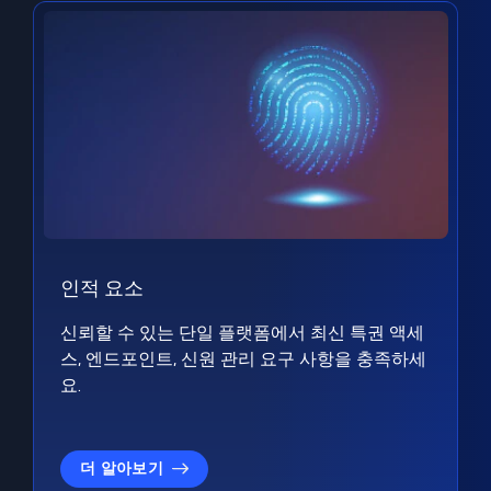
인적 요소
신뢰할 수 있는 단일 플랫폼에서 최신 특권 액세
스, 엔드포인트, 신원 관리 요구 사항을 충족하세
요.
더 알아보기