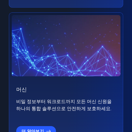
머신
비밀 정보부터 워크로드까지 모든 머신 신원을
하나의 통합 솔루션으로 안전하게 보호하세요.
더 알아보기