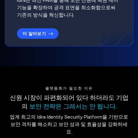
기능을 확장하여 공격 표면을 최소화함으로써
기존의 방식을 혁신합니다.
더 알아보기
플랫폼화가 필요한 이유
신원 시장이 파편화되어 있다 하더라도 기업
의
보안 전략은 그래서는 안 됩니다.
업계 최고의 Idira Identity Security Platform을 기반으로
보안 격차를 해소하고 보안 성과 및 효율성을 강화하세
요.