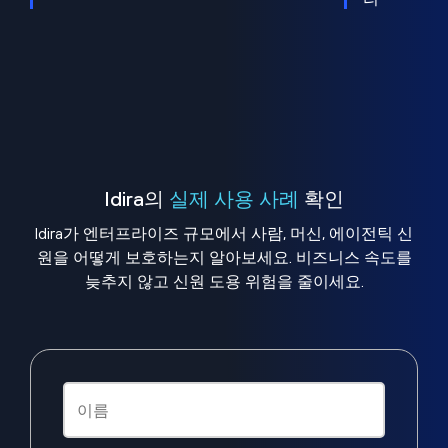
Idira의
실제 사용 사례
확인
Idira가 엔터프라이즈 규모에서 사람, 머신, 에이전틱 신
원을 어떻게 보호하는지 알아보세요. 비즈니스 속도를
늦추지 않고 신원 도용 위험을 줄이세요.