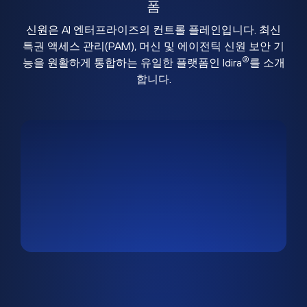
폼
신원은 AI 엔터프라이즈의 컨트롤 플레인입니다. 최신
특권 액세스 관리(PAM), 머신 및 에이전틱 신원 보안 기
®
능을 원활하게 통합하는 유일한 플랫폼인 Idira
를 소개
합니다.