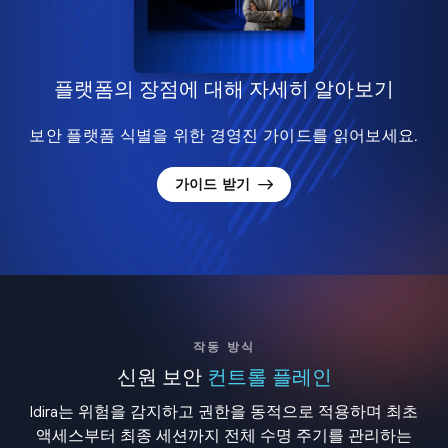
플랫폼의 장점에 대해 자세히 알아보기
보안 플랫폼 식별을 위한 경영진 가이드를 읽어보세요.
가이드 받기
작동 방식
신원 보안
컨트롤 플레인
Idira는 위험을 감지하고 권한을 동적으로 적용하며 최초
액세스부터 최종 세션까지 전체 수명 주기를 관리하는