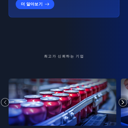
더 알아보기
최고가 신뢰하는 기업