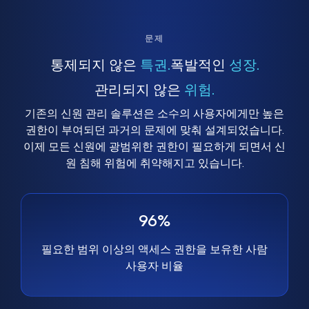
문제
통제되지 않은
특권.
폭발적인
성장.
관리되지 않은
위험.
기존의 신원 관리 솔루션은 소수의 사용자에게만 높은
권한이 부여되던 과거의 문제에 맞춰 설계되었습니다.
이제 모든 신원에 광범위한 권한이 필요하게 되면서 신
원 침해 위험에 취약해지고 있습니다.
96%
필요한 범위 이상의 액세스 권한을 보유한 사람
사용자 비율