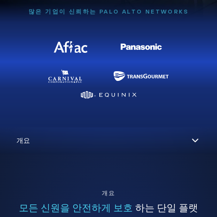
많은 기업이 신뢰하는 PALO ALTO NETWORKS
개요
모든 신원을 안전하게 보호
하는 단일 플랫