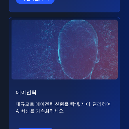
에이전틱
대규모로 에이전틱 신원을 탐색, 제어, 관리하여
AI 혁신을 가속화하세요.