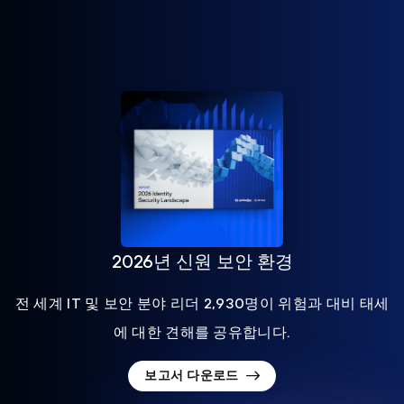
2026년 신원 보안 환경
전 세계 IT 및 보안 분야 리더 2,930명이 위험과 대비 태세
에 대한 견해를 공유합니다.
보고서 다운로드