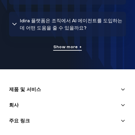
Idira 플랫폼은 조직에서 AI 에이전트를 도입하는
데 어떤 도움을 줄 수 있을까요?
Show more +
제품 및 서비스
회사
주요 링크