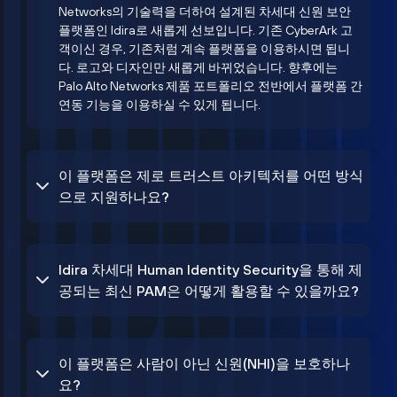
Networks의 기술력을 더하여 설계된 차세대 신원 보안
플랫폼인 Idira로 새롭게 선보입니다. 기존 CyberArk 고
객이신 경우, 기존처럼 계속 플랫폼을 이용하시면 됩니
다. 로고와 디자인만 새롭게 바뀌었습니다. 향후에는
Palo Alto Networks 제품 포트폴리오 전반에서 플랫폼 간
연동 기능을 이용하실 수 있게 됩니다.
이 플랫폼은 제로 트러스트 아키텍처를 어떤 방식
으로 지원하나요?
Idira 차세대 Human Identity Security을 통해 제
공되는 최신 PAM은 어떻게 활용할 수 있을까요?
이 플랫폼은 사람이 아닌 신원(NHI)을 보호하나
요?