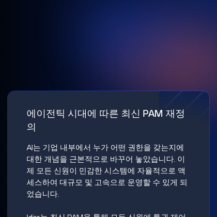
에이전틱 시대에 따른 최신 PAM 재정
의
AI는 기업 내부에서 누가 어떤 권한을 갖는지에
대한 개념을 근본적으로 바꾸어 놓았습니다. 이
제 모든 신원이 민감한 시스템에 자율적으로 액
세스하여 대규모 및 고속으로 운영할 수 있게 되
었습니다.
Idira는 최신 PAM을 통해 모든 신원에 특권 제어