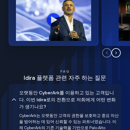
FAQ
Idira 플랫폼 관련 자주 하는 질문
오랫동안 CyberArk를 이용하고 있는 고객입니
다. 이번 Idira로의 전환으로 저희에게 어떤 변화
가 생기나요?
CyberArk는 오랫동안 고객의 권한을 보호하고 중요 자산
을 방어하는 데 있어 신뢰할 수 있는 파트너였습니다. 이
제 CyberArk의 기존 기술력을 기반으로 Palo Alto