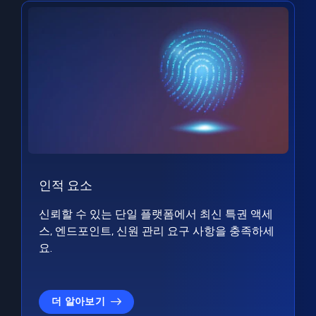
인적 요소
신뢰할 수 있는 단일 플랫폼에서 최신 특권 액세
스, 엔드포인트, 신원 관리 요구 사항을 충족하세
요.
더 알아보기