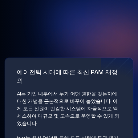
에이전틱 시대에 따른 최신 PAM 재정
의
AI는 기업 내부에서 누가 어떤 권한을 갖는지에
대한 개념을 근본적으로 바꾸어 놓았습니다. 이
제 모든 신원이 민감한 시스템에 자율적으로 액
세스하여 대규모 및 고속으로 운영할 수 있게 되
었습니다.
Idira는 최신 PAM을 통해 모든 신원에 특권 제어