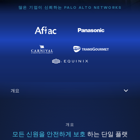
많은 기업이 신뢰하는 PALO ALTO NETWORKS
개요
모든 신원을 안전하게 보호
하는 단일 플랫