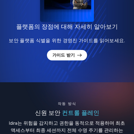
플랫폼의 장점에 대해 자세히 알아보기
보안 플랫폼 식별을 위한 경영진 가이드를 읽어보세요.
가이드 받기
작동 방식
신원 보안
컨트롤 플레인
Idira는 위험을 감지하고 권한을 동적으로 적용하며 최초
액세스부터 최종 세션까지 전체 수명 주기를 관리하는