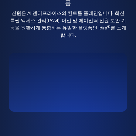
폼
신원은 AI 엔터프라이즈의 컨트롤 플레인입니다. 최신
특권 액세스 관리(PAM), 머신 및 에이전틱 신원 보안 기
®
능을 원활하게 통합하는 유일한 플랫폼인 Idira
를 소개
합니다.