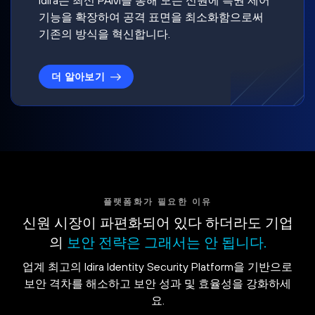
기능을 확장하여 공격 표면을 최소화함으로써
기존의 방식을 혁신합니다.
더 알아보기
플랫폼화가 필요한 이유
신원 시장이 파편화되어 있다 하더라도 기업
의
보안 전략은 그래서는 안 됩니다.
업계 최고의 Idira Identity Security Platform을 기반으로
보안 격차를 해소하고 보안 성과 및 효율성을 강화하세
요.