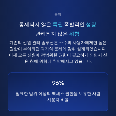
문제
통제되지 않은
특권.
폭발적인
성장.
관리되지 않은
위험.
기존의 신원 관리 솔루션은 소수의 사용자에게만 높은
권한이 부여되던 과거의 문제에 맞춰 설계되었습니다.
이제 모든 신원에 광범위한 권한이 필요하게 되면서 신
원 침해 위험에 취약해지고 있습니다.
96%
필요한 범위 이상의 액세스 권한을 보유한 사람
사용자 비율