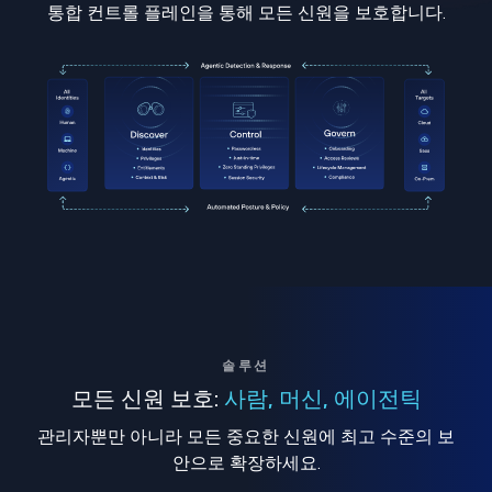
통합 컨트롤 플레인을 통해 모든 신원을 보호합니다.
솔루션
모든 신원 보호:
사람, 머신, 에이전틱
관리자뿐만 아니라 모든 중요한 신원에 최고 수준의 보
안으로 확장하세요.