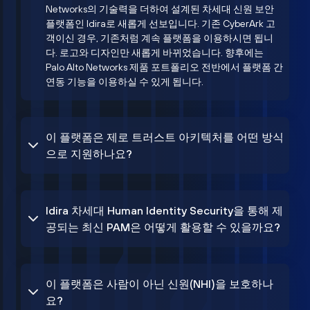
Networks의 기술력을 더하여 설계된 차세대 신원 보안
플랫폼인 Idira로 새롭게 선보입니다. 기존 CyberArk 고
객이신 경우, 기존처럼 계속 플랫폼을 이용하시면 됩니
다. 로고와 디자인만 새롭게 바뀌었습니다. 향후에는
Palo Alto Networks 제품 포트폴리오 전반에서 플랫폼 간
연동 기능을 이용하실 수 있게 됩니다.
이 플랫폼은 제로 트러스트 아키텍처를 어떤 방식
으로 지원하나요?
Idira 차세대 Human Identity Security을 통해 제
공되는 최신 PAM은 어떻게 활용할 수 있을까요?
이 플랫폼은 사람이 아닌 신원(NHI)을 보호하나
요?