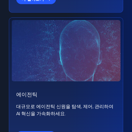
에이전틱
대규모로 에이전틱 신원을 탐색, 제어, 관리하여
AI 혁신을 가속화하세요.