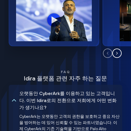
FAQ
Idira 플랫폼 관련 자주 하는 질문
오랫동안 CyberArk를 이용하고 있는 고객입니
다. 이번 Idira로의 전환으로 저희에게 어떤 변화
가 생기나요?
CyberArk는 오랫동안 고객의 권한을 보호하고 중요 자산
을 방어하는 데 있어 신뢰할 수 있는 파트너였습니다. 이
제 CyberArk의 기존 기술력을 기반으로 Palo Alto