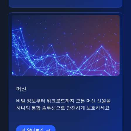
머신
비밀 정보부터 워크로드까지 모든 머신 신원을
하나의 통합 솔루션으로 안전하게 보호하세요.
더 알아보기