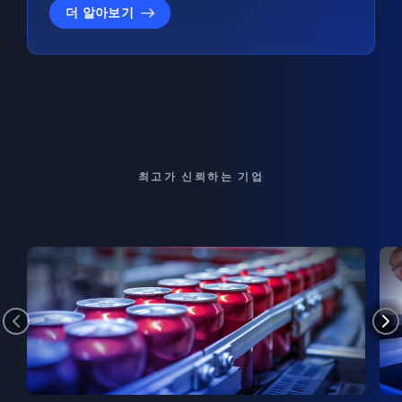
더 알아보기
최고가 신뢰하는 기업