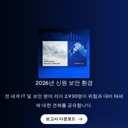
2026년 신원 보안 환경
전 세계 IT 및 보안 분야 리더 2,930명이 위험과 대비 태세
에 대한 견해를 공유합니다.
보고서 다운로드