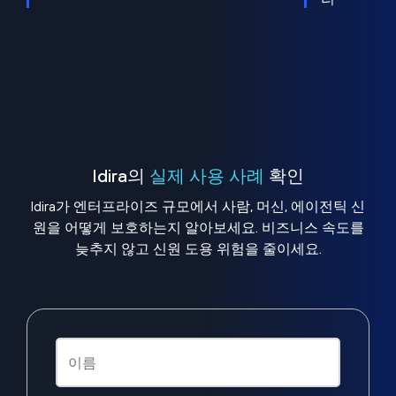
Idira의
실제 사용 사례
확인
Idira가 엔터프라이즈 규모에서 사람, 머신, 에이전틱 신
원을 어떻게 보호하는지 알아보세요. 비즈니스 속도를
늦추지 않고 신원 도용 위험을 줄이세요.