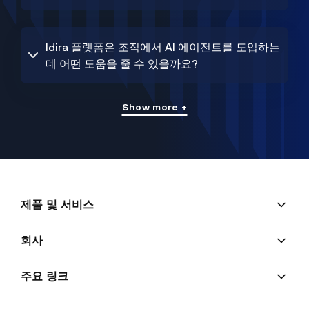
Idira 플랫폼은 조직에서 AI 에이전트를 도입하는
데 어떤 도움을 줄 수 있을까요?
Show more +
제품 및 서비스
회사
주요 링크