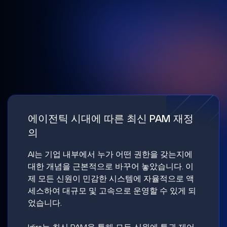
에이전틱 시대에 따른 최신 PAM 재정
의
AI는 기업 내부에서 누가 어떤 권한을 갖는지에
대한 개념을 근본적으로 바꾸어 놓았습니다. 이
제 모든 신원이 민감한 시스템에 자율적으로 액
세스하여 대규모 및 고속으로 운영할 수 있게 되
었습니다.
Idira는 최신 PAM을 통해 모든 신원에 특권 제어