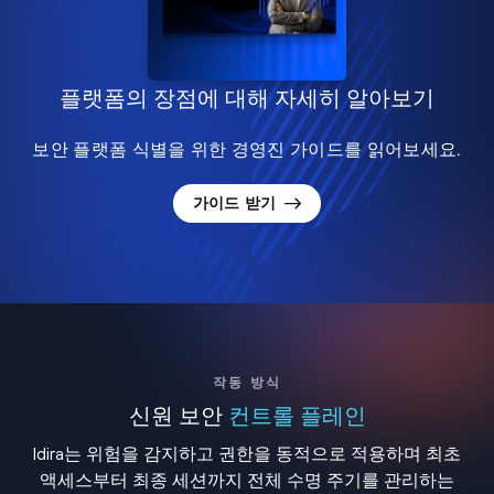
플랫폼의 장점에 대해 자세히 알아보기
보안 플랫폼 식별을 위한 경영진 가이드를 읽어보세요.
가이드 받기
작동 방식
신원 보안
컨트롤 플레인
Idira는 위험을 감지하고 권한을 동적으로 적용하며 최초
액세스부터 최종 세션까지 전체 수명 주기를 관리하는