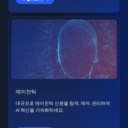
에이전틱
대규모로 에이전틱 신원을 탐색, 제어, 관리하여
AI 혁신을 가속화하세요.