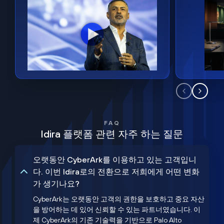
FAQ
Idira 플랫폼 관련 자주 하는 질문
오랫동안 CyberArk를 이용하고 있는 고객입니
다. 이번 Idira로의 전환으로 저희에게 어떤 변화
가 생기나요?
CyberArk는 오랫동안 고객의 권한을 보호하고 중요 자산
을 방어하는 데 있어 신뢰할 수 있는 파트너였습니다. 이
제 CyberArk의 기존 기술력을 기반으로 Palo Alto