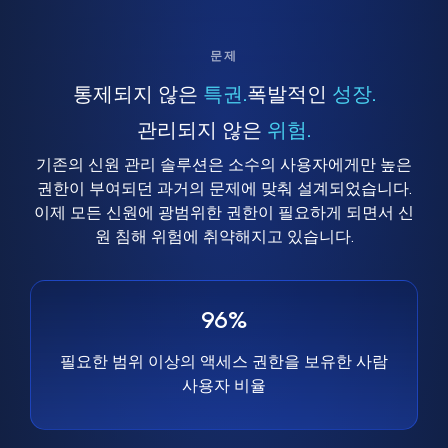
문제
통제되지 않은
특권.
폭발적인
성장.
관리되지 않은
위험.
기존의 신원 관리 솔루션은 소수의 사용자에게만 높은
권한이 부여되던 과거의 문제에 맞춰 설계되었습니다.
이제 모든 신원에 광범위한 권한이 필요하게 되면서 신
원 침해 위험에 취약해지고 있습니다.
96%
필요한 범위 이상의 액세스 권한을 보유한 사람
사용자 비율