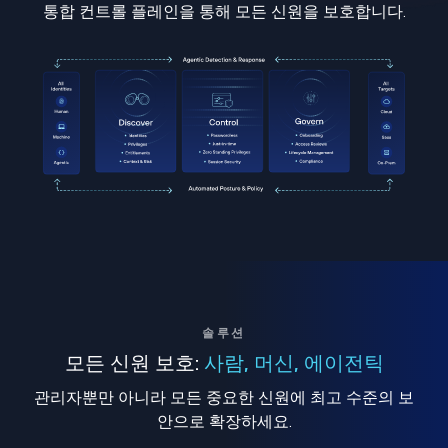
통합 컨트롤 플레인을 통해 모든 신원을 보호합니다.
솔루션
모든 신원 보호:
사람, 머신, 에이전틱
관리자뿐만 아니라 모든 중요한 신원에 최고 수준의 보
안으로 확장하세요.