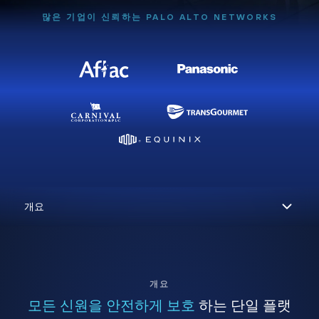
많은 기업이 신뢰하는 PALO ALTO NETWORKS
개요
모든 신원을 안전하게 보호
하는 단일 플랫