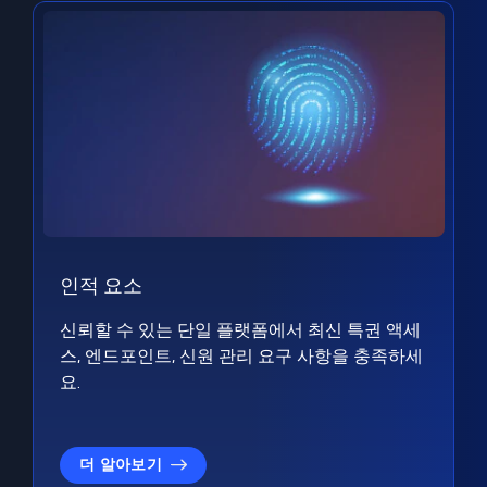
인적 요소
신뢰할 수 있는 단일 플랫폼에서 최신 특권 액세
스, 엔드포인트, 신원 관리 요구 사항을 충족하세
요.
더 알아보기