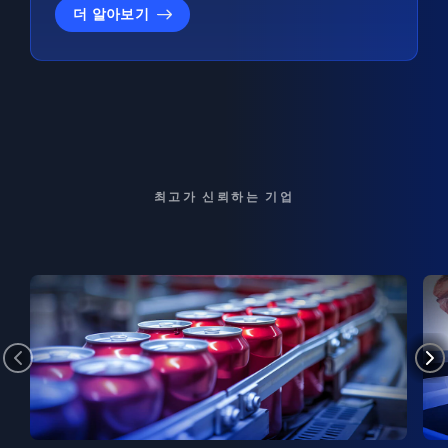
더 알아보기
최고가 신뢰하는 기업