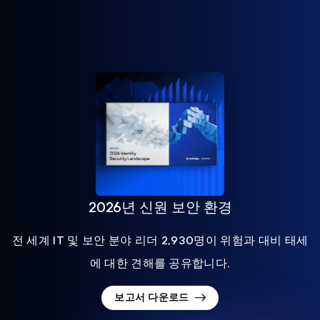
2026년 신원 보안 환경
전 세계 IT 및 보안 분야 리더 2,930명이 위험과 대비 태세
에 대한 견해를 공유합니다.
보고서 다운로드