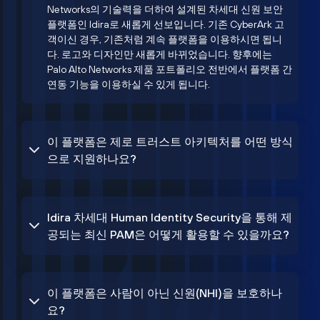
Networks의 기술력을 더하여 설계된 차세대 신원 보안
플랫폼인 Idira로 새롭게 선보입니다. 기존 CyberArk 고
객이신 경우, 기존처럼 계속 플랫폼을 이용하시면 됩니
다. 로고와 디자인만 새롭게 바뀌었습니다. 향후에는
Palo Alto Networks 제품 포트폴리오 전반에서 플랫폼 간
연동 기능을 이용하실 수 있게 됩니다.
이 플랫폼은 제로 트러스트 아키텍처를 어떤 방식
으로 지원하나요?
Idira 차세대 Human Identity Security을 통해 제
공되는 최신 PAM은 어떻게 활용할 수 있을까요?
이 플랫폼은 사람이 아닌 신원(NHI)을 보호하나
요?