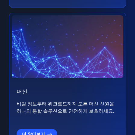
머신
비밀 정보부터 워크로드까지 모든 머신 신원을
하나의 통합 솔루션으로 안전하게 보호하세요.
더 알아보기