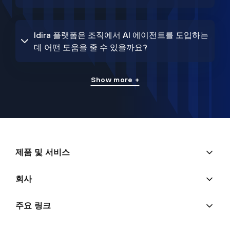
Idira 플랫폼은 조직에서 AI 에이전트를 도입하는
데 어떤 도움을 줄 수 있을까요?
Show more +
제품 및 서비스
회사
주요 링크