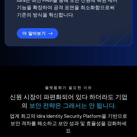
기능을 확장하여 공격 표면을 최소화함으로써
기존의 방식을 혁신합니다.
더 알아보기
플랫폼화가 필요한 이유
신원 시장이 파편화되어 있다 하더라도 기업
의
보안 전략은 그래서는 안 됩니다.
업계 최고의 Idira Identity Security Platform을 기반으로
보안 격차를 해소하고 보안 성과 및 효율성을 강화하세
요.