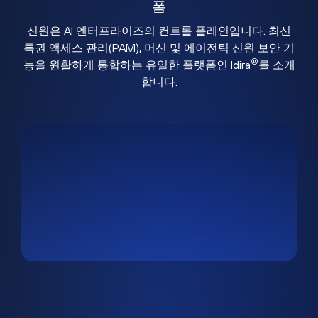
폼
신원은 AI 엔터프라이즈의 컨트롤 플레인입니다. 최신
특권 액세스 관리(PAM), 머신 및 에이전틱 신원 보안 기
®
능을 원활하게 통합하는 유일한 플랫폼인 Idira
를 소개
합니다.