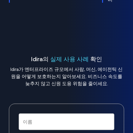
Idira의
실제 사용 사례
확인
Idira가 엔터프라이즈 규모에서 사람, 머신, 에이전틱 신
원을 어떻게 보호하는지 알아보세요. 비즈니스 속도를
늦추지 않고 신원 도용 위험을 줄이세요.