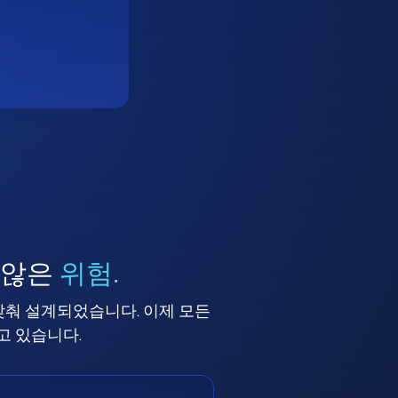
 않은
위험.
맞춰 설계되었습니다. 이제 모든
고 있습니다.