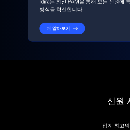
Idira는 최신 PAM을 통해 모든 신
방식을 혁신합니다.
더 알아보기
신원 
업계 최고의 I