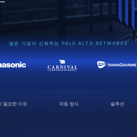
많은 기업이 신뢰하는 PALO ALTO NETWORKS
 필요한 이유
작동 방식
솔루션