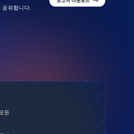
보고서 다운로드
를 공유합니다.
 모든