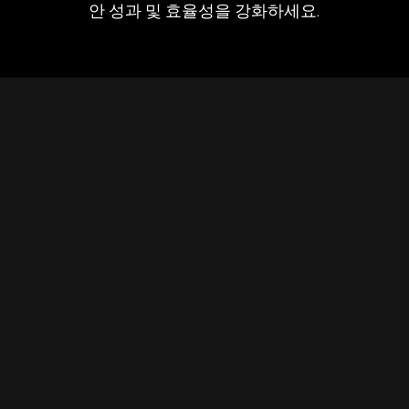
안 성과 및 효율성을 강화하세요.