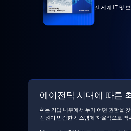
전 세계 IT 및
에이전틱 시대에 따른 최
AI는 기업 내부에서 누가 어떤 권한을 
신원이 민감한 시스템에 자율적으로 액세