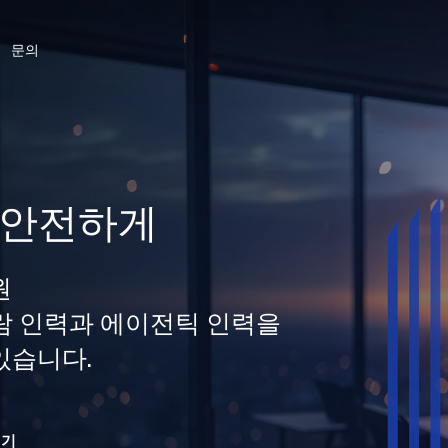
문의
 안전하게
원
 사람 인력과 에이전틱 인력을
있습니다.
읽기