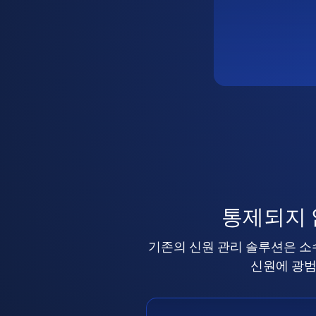
통제되지
기존의 신원 관리 솔루션은 소
신원에 광범