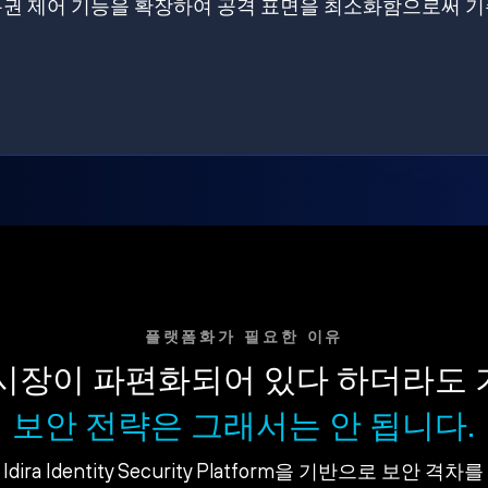
원에 특권 제어 기능을 확장하여 공격 표면을 최소화함으로써 
플랫폼화가 필요한 이유
시장이 파편화되어 있다 하더라도
보안 전략은 그래서는 안 됩니다.
dira Identity Security Platform을 기반으로 보안 격