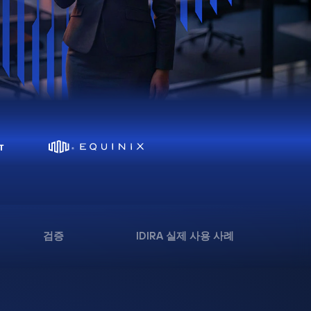
검증
IDIRA 실제 사용 사례