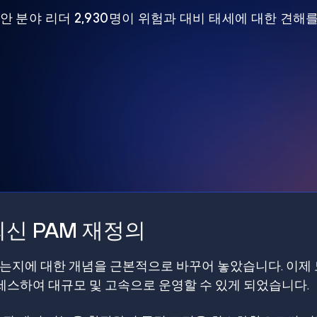
 보안 분야 리더 2,930명이 위험과 대비 태세에 대한 견해
신 PAM 재정의
갖는지에 대한 개념을 근본적으로 바꾸어 놓았습니다. 이제
스하여 대규모 및 고속으로 운영할 수 있게 되었습니다.