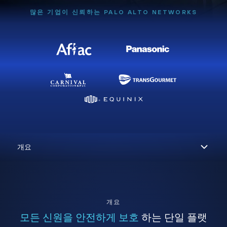
많은 기업이 신뢰하는 PALO ALTO NETWORKS
개요
모든 신원을 안전하게 보호
하는 단일 플랫