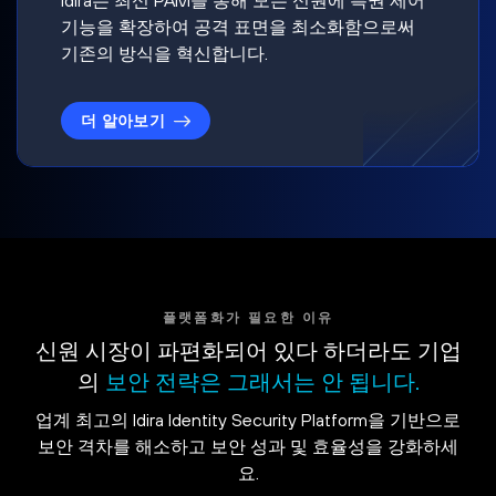
기능을 확장하여 공격 표면을 최소화함으로써
기존의 방식을 혁신합니다.
더 알아보기
플랫폼화가 필요한 이유
신원 시장이 파편화되어 있다 하더라도 기업
의
보안 전략은 그래서는 안 됩니다.
업계 최고의 Idira Identity Security Platform을 기반으로
보안 격차를 해소하고 보안 성과 및 효율성을 강화하세
요.