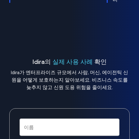
Idira의
실제 사용 사례
확인
Idira가 엔터프라이즈 규모에서 사람, 머신, 에이전틱 신
원을 어떻게 보호하는지 알아보세요. 비즈니스 속도를
늦추지 않고 신원 도용 위험을 줄이세요.