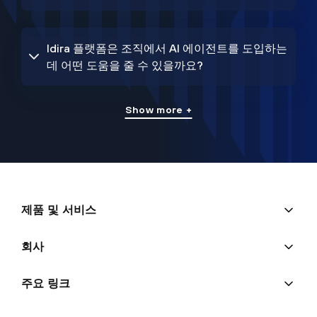
Idira 플랫폼은 조직에서 AI 에이전트를 도입하는
데 어떤 도움을 줄 수 있을까요?
Show more +
제품 및 서비스
회사
주요 링크