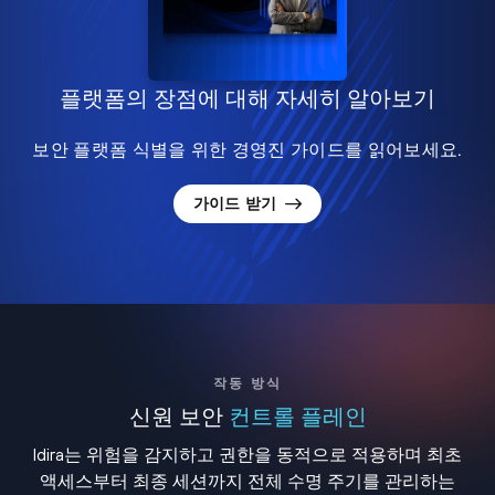
플랫폼의 장점에 대해 자세히 알아보기
보안 플랫폼 식별을 위한 경영진 가이드를 읽어보세요.
가이드 받기
작동 방식
신원 보안
컨트롤 플레인
Idira는 위험을 감지하고 권한을 동적으로 적용하며 최초
액세스부터 최종 세션까지 전체 수명 주기를 관리하는