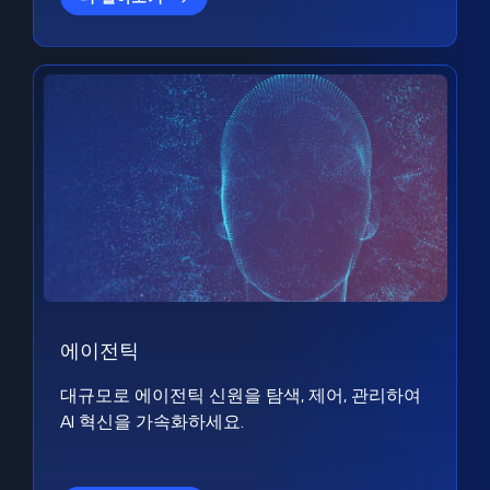
에이전틱
대규모로 에이전틱 신원을 탐색, 제어, 관리하여
AI 혁신을 가속화하세요.