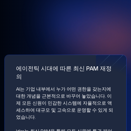
에이전틱 시대에 따른 최신 PAM 재정
의
AI는 기업 내부에서 누가 어떤 권한을 갖는지에
대한 개념을 근본적으로 바꾸어 놓았습니다. 이
제 모든 신원이 민감한 시스템에 자율적으로 액
세스하여 대규모 및 고속으로 운영할 수 있게 되
었습니다.
Idira는 최신 PAM을 통해 모든 신원에 특권 제어