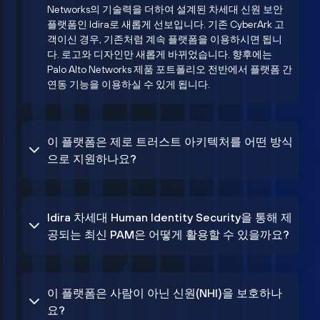
Networks의 기술력을 더하여 설계된 차세대 신원 보안
플랫폼인 Idira로 새롭게 선보입니다. 기존 CyberArk 고
객이신 경우, 기존처럼 계속 플랫폼을 이용하시면 됩니
다. 로고와 디자인만 새롭게 바뀌었습니다. 향후에는
Palo Alto Networks 제품 포트폴리오 전반에서 플랫폼 간
연동 기능을 이용하실 수 있게 됩니다.
이 플랫폼은 제로 트러스트 아키텍처를 어떤 방식
으로 지원하나요?
Idira 차세대 Human Identity Security을 통해 제
공되는 최신 PAM은 어떻게 활용할 수 있을까요?
이 플랫폼은 사람이 아닌 신원(NHI)을 보호하나
요?