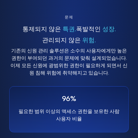
문제
통제되지 않은
특권.
폭발적인
성장.
관리되지 않은
위험.
기존의 신원 관리 솔루션은 소수의 사용자에게만 높은
권한이 부여되던 과거의 문제에 맞춰 설계되었습니다.
이제 모든 신원에 광범위한 권한이 필요하게 되면서 신
원 침해 위험에 취약해지고 있습니다.
96%
필요한 범위 이상의 액세스 권한을 보유한 사람
사용자 비율