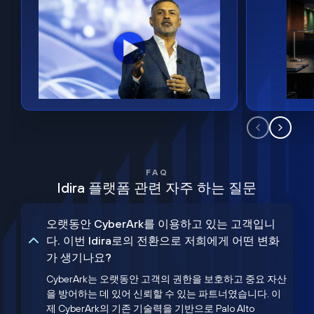
FAQ
Idira 플랫폼 관련 자주 하는 질문
오랫동안 CyberArk를 이용하고 있는 고객입니
다. 이번 Idira로의 전환으로 저희에게 어떤 변화
가 생기나요?
CyberArk는 오랫동안 고객의 권한을 보호하고 중요 자산
을 방어하는 데 있어 신뢰할 수 있는 파트너였습니다. 이
제 CyberArk의 기존 기술력을 기반으로 Palo Alto