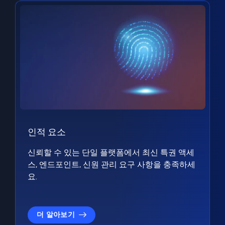
인적 요소
신뢰할 수 있는 단일 플랫폼에서 최신 특권 액세
스, 엔드포인트, 신원 관리 요구 사항을 충족하세
요.
더 알아보기