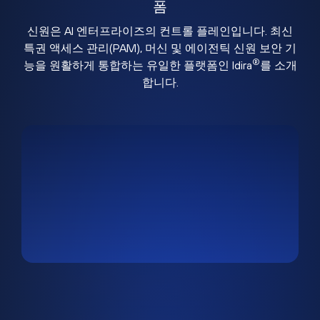
폼
신원은 AI 엔터프라이즈의 컨트롤 플레인입니다. 최신
특권 액세스 관리(PAM), 머신 및 에이전틱 신원 보안 기
®
능을 원활하게 통합하는 유일한 플랫폼인 Idira
를 소개
합니다.