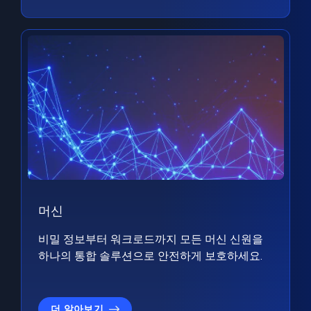
머신
비밀 정보부터 워크로드까지 모든 머신 신원을
하나의 통합 솔루션으로 안전하게 보호하세요.
더 알아보기