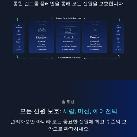
통합 컨트롤 플레인을 통해 모든 신원을 보호합니다.
솔루션
모든 신원 보호:
사람, 머신, 에이전틱
관리자뿐만 아니라 모든 중요한 신원에 최고 수준의 보
안으로 확장하세요.