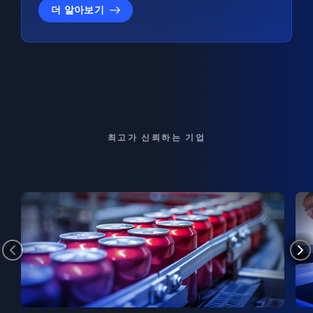
더 알아보기
최고가 신뢰하는 기업