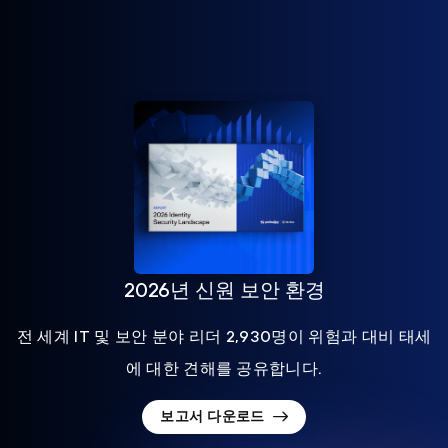
2026년 신원 보안 환경
전 세계 IT 및 보안 분야 리더 2,930명이 위험과 대비 태세
에 대한 견해를 공유합니다.
보고서 다운로드