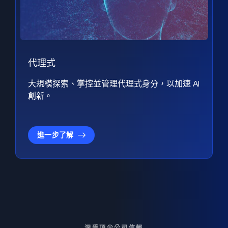
代理式
大規模探索、掌控並管理代理式身分，以加速 AI
創新。
進一步了解
深受頂尖公司信賴