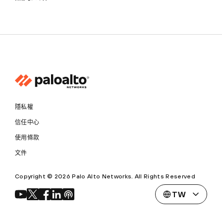
隱私權
信任中心
使用條款
文件
Copyright © 2026 Palo Alto Networks. All Rights Reserved
TW