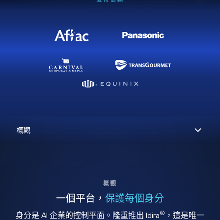
概觀
一個平台，
保護每個身分
®
身分是 AI 企業的控制平面。隆重推出 Idira
，這是唯一