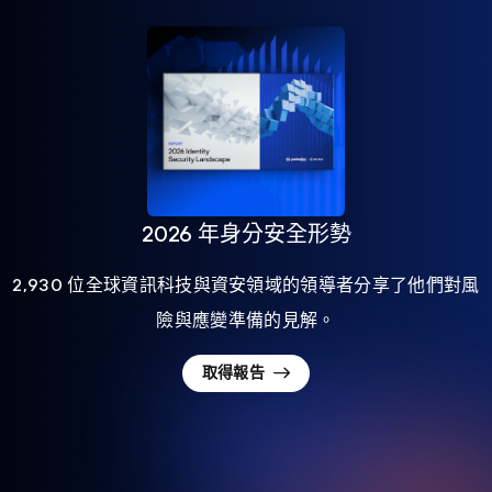
2026 年身分安全形勢
2,930 位全球資訊科技與資安領域的領導者分享了他們對風
險與應變準備的見解。
取得報告