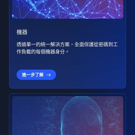
機器
透過單一的統一解決方案，全面保護從密碼到工
作負載的每個機器身分。
進一步了解