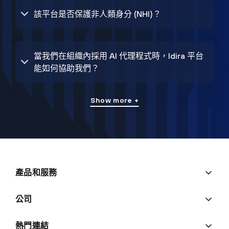
該平台是否保護非人類身分 (NHI)？
當我們在組織內採用 AI 代理程式時，Idira 平台
能如何協助我們？
Show more +
產品和服務
公司
熱門連結