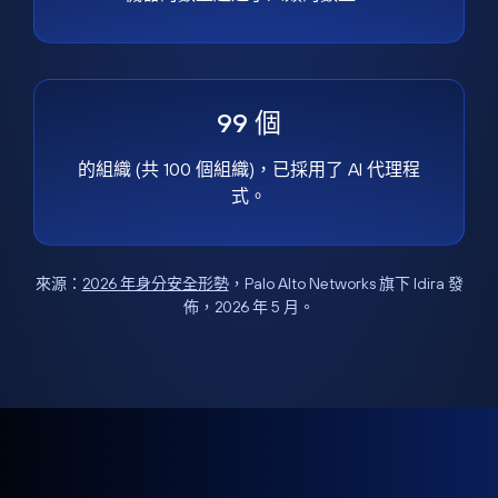
99 個
的組織 (共 100 個組織)，已採用了 AI 代理程
式。
來源：
2026 年身分安全形勢
，Palo Alto Networks 旗下 Idira 發
佈，2026 年 5 月。