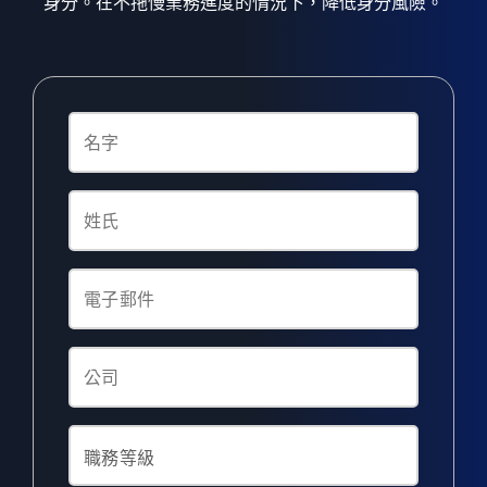
身分。在不拖慢業務進度的情況下，降低身分風險。