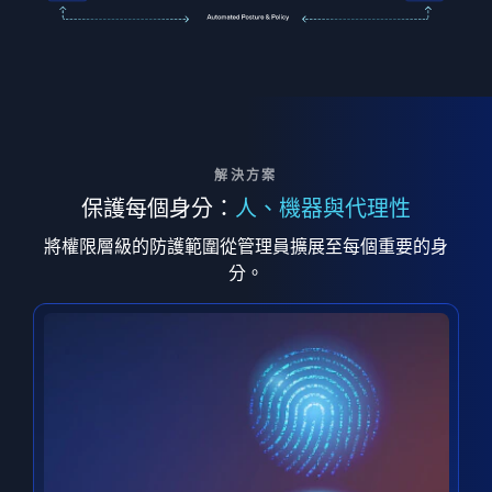
解決方案
保護每個身分：
人、機器與代理性
將權限層級的防護範圍從管理員擴展至每個重要的身
分。