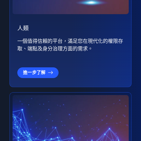
人類
一個值得信賴的平台，滿足您在現代化的權限存
取、端點及身分治理方面的需求。
進一步了解