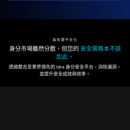
為何要平台化
身分市場雖然分散，但您的
安全策略本不該
如此。
透過整合至業界領先的 Idira 身分安全平台，消除漏洞，
並提升安全成效與效率。