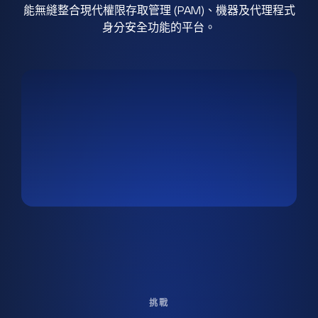
能無縫整合現代權限存取管理 (PAM)、機器及代理程式
身分安全功能的平台。
挑戰