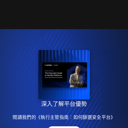
深入了解平台優勢
閱讀我們的《執行主管指南：如何篩選安全平台》