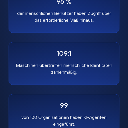
96 %
der menschlichen Benutzer haben Zugriff über
das erforderliche Maß hinaus.
109:1
Maschinen übertreffen menschliche Identitäten
zahlenmäßig.
99
von 100 Organisationen haben KI-Agenten
eingeführt.