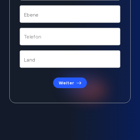
Weiter