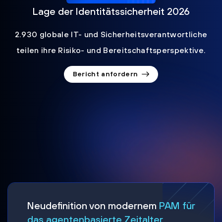
Lage der Identitätssicherheit 2026
2.930 globale IT- und Sicherheitsverantwortliche
teilen ihre Risiko- und Bereitschaftsperspektive.
Bericht anfordern
Neudefinition von modernem
PAM für
das agentenbasierte Zeitalter