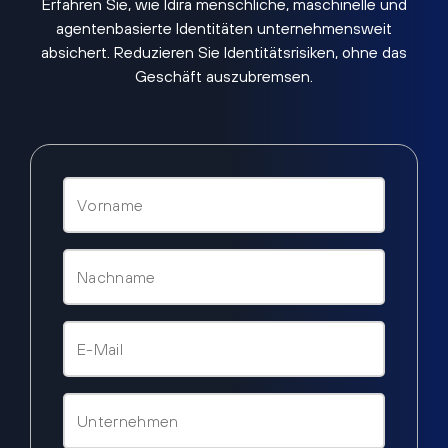
Erfahren Sie, wie Idira menschliche, maschinelle und
agentenbasierte Identitäten unternehmensweit
absichert. Reduzieren Sie Identitätsrisiken, ohne das
Geschäft auszubremsen.