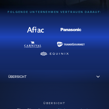
FOLGENDE UNTERNEHMEN VERTRAUEN DARAUF:
ÜBERSICHT