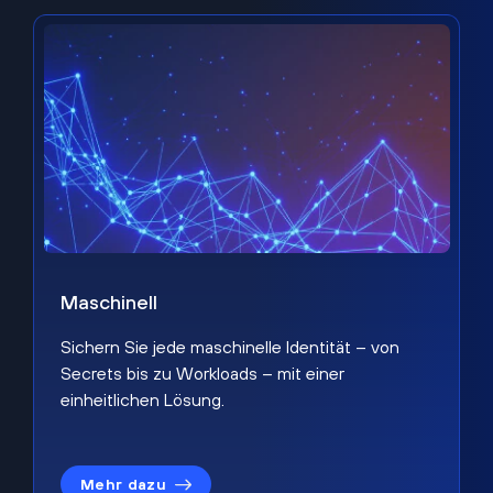
Maschinell
Sichern Sie jede maschinelle Identität – von
Secrets bis zu Workloads – mit einer
einheitlichen Lösung.
Mehr dazu