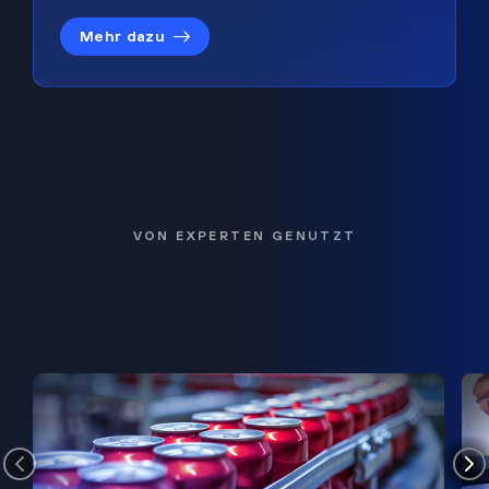
Mehr dazu
VON EXPERTEN GENUTZT