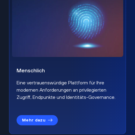
Menschlich
Eine vertrauenswürdige Plattform für Ihre
modernen Anforderungen an privilegierten
Zugriff, Endpunkte und Identitäts-Governance.
Mehr dazu