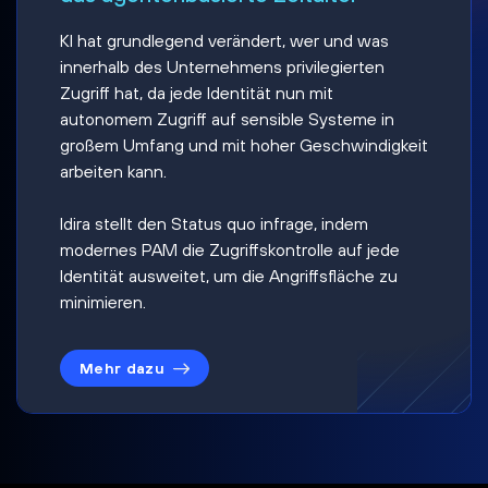
KI hat grundlegend verändert, wer und was
innerhalb des Unternehmens privilegierten
Zugriff hat, da jede Identität nun mit
autonomem Zugriff auf sensible Systeme in
großem Umfang und mit hoher Geschwindigkeit
arbeiten kann.
Idira stellt den Status quo infrage, indem
modernes PAM die Zugriffskontrolle auf jede
Identität ausweitet, um die Angriffsfläche zu
minimieren.
Mehr dazu