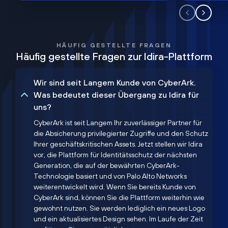
HÄUFIG GESTELLTE FRAGEN
Häufig gestellte Fragen zur Idira-Plattform
Wir sind seit Langem Kunde von CyberArk.
Was bedeutet dieser Übergang zu Idira für
uns?
CyberArk ist seit Langem Ihr zuverlässiger Partner für
die Absicherung privilegierter Zugriffe und den Schutz
Ihrer geschäftskritischen Assets. Jetzt stellen wir Idira
vor, die Plattform für Identitätsschutz der nächsten
Generation, die auf der bewährten CyberArk-
Technologie basiert und von Palo Alto Networks
weiterentwickelt wird. Wenn Sie bereits Kunde von
CyberArk sind, können Sie die Plattform weiterhin wie
gewohnt nutzen. Sie werden lediglich ein neues Logo
und ein aktualisiertes Design sehen. Im Laufe der Zeit