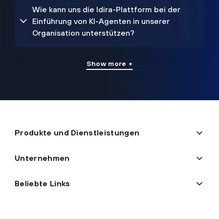
Wie kann uns die Idira-Plattform bei der
Einführung von KI-Agenten in unserer
Organisation unterstützen?
Show more +
Produkte und Dienstleistungen
Unternehmen
Beliebte Links