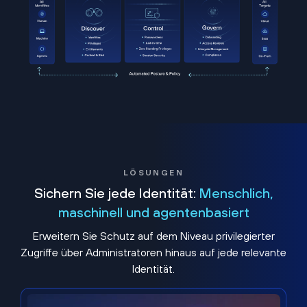
LÖSUNGEN
Sichern Sie jede Identität:
Menschlich,
maschinell und agentenbasiert
Erweitern Sie Schutz auf dem Niveau privilegierter
Zugriffe über Administratoren hinaus auf jede relevante
Identität.