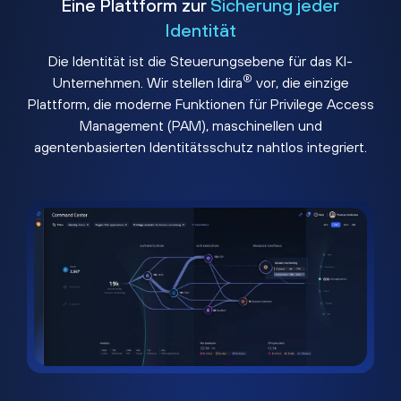
Eine Plattform zur
Sicherung jeder
Identität
Die Identität ist die Steuerungsebene für das KI-
®
Unternehmen. Wir stellen Idira
vor, die einzige
Plattform, die moderne Funktionen für Privilege Access
Management (PAM), maschinellen und
agentenbasierten Identitätsschutz nahtlos integriert.