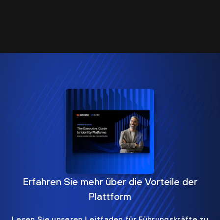
Erfahren Sie mehr über die Vorteile der
Plattform
Lesen Sie unseren Leitfaden für Führungskräfte zu