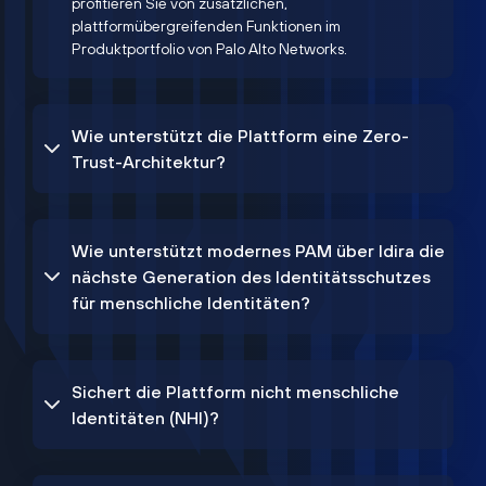
profitieren Sie von zusätzlichen,
plattformübergreifenden Funktionen im
Produktportfolio von Palo Alto Networks.
Wie unterstützt die Plattform eine Zero-
Trust-Architektur?
Wie unterstützt modernes PAM über Idira die
nächste Generation des Identitätsschutzes
für menschliche Identitäten?
Sichert die Plattform nicht menschliche
Identitäten (NHI)?