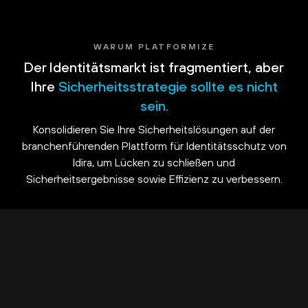
WARUM PLATFORMIZE
Der Identitätsmarkt ist fragmentiert, aber
Ihre
Sicherheitsstrategie sollte es nicht
sein.
Konsolidieren Sie Ihre Sicherheitslösungen auf der
branchenführenden Plattform für Identitätsschutz von
Idira, um Lücken zu schließen und
Sicherheitsergebnisse sowie Effizienz zu verbessern.