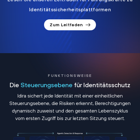
Identitätssicherheitsplattformen
Zum Leitfaden
FUNKTIONSWEISE
Die
Steuerungsebene
für Identitätsschutz
Idira sichert jede Identität mit einer einheitlichen
Steuerungsebene, die Risiken erkennt, Berechtigungen
dynamisch zuweist und den gesamten Lebenszyklus
vom ersten Zugriff bis zur letzten Sitzung steuert.