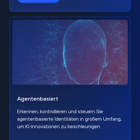
Agentenbasiert
Erkennen, kontrollieren und steuern Sie
agentenbasierte Identitäten in großem Umfang,
um KI-Innovationen zu beschleunigen.