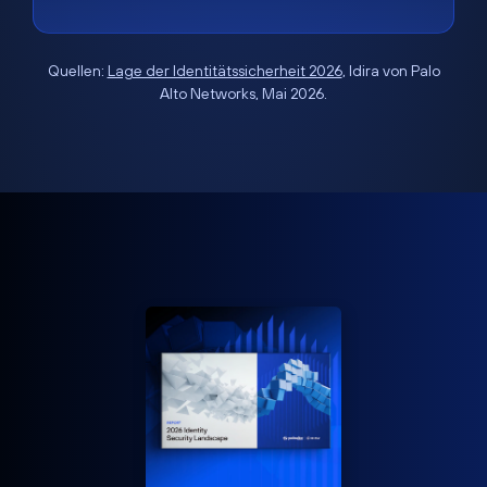
Quellen:
Lage der Identitätssicherheit 2026
, Idira von Palo
Alto Networks, Mai 2026.