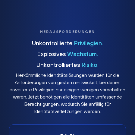
HERAUSFORDERUNGEN
Unkontrollierte
Privilegien.
Explosives
Wachstum.
Unkontrolliertes
Risiko.
Herkömmliche Identitätslösungen wurden für die
Anforderungen von gestern entwickelt, bei denen
erweiterte Privilegien nur einigen wenigen vorbehalten
waren. Jetzt benötigen alle Identitäten umfassende
Berechtigungen, wodurch Sie anfällig für
Identitätsverletzungen werden.