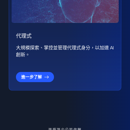
代理式
大規模探索、掌控並管理代理式身分，以加速 AI
創新。
進一步了解
深受頂尖公司信賴