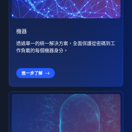
機器
透過單一的統一解決方案，全面保護從密碼到工
作負載的每個機器身分。
進一步了解