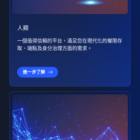
人類
一個值得信賴的平台，滿足您在現代化的權限存
取、端點及身分治理方面的需求。
進一步了解