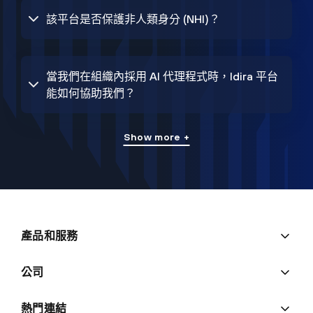
該平台是否保護非人類身分 (NHI)？
當我們在組織內採用 AI 代理程式時，Idira 平台
能如何協助我們？
Show more +
產品和服務
公司
熱門連結