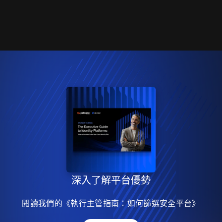
深入了解平台優勢
閱讀我們的《執行主管指南：如何篩選安全平台》