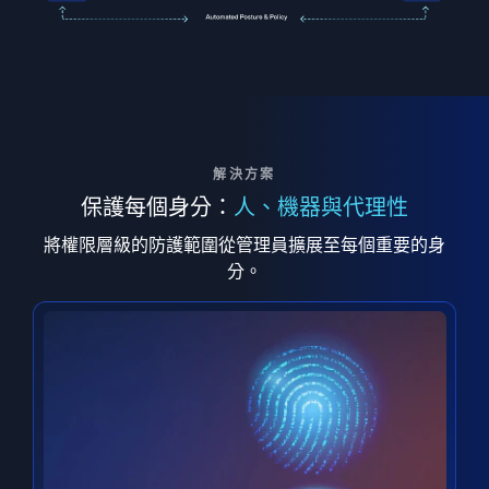
解決方案
保護每個身分：
人、機器與代理性
將權限層級的防護範圍從管理員擴展至每個重要的身
分。