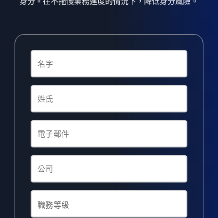
身分。在不拖慢業務進度的情況下，降低身分風險。