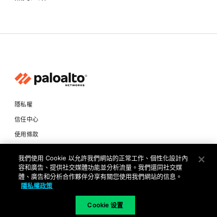
隱私權
信任中心
使用條款
文件
我們使用 Cookie 以允許我們網站的正常工作、個性化設計內
容和廣告、提供社交媒體功能並分析流量。我們還同社交媒
Copyright © 2026 Palo Alto Networks. All Rights Reserved
體、廣告和分析合作夥伴分享有關您使用我們網站的信息。
隱私權政策
TW
Cookie 设置