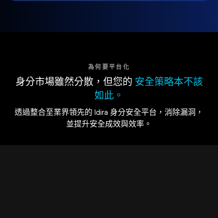
為何要平台化
身分市場雖然分散，但您的
安全策略本不該
如此。
透過整合至業界領先的 Idira 身分安全平台，消除漏洞，
並提升安全成效與效率。