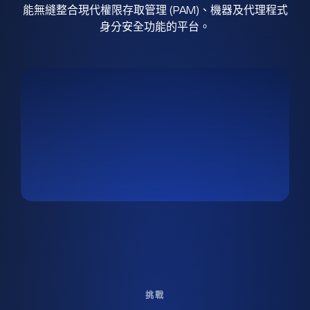
能無縫整合現代權限存取管理 (PAM)、機器及代理程式
身分安全功能的平台。
挑戰