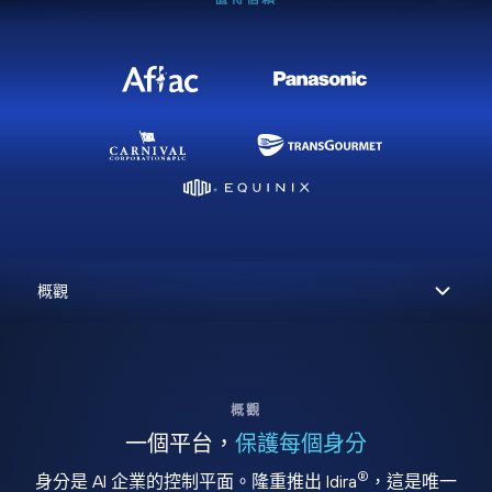
概觀
一個平台，
保護每個身分
®
身分是 AI 企業的控制平面。隆重推出 Idira
，這是唯一