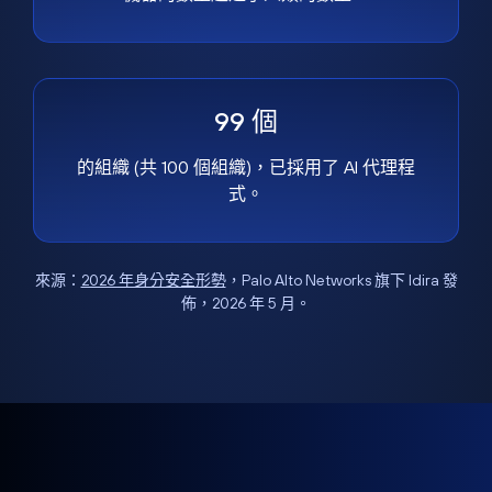
99 個
的組織 (共 100 個組織)，已採用了 AI 代理程
式。
來源：
2026 年身分安全形勢
，Palo Alto Networks 旗下 Idira 發
佈，2026 年 5 月。