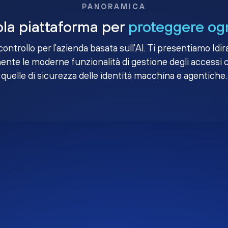
PANORAMICA
la piattaforma per
proteggere ogn
i controllo per l'azienda basata sull'AI. Ti presentiamo Idir
nte le moderne funzionalità di gestione degli accessi 
quelle di sicurezza delle identità macchina e agentiche.