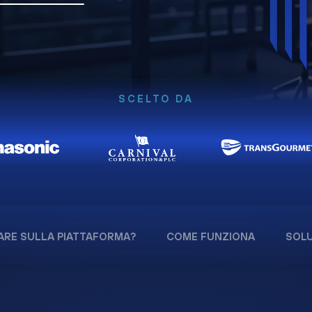
SCELTO DA
ARE SULLA PIATTAFORMA?
COME FUNZIONA
SOLU