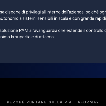
 dispone di privilegi all'interno dell'azienda, poiché og
utonomo a sistemi sensibili in scala e con grande rapidi
 soluzione PAM all'avanguardia che estende il controllo 
inimo la superficie di attacco.
PERCHÉ PUNTARE SULLA PIATTAFORMA?