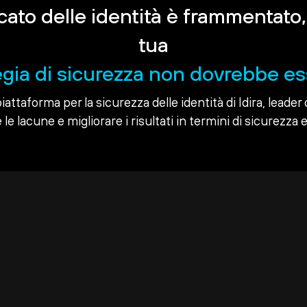
rcato delle identità è frammentato,
tua
egia di sicurezza non dovrebbe es
piattaforma per la sicurezza delle identità di Idira, leader 
le lacune e migliorare i risultati in termini di sicurezza e