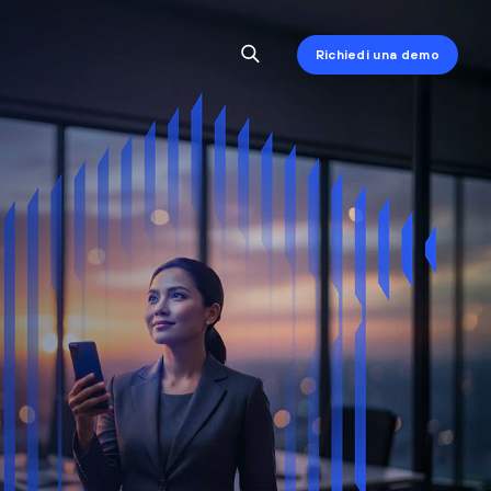
Richiedi una demo