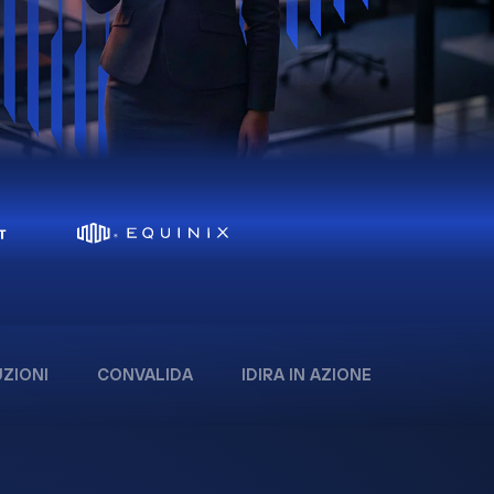
ZIONI
CONVALIDA
IDIRA IN AZIONE