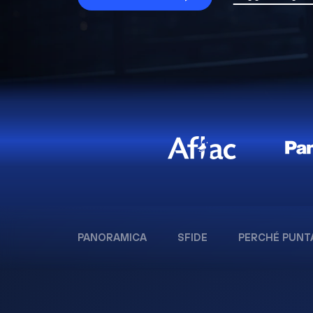
PANORAMICA
SFIDE
PERCHÉ PUNT