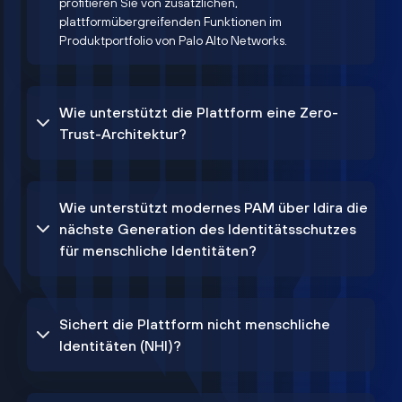
profitieren Sie von zusätzlichen,
plattformübergreifenden Funktionen im
Produktportfolio von Palo Alto Networks.
Wie unterstützt die Plattform eine Zero-
Trust-Architektur?
Wie unterstützt modernes PAM über Idira die
nächste Generation des Identitätsschutzes
für menschliche Identitäten?
Sichert die Plattform nicht menschliche
Identitäten (NHI)?