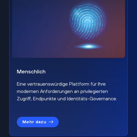
Menschlich
Eine vertrauenswürdige Plattform für Ihre
modernen Anforderungen an privilegierten
Zugriff, Endpunkte und Identitäts-Governance.
Mehr dazu