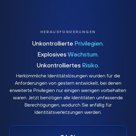
HERAUSFORDERUNGEN
Unkontrollierte
Privilegien.
Explosives
Wachstum.
Unkontrolliertes
Risiko.
Herkömmliche Identitätslösungen wurden für die
Anforderungen von gestern entwickelt, bei denen
erweiterte Privilegien nur einigen wenigen vorbehalten
waren. Jetzt benötigen alle Identitäten umfassende
Berechtigungen, wodurch Sie anfällig für
Identitätsverletzungen werden.