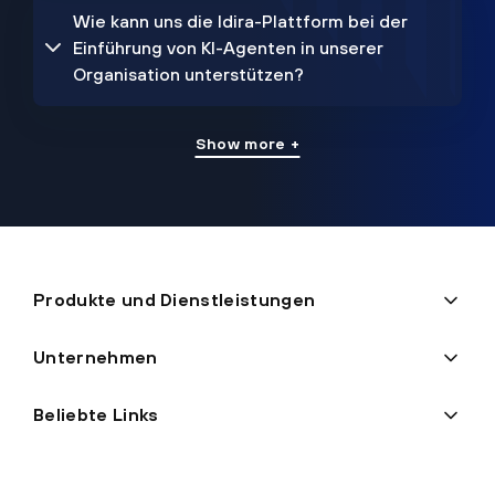
Wie kann uns die Idira-Plattform bei der
Einführung von KI-Agenten in unserer
Organisation unterstützen?
Show more +
Produkte und Dienstleistungen
Unternehmen
Beliebte Links