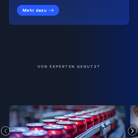
Mehr dazu
VON EXPERTEN GENUTZT