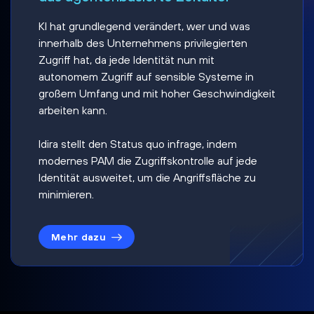
KI hat grundlegend verändert, wer und was
innerhalb des Unternehmens privilegierten
Zugriff hat, da jede Identität nun mit
autonomem Zugriff auf sensible Systeme in
großem Umfang und mit hoher Geschwindigkeit
arbeiten kann.
Idira stellt den Status quo infrage, indem
modernes PAM die Zugriffskontrolle auf jede
Identität ausweitet, um die Angriffsfläche zu
minimieren.
Mehr dazu