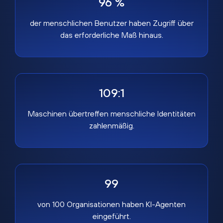
96 %
der menschlichen Benutzer haben Zugriff über
das erforderliche Maß hinaus.
109:1
Maschinen übertreffen menschliche Identitäten
zahlenmäßig.
99
von 100 Organisationen haben KI-Agenten
eingeführt.