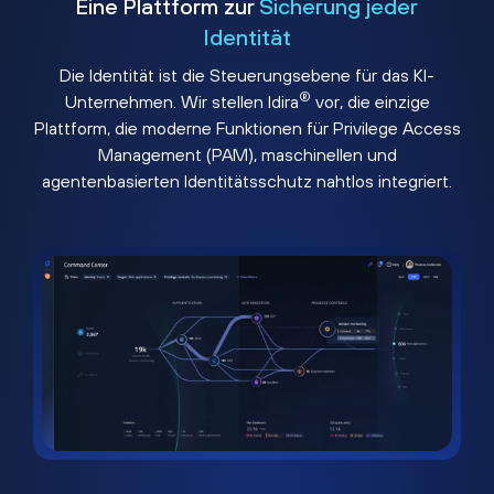
Eine Plattform zur
Sicherung jeder
Identität
Die Identität ist die Steuerungsebene für das KI-
®
Unternehmen. Wir stellen Idira
vor, die einzige
Plattform, die moderne Funktionen für Privilege Access
Management (PAM), maschinellen und
agentenbasierten Identitätsschutz nahtlos integriert.