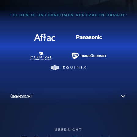
FOLGENDE UNTERNEHMEN VERTRAUEN DARAUF:
ÜBERSICHT