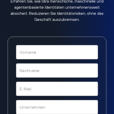
Erfahren Sie, wie Idira menschliche, maschinelle und
agentenbasierte Identitäten unternehmensweit
absichert. Reduzieren Sie Identitätsrisiken, ohne das
Geschäft auszubremsen.