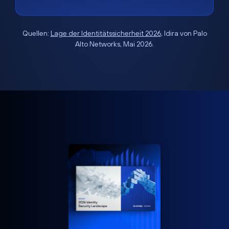
Quellen:
Lage der Identitätssicherheit 2026
, Idira von Palo
Alto Networks, Mai 2026.