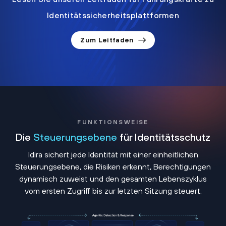
Identitätssicherheitsplattformen
Zum Leitfaden
FUNKTIONSWEISE
Die
Steuerungsebene
für Identitätsschutz
Idira sichert jede Identität mit einer einheitlichen
Steuerungsebene, die Risiken erkennt, Berechtigungen
dynamisch zuweist und den gesamten Lebenszyklus
vom ersten Zugriff bis zur letzten Sitzung steuert.