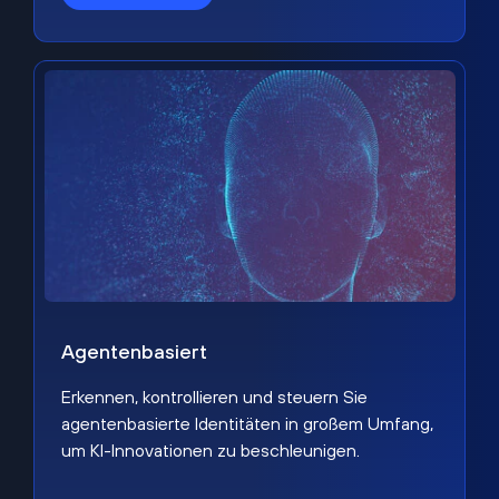
Agentenbasiert
Erkennen, kontrollieren und steuern Sie
agentenbasierte Identitäten in großem Umfang,
um KI-Innovationen zu beschleunigen.