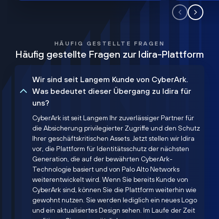
HÄUFIG GESTELLTE FRAGEN
Häufig gestellte Fragen zur Idira-Plattform
Wir sind seit Langem Kunde von CyberArk.
Was bedeutet dieser Übergang zu Idira für
uns?
CyberArk ist seit Langem Ihr zuverlässiger Partner für
die Absicherung privilegierter Zugriffe und den Schutz
Ihrer geschäftskritischen Assets. Jetzt stellen wir Idira
vor, die Plattform für Identitätsschutz der nächsten
Generation, die auf der bewährten CyberArk-
Technologie basiert und von Palo Alto Networks
weiterentwickelt wird. Wenn Sie bereits Kunde von
CyberArk sind, können Sie die Plattform weiterhin wie
gewohnt nutzen. Sie werden lediglich ein neues Logo
und ein aktualisiertes Design sehen. Im Laufe der Zeit