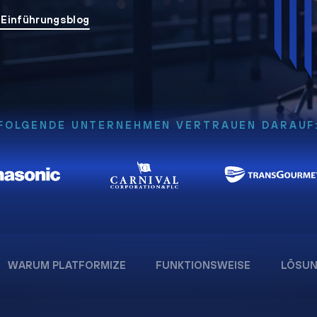
 Einführungsblog
FOLGENDE UNTERNEHMEN VERTRAUEN DARAUF
WARUM PLATFORMIZE
FUNKTIONSWEISE
LÖSU