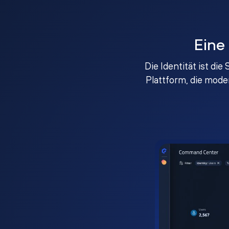
Eine
Die Identität ist di
Plattform, die mod