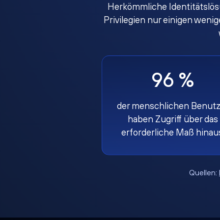
Herkömmliche Identitätslös
Privilegien nur einigen weni
96 %
der menschlichen Benutz
haben Zugriff über das
erforderliche Maß hinau
Quellen: