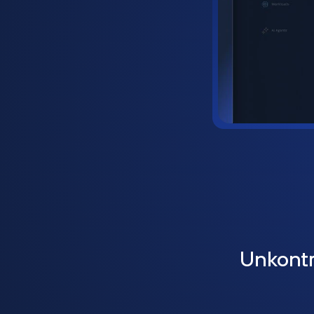
Unkontr