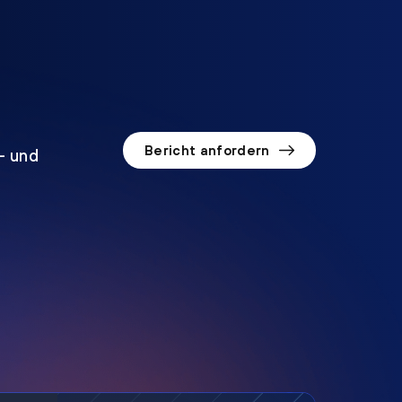
Bericht anfordern
o- und