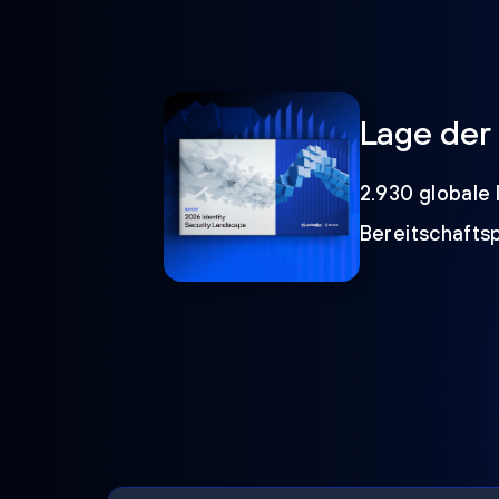
Lage der 
2.930 globale 
Bereitschafts