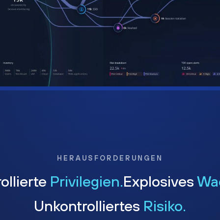
HERAUSFORDERUNGEN
ollierte
Privilegien.
Explosives
Wa
Unkontrolliertes
Risiko.