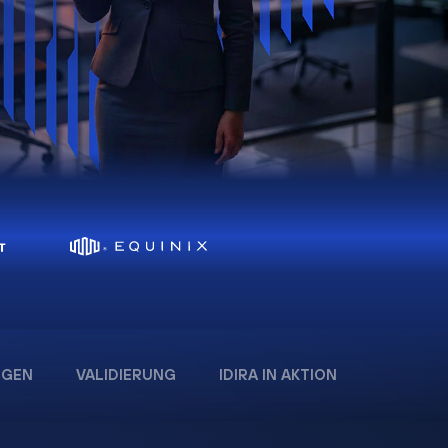
:
NGEN
VALIDIERUNG
IDIRA IN AKTION