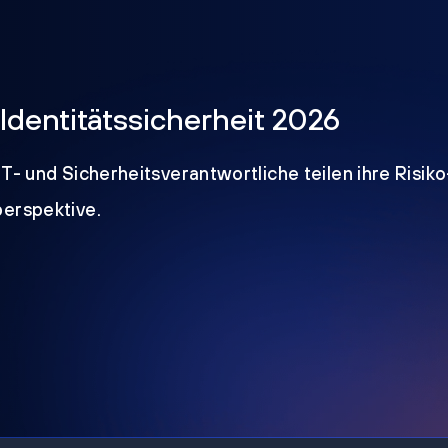
Identitätssicherheit 2026
IT- und Sicherheitsverantwortliche teilen ihre Risik
perspektive.