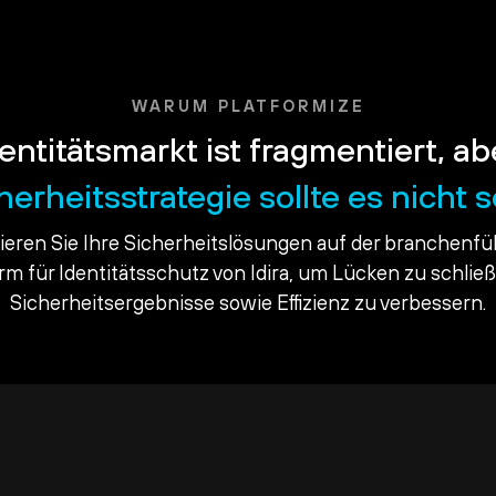
WARUM PLATFORMIZE
entitätsmarkt ist fragmentiert, ab
herheitsstrategie sollte es nicht s
dieren Sie Ihre Sicherheitslösungen auf der branchenf
orm für Identitätsschutz von Idira, um Lücken zu schlie
Sicherheitsergebnisse sowie Effizienz zu verbessern.