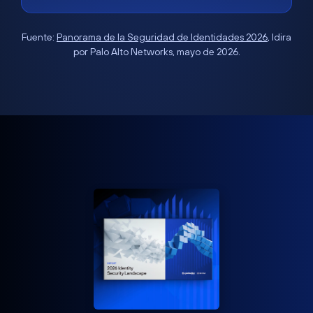
Fuente:
Panorama de la Seguridad de Identidades 2026
, Idira
por Palo Alto Networks, mayo de 2026.