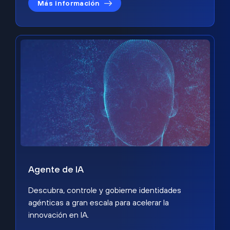
Más información
Agente de IA
Descubra, controle y gobierne identidades
agénticas a gran escala para acelerar la
innovación en IA.