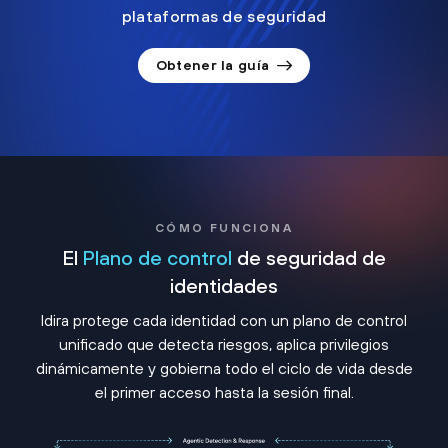
plataformas de seguridad
Obtener la guía
CÓMO FUNCIONA
El
Plano de control
de seguridad de
identidades
Idira protege cada identidad con un plano de control
unificado que detecta riesgos, aplica privilegios
dinámicamente y gobierna todo el ciclo de vida desde
el primer acceso hasta la sesión final.