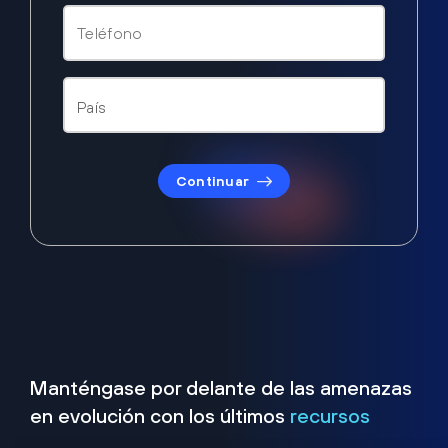
Continuar
Manténgase por delante de las amenazas
en evolución con los últimos
recursos