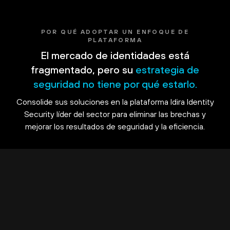
POR QUÉ ADOPTAR UN ENFOQUE DE
PLATAFORMA
El mercado de identidades está
fragmentado, pero su
estrategia de
seguridad no tiene por qué estarlo.
Consolide sus soluciones en la plataforma Idira Identity
Security líder del sector para eliminar las brechas y
mejorar los resultados de seguridad y la eficiencia.