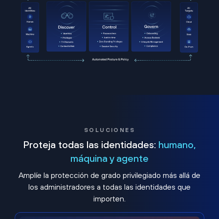
SOLUCIONES
Proteja todas las identidades:
humano,
máquina y agente
Amplíe la protección de grado privilegiado más allá de
los administradores a todas las identidades que
importen.