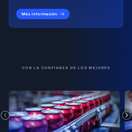
Más información
CON LA CONFIANZA DE LOS MEJORES