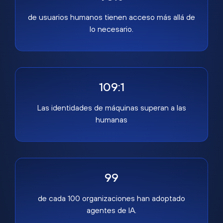
de usuarios humanos tienen acceso más allá de
lo necesario.
109:1
Las identidades de máquinas superan a las
humanas
99
de cada 100 organizaciones han adoptado
agentes de IA.