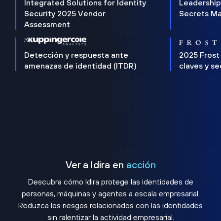
Integrated Solutions for Identity
Leadership
Security 2025 Vendor
Secrets M
Assessment
Detección y respuesta ante
2025 Frost
amenazas de identidad (ITDR)
claves y s
Ver a Idira en
acción
Descubra cómo Idira protege las identidades de
personas, máquinas y agentes a escala empresarial.
Reduzca los riesgos relacionados con las identidades
sin ralentizar la actividad empresarial.