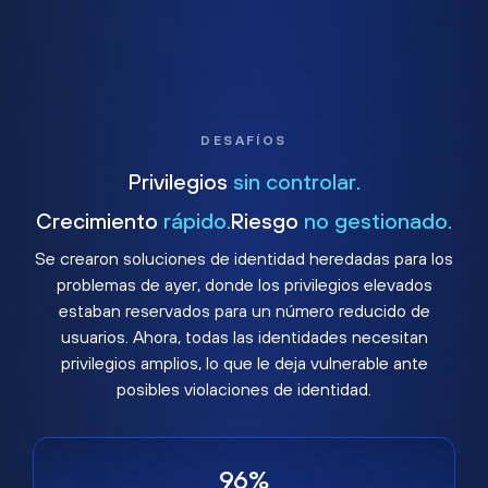
DESAFÍOS
Privilegios
sin controlar.
Crecimiento
rápido.
Riesgo
no gestionado.
Se crearon soluciones de identidad heredadas para los
problemas de ayer, donde los privilegios elevados
estaban reservados para un número reducido de
usuarios. Ahora, todas las identidades necesitan
privilegios amplios, lo que le deja vulnerable ante
posibles violaciones de identidad.
96%