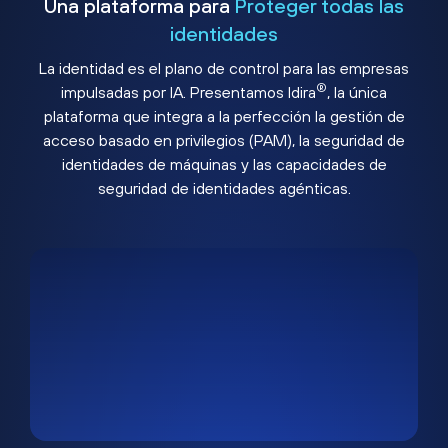
Una plataforma para
Proteger todas las
identidades
La identidad es el plano de control para las empresas
®
impulsadas por IA. Presentamos Idira
, la única
plataforma que integra a la perfección la gestión de
acceso basado en privilegios (PAM), la seguridad de
identidades de máquinas y las capacidades de
seguridad de identidades agénticas.