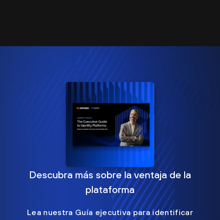
Descubra más sobre la ventaja de la
plataforma
Lea nuestra Guía ejecutiva para identificar