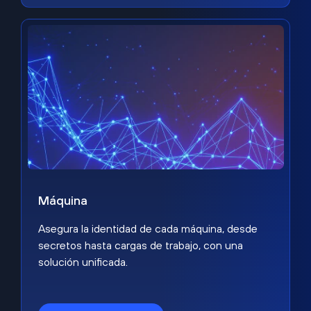
Máquina
Asegura la identidad de cada máquina, desde
secretos hasta cargas de trabajo, con una
solución unificada.