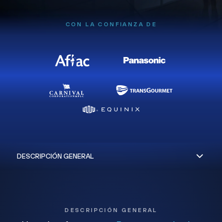
CON LA CONFIANZA DE
DESCRIPCIÓN GENERAL