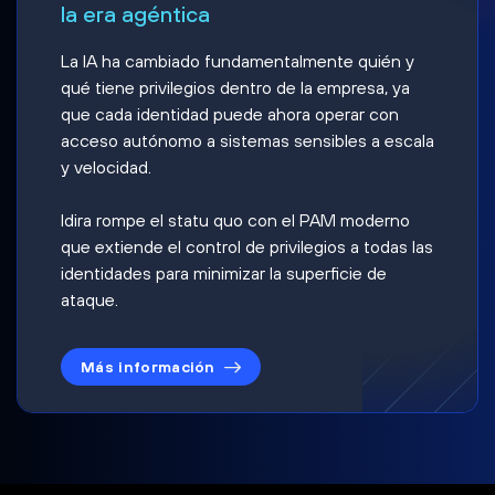
la era agéntica
La IA ha cambiado fundamentalmente quién y
qué tiene privilegios dentro de la empresa, ya
que cada identidad puede ahora operar con
acceso autónomo a sistemas sensibles a escala
y velocidad.
Idira rompe el statu quo con el PAM moderno
que extiende el control de privilegios a todas las
identidades para minimizar la superficie de
ataque.
Más información