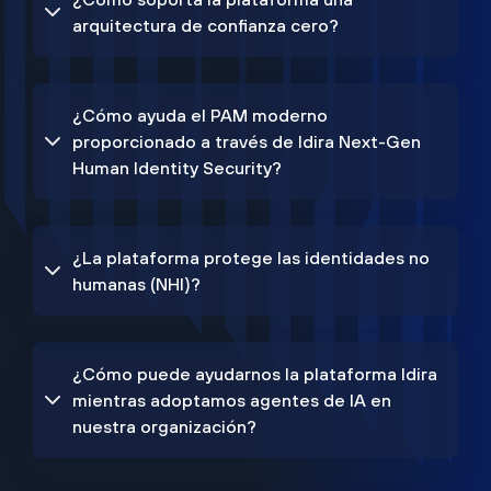
arquitectura de confianza cero?
¿Cómo ayuda el PAM moderno
proporcionado a través de Idira Next-Gen
Human Identity Security?
¿La plataforma protege las identidades no
humanas (NHI)?
¿Cómo puede ayudarnos la plataforma Idira
mientras adoptamos agentes de IA en
nuestra organización?