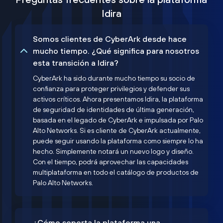
Idira
Somos clientes de CyberArk desde hace
mucho tiempo. ¿Qué significa para nosotros
esta transición a Idira?
CyberArk ha sido durante mucho tiempo su socio de
confianza para proteger privilegios y defender sus
activos críticos. Ahora presentamos Idira, la plataforma
de seguridad de identidades de última generación,
basada en el legado de CyberArk e impulsada por Palo
Alto Networks. Si es cliente de CyberArk actualmente,
puede seguir usando la plataforma como siempre lo ha
hecho. Simplemente notará un nuevo logo y diseño.
Con el tiempo, podrá aprovechar las capacidades
multiplataforma en todo el catálogo de productos de
Palo Alto Networks.
¿Cómo soporta la plataforma una