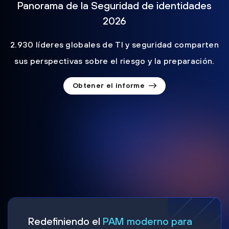
Panorama de la Seguridad de identidades
2026
2.930 líderes globales de TI y seguridad comparten
sus perspectivas sobre el riesgo y la preparación.
Obtener el informe
Redefiniendo el
PAM moderno para