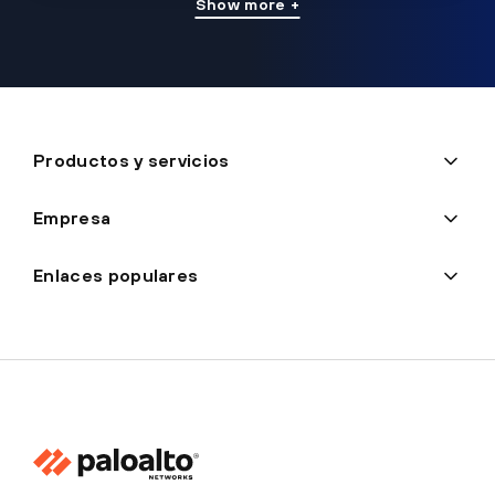
Show more +
Productos y servicios
Empresa
Enlaces populares