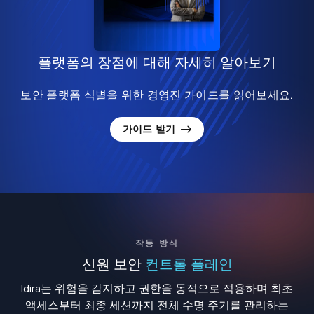
플랫폼의 장점에 대해 자세히 알아보기
보안 플랫폼 식별을 위한 경영진 가이드를 읽어보세요.
가이드 받기
작동 방식
신원 보안
컨트롤 플레인
Idira는 위험을 감지하고 권한을 동적으로 적용하며 최초
액세스부터 최종 세션까지 전체 수명 주기를 관리하는