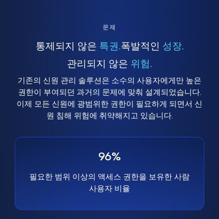
문제
통제되지 않은
특권.
폭발적인
성장.
관리되지 않은
위험.
기존의 신원 관리 솔루션은 소수의 사용자에게만 높은
권한이 부여되던 과거의 문제에 맞춰 설계되었습니다.
이제 모든 신원에 광범위한 권한이 필요하게 되면서 신
원 침해 위험에 취약해지고 있습니다.
96%
필요한 범위 이상의 액세스 권한을 보유한 사람
사용자 비율