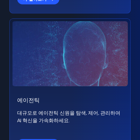
에이전틱
대규모로 에이전틱 신원을 탐색, 제어, 관리하여
AI 혁신을 가속화하세요.