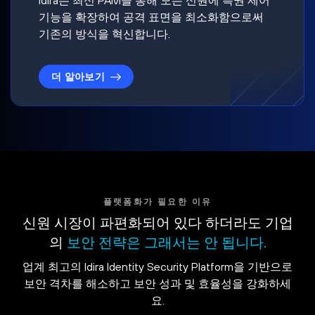
기능을 확장하여 공격 표면을 최소화함으로써
기존의 방식을 혁신합니다.
더 알아보기
플랫폼화가 필요한 이유
신원 시장이 파편화되어 있다 하더라도 기업
의
보안 전략은 그래서는 안 됩니다.
업계 최고의 Idira Identity Security Platform을 기반으로
보안 격차를 해소하고 보안 성과 및 효율성을 강화하세
요.