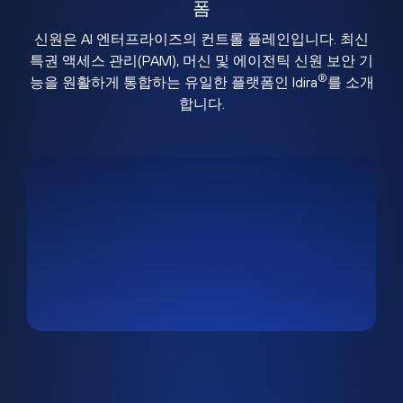
폼
신원은 AI 엔터프라이즈의 컨트롤 플레인입니다. 최신
특권 액세스 관리(PAM), 머신 및 에이전틱 신원 보안 기
®
능을 원활하게 통합하는 유일한 플랫폼인 Idira
를 소개
합니다.