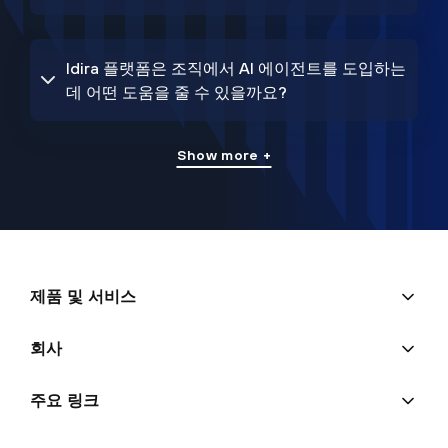
Idira 플랫폼은 조직에서 AI 에이전트를 도입하는
데 어떤 도움을 줄 수 있을까요?
Show more +
제품 및 서비스
회사
주요 링크