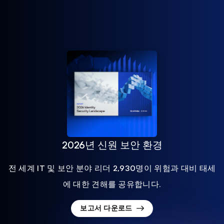
2026년 신원 보안 환경
전 세계 IT 및 보안 분야 리더 2,930명이 위험과 대비 태세
에 대한 견해를 공유합니다.
보고서 다운로드