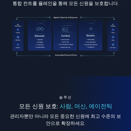
통합 컨트롤 플레인을 통해 모든 신원을 보호합니다.
솔루션
모든 신원 보호:
사람, 머신, 에이전틱
관리자뿐만 아니라 모든 중요한 신원에 최고 수준의 보
안으로 확장하세요.