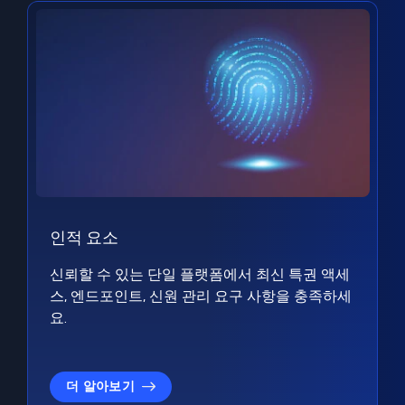
인적 요소
신뢰할 수 있는 단일 플랫폼에서 최신 특권 액세
스, 엔드포인트, 신원 관리 요구 사항을 충족하세
요.
더 알아보기