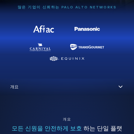
많은 기업이 신뢰하는 PALO ALTO NETWORKS
개요
모든 신원을 안전하게 보호
하는 단일 플랫