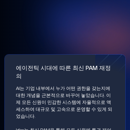
에이전틱 시대에 따른 최신 PAM 재정
의
AI는 기업 내부에서 누가 어떤 권한을 갖는지에
대한 개념을 근본적으로 바꾸어 놓았습니다. 이
제 모든 신원이 민감한 시스템에 자율적으로 액
세스하여 대규모 및 고속으로 운영할 수 있게 되
었습니다.
Idira는 최신 PAM을 통해 모든 신원에 특권 제어