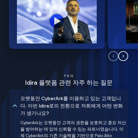
FAQ
Idira 플랫폼 관련 자주 하는 질문
오랫동안 CyberArk를 이용하고 있는 고객입니
다. 이번 Idira로의 전환으로 저희에게 어떤 변화
가 생기나요?
CyberArk는 오랫동안 고객의 권한을 보호하고 중요 자산
을 방어하는 데 있어 신뢰할 수 있는 파트너였습니다. 이
제 CyberArk의 기존 기술력을 기반으로 Palo Alto