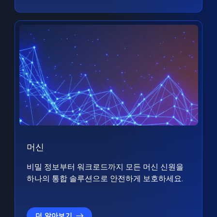
머신
비밀 정보부터 워크로드까지 모든 머신 신원을
하나의 통합 솔루션으로 안전하게 보호하세요.
더 알아보기