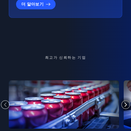
더 알아보기
최고가 신뢰하는 기업