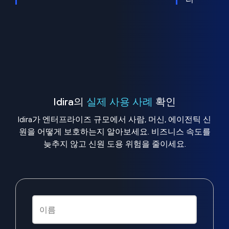
Idira의
실제 사용 사례
확인
Idira가 엔터프라이즈 규모에서 사람, 머신, 에이전틱 신
원을 어떻게 보호하는지 알아보세요. 비즈니스 속도를
늦추지 않고 신원 도용 위험을 줄이세요.