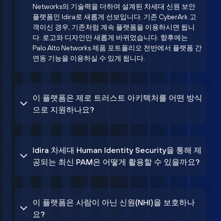
Networks의 기술력을 더하여 설계된 차세대 신원 보안
플랫폼인 Idira로 새롭게 선보입니다. 기존 CyberArk 고
객이신 경우, 기존처럼 계속 플랫폼을 이용하시면 됩니
다. 로고와 디자인만 새롭게 바뀌었습니다. 향후에는
Palo Alto Networks 제품 포트폴리오 전반에서 플랫폼 간
연동 기능을 이용하실 수 있게 됩니다.
이 플랫폼은 제로 트러스트 아키텍처를 어떤 방식
으로 지원하나요?
Idira 차세대 Human Identity Security을 통해 제
공되는 최신 PAM은 어떻게 활용할 수 있을까요?
이 플랫폼은 사람이 아닌 신원(NHI)을 보호하나
요?