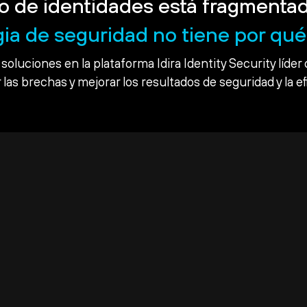
o de identidades está fragmentad
gia de seguridad no tiene por qué 
soluciones en la plataforma Idira Identity Security líder 
 las brechas y mejorar los resultados de seguridad y la ef