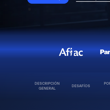
DESCRIPCIÓN
PO
DESAFÍOS
GENERAL