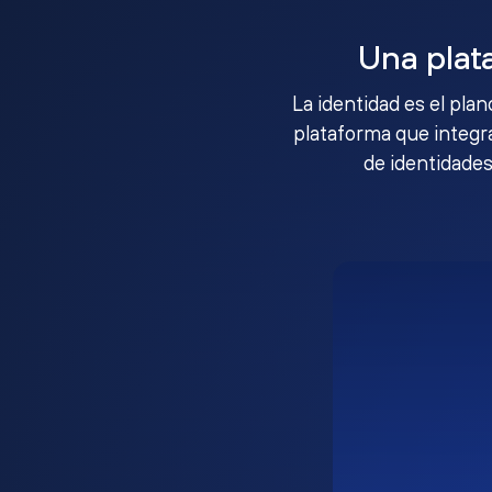
Una plat
La identidad es el pla
plataforma que integra
de identidades