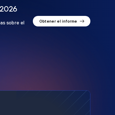
 2026
Obtener el informe
as sobre el