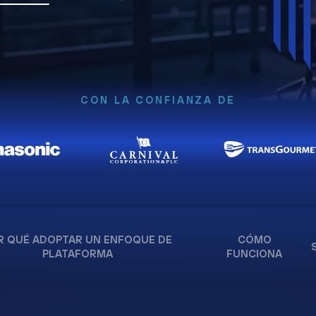
CON LA CONFIANZA DE
R QUÉ ADOPTAR UN ENFOQUE DE
CÓMO
PLATAFORMA
FUNCIONA