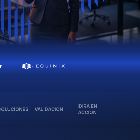
IDIRA EN
SOLUCIONES
VALIDACIÓN
ACCIÓN