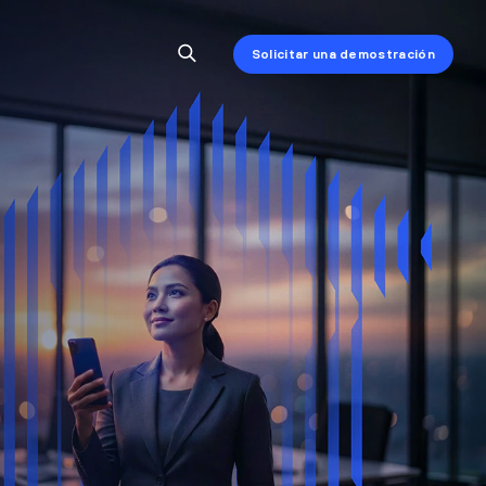
Solicitar una demostración