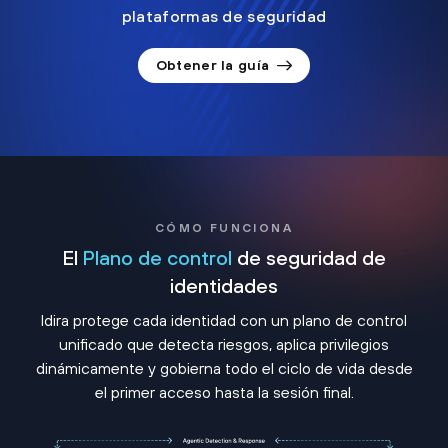
plataformas de seguridad
Obtener la guía
CÓMO FUNCIONA
El
Plano de control
de seguridad de
identidades
Idira protege cada identidad con un plano de control
unificado que detecta riesgos, aplica privilegios
dinámicamente y gobierna todo el ciclo de vida desde
el primer acceso hasta la sesión final.