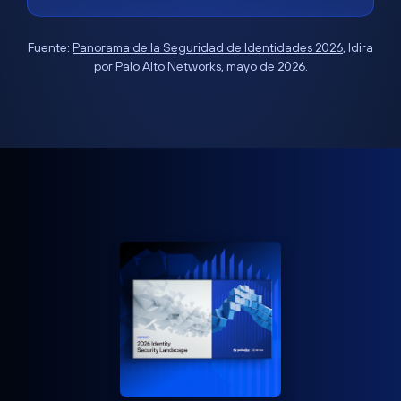
Fuente:
Panorama de la Seguridad de Identidades 2026
, Idira
por Palo Alto Networks, mayo de 2026.