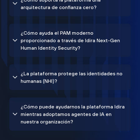
arquitectura de confianza cero?
¿Cómo ayuda el PAM moderno
proporcionado a través de Idira Next-Gen
Human Identity Security?
¿La plataforma protege las identidades no
humanas (NHI)?
¿Cómo puede ayudarnos la plataforma Idira
mientras adoptamos agentes de IA en
nuestra organización?