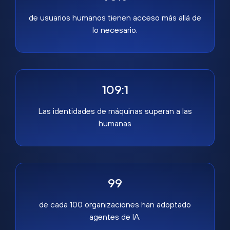
de usuarios humanos tienen acceso más allá de
lo necesario.
109:1
Las identidades de máquinas superan a las
humanas
99
de cada 100 organizaciones han adoptado
agentes de IA.