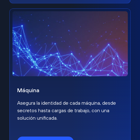
Máquina
Asegura la identidad de cada máquina, desde
secretos hasta cargas de trabajo, con una
solución unificada.