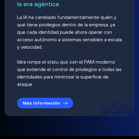
la era agéntica
La IA ha cambiado fundamentalmente quién y
qué tiene privilegios dentro de la empresa, ya
que cada identidad puede ahora operar con
acceso autónomo a sistemas sensibles a escala
y velocidad.
Idira rompe el statu quo con el PAM moderno
que extiende el control de privilegios a todas las
identidades para minimizar la superficie de
ataque.
Más información