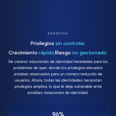
DESAFÍOS
Privilegios
sin controlar.
Crecimiento
rápido.
Riesgo
no gestionado.
Se crearon soluciones de identidad heredadas para los
problemas de ayer, donde los privilegios elevados
estaban reservados para un número reducido de
usuarios. Ahora, todas las identidades necesitan
privilegios amplios, lo que le deja vulnerable ante
posibles violaciones de identidad.
96%