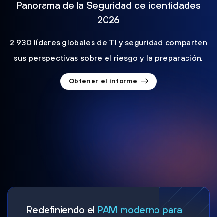
Panorama de la Seguridad de identidades
2026
2.930 líderes globales de TI y seguridad comparten
sus perspectivas sobre el riesgo y la preparación.
Obtener el informe
Redefiniendo el
PAM moderno para