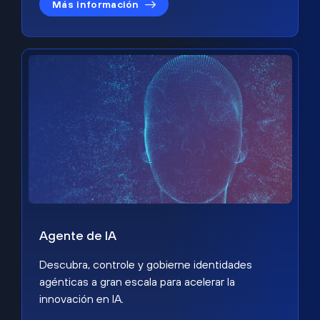
Más información
Agente de IA
Descubra, controle y gobierne identidades
agénticas a gran escala para acelerar la
innovación en IA.