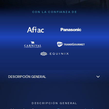
CON LA CONFIANZA DE
DESCRIPCIÓN GENERAL