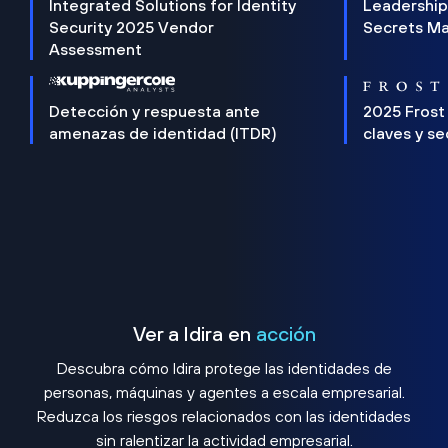
Integrated Solutions for Identity
Leadership
Security 2025 Vendor
Secrets M
Assessment
Detección y respuesta ante
2025 Frost
amenazas de identidad (ITDR)
claves y s
Ver a Idira en
acción
Descubra cómo Idira protege las identidades de
personas, máquinas y agentes a escala empresarial.
Reduzca los riesgos relacionados con las identidades
sin ralentizar la actividad empresarial.