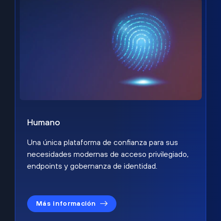
Humano
Una única plataforma de confianza para sus
necesidades modernas de acceso privilegiado,
endpoints y gobernanza de identidad.
Más información