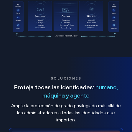
SOLUCIONES
Proteja todas las identidades:
humano,
máquina y agente
Amplíe la protección de grado privilegiado más allá de
los administradores a todas las identidades que
importen.