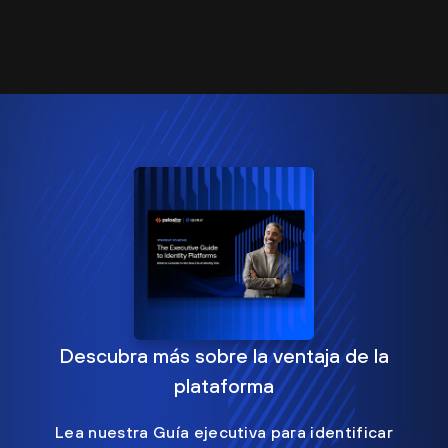
Descubra más sobre la ventaja de la
plataforma
Lea nuestra Guía ejecutiva para identificar