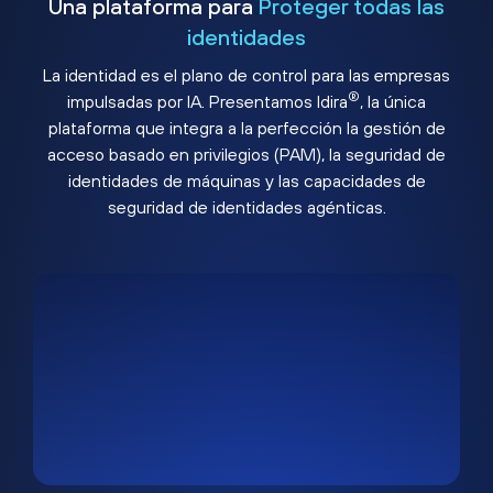
Una plataforma para
Proteger todas las
identidades
La identidad es el plano de control para las empresas
®
impulsadas por IA. Presentamos Idira
, la única
plataforma que integra a la perfección la gestión de
acceso basado en privilegios (PAM), la seguridad de
identidades de máquinas y las capacidades de
seguridad de identidades agénticas.