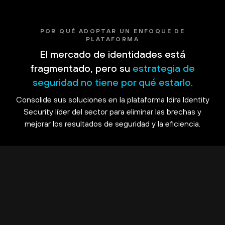
POR QUÉ ADOPTAR UN ENFOQUE DE
PLATAFORMA
El mercado de identidades está
fragmentado, pero su
estrategia de
seguridad no tiene por qué estarlo.
Consolide sus soluciones en la plataforma Idira Identity
Security líder del sector para eliminar las brechas y
mejorar los resultados de seguridad y la eficiencia.