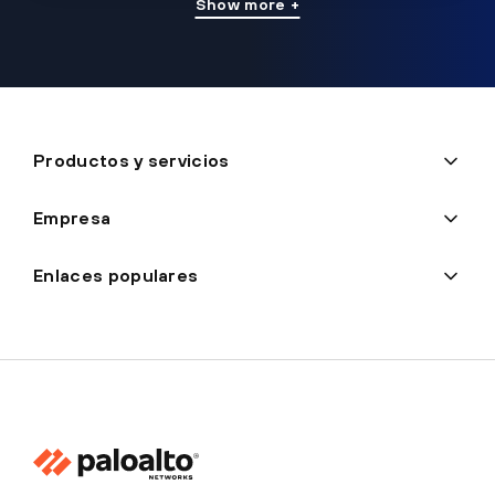
Show more +
Productos y servicios
Empresa
Enlaces populares