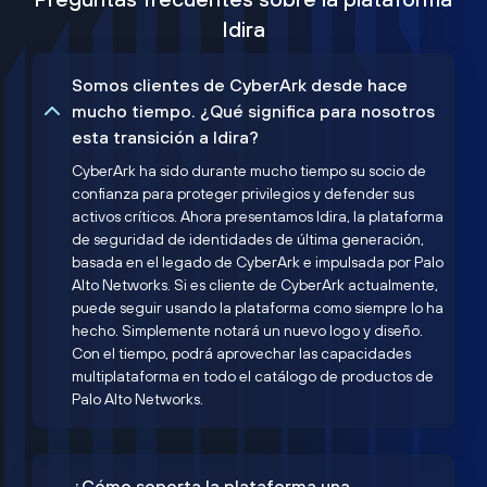
Idira
Somos clientes de CyberArk desde hace
mucho tiempo. ¿Qué significa para nosotros
esta transición a Idira?
CyberArk ha sido durante mucho tiempo su socio de
confianza para proteger privilegios y defender sus
activos críticos. Ahora presentamos Idira, la plataforma
de seguridad de identidades de última generación,
basada en el legado de CyberArk e impulsada por Palo
Alto Networks. Si es cliente de CyberArk actualmente,
puede seguir usando la plataforma como siempre lo ha
hecho. Simplemente notará un nuevo logo y diseño.
Con el tiempo, podrá aprovechar las capacidades
multiplataforma en todo el catálogo de productos de
Palo Alto Networks.
¿Cómo soporta la plataforma una