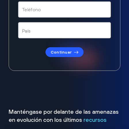
Continuar
Manténgase por delante de las amenazas
en evolución con los últimos
recursos