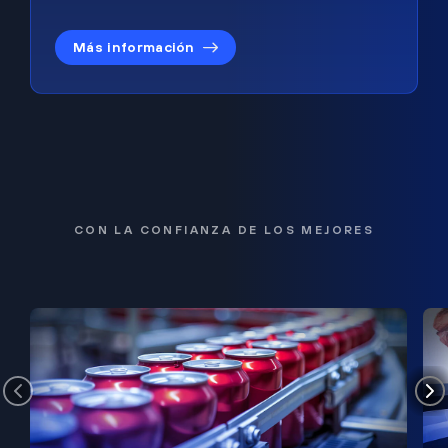
Más información
CON LA CONFIANZA DE LOS MEJORES