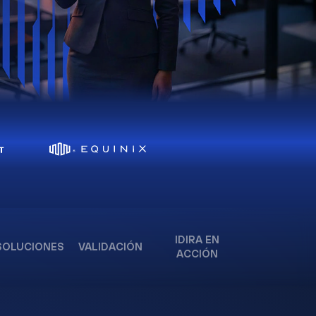
IDIRA EN
SOLUCIONES
VALIDACIÓN
ACCIÓN