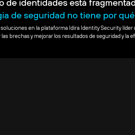
o de identidades está fragmentad
gia de seguridad no tiene por qué 
soluciones en la plataforma Idira Identity Security líder 
 las brechas y mejorar los resultados de seguridad y la ef