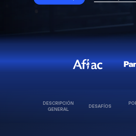
DESCRIPCIÓN
PO
DESAFÍOS
GENERAL