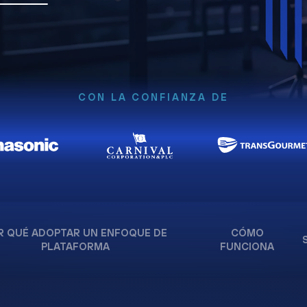
CON LA CONFIANZA DE
R QUÉ ADOPTAR UN ENFOQUE DE
CÓMO
PLATAFORMA
FUNCIONA