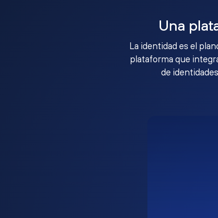
Una plat
La identidad es el pla
plataforma que integra
de identidades