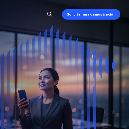
Solicitar una demostración