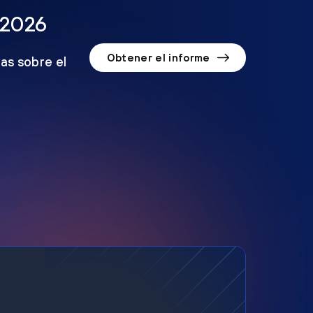
 2026
Obtener el informe
as sobre el