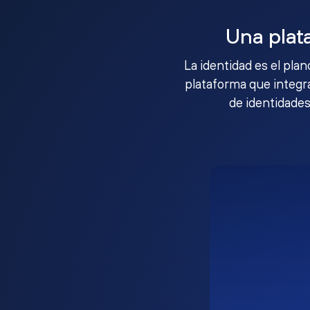
Una plat
La identidad es el pla
plataforma que integra
de identidades