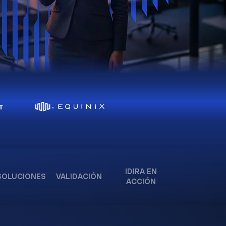
IDIRA EN
SOLUCIONES
VALIDACIÓN
ACCIÓN