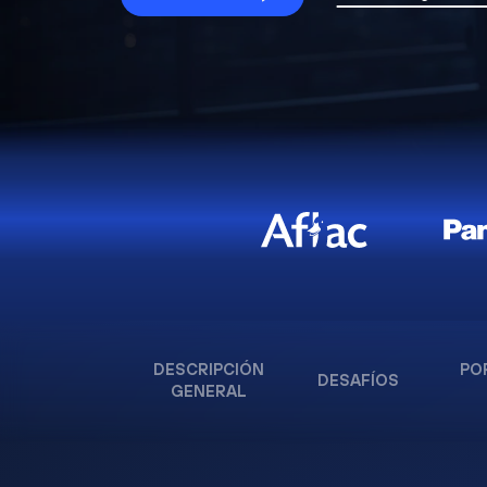
DESCRIPCIÓN
PO
DESAFÍOS
GENERAL