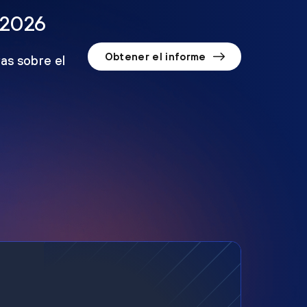
 2026
Obtener el informe
as sobre el