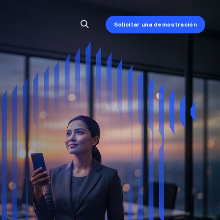
Solicitar una demostración