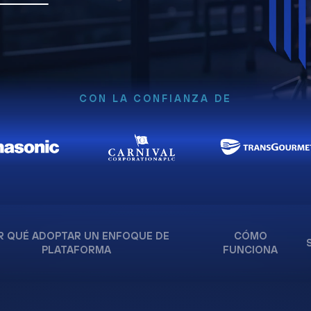
CON LA CONFIANZA DE
R QUÉ ADOPTAR UN ENFOQUE DE
CÓMO
PLATAFORMA
FUNCIONA