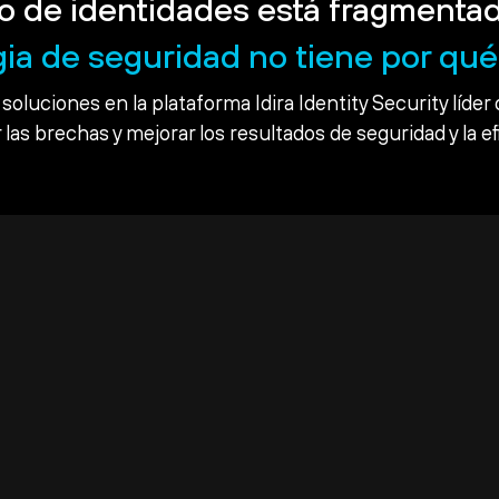
o de identidades está fragmentad
gia de seguridad no tiene por qué 
soluciones en la plataforma Idira Identity Security líder 
 las brechas y mejorar los resultados de seguridad y la ef