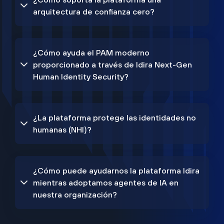
arquitectura de confianza cero?
¿Cómo ayuda el PAM moderno
proporcionado a través de Idira Next-Gen
Human Identity Security?
¿La plataforma protege las identidades no
humanas (NHI)?
¿Cómo puede ayudarnos la plataforma Idira
mientras adoptamos agentes de IA en
nuestra organización?