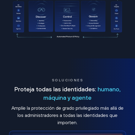
SOLUCIONES
Proteja todas las identidades:
humano,
máquina y agente
Amplíe la protección de grado privilegiado más allá de
los administradores a todas las identidades que
importen.