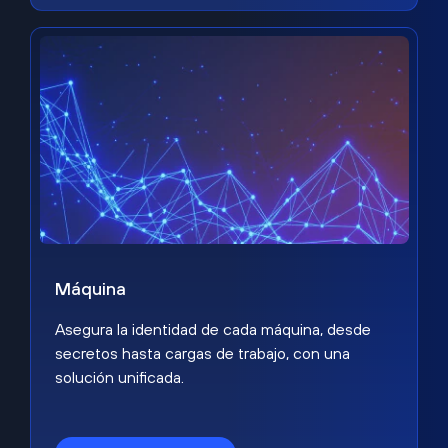
Máquina
Asegura la identidad de cada máquina, desde
secretos hasta cargas de trabajo, con una
solución unificada.