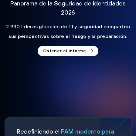
Panorama de la Seguridad de identidades
2026
2.930 líderes globales de TI y seguridad comparten
sus perspectivas sobre el riesgo y la preparación.
Obtener el informe
Redefiniendo el
PAM moderno para