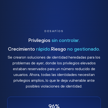
DESAFÍOS
Privilegios
sin controlar.
Crecimiento
rápido.
Riesgo
no gestionado.
Se crearon soluciones de identidad heredadas para los
problemas de ayer, donde los privilegios elevados
estaban reservados para un número reducido de
usuarios. Ahora, todas las identidades necesitan
privilegios amplios, lo que le deja vulnerable ante
posibles violaciones de identidad.
96%