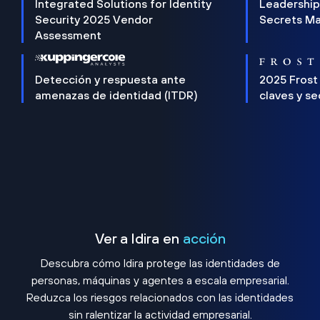
Integrated Solutions for Identity
Leadership
Security 2025 Vendor
Secrets M
Assessment
Detección y respuesta ante
2025 Frost
amenazas de identidad (ITDR)
claves y s
Ver a Idira en
acción
Descubra cómo Idira protege las identidades de
personas, máquinas y agentes a escala empresarial.
Reduzca los riesgos relacionados con las identidades
sin ralentizar la actividad empresarial.