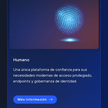
Humano
Una única plataforma de confianza para sus
necesidades modernas de acceso privilegiado,
endpoints y gobernanza de identidad.
Más información