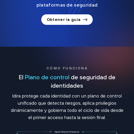
plataformas de seguridad
Obtener la guía
CÓMO FUNCIONA
El
Plano de control
de seguridad de
identidades
Idira protege cada identidad con un plano de control
unificado que detecta riesgos, aplica privilegios
dinámicamente y gobierna todo el ciclo de vida desde
el primer acceso hasta la sesión final.