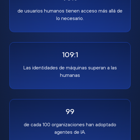
de usuarios humanos tienen acceso más allá de
lo necesario.
109:1
Las identidades de máquinas superan a las
humanas
99
de cada 100 organizaciones han adoptado
agentes de IA.