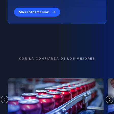
Más información
CON LA CONFIANZA DE LOS MEJORES