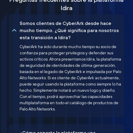
Idira
Somos clientes de CyberArk desde hace
mucho tiempo. ¿Qué significa para nosotros
esta transición a Idira?
CyberArk ha sido durante mucho tiempo su socio de
confianza para proteger privilegios y defender sus
activos críticos. Ahora presentamos Idira, la plataforma
de seguridad de identidades de última generación,
basada en el legado de CyberArk e impulsada por Palo
Alto Networks. Si es cliente de CyberArk actualmente,
puede seguir usando la plataforma como siempre lo ha
hecho. Simplemente notará un nuevo logo y diseño.
Con el tiempo, podrá aprovechar las capacidades
multiplataforma en todo el catálogo de productos de
Palo Alto Networks.
¿Cómo soporta la plataforma una