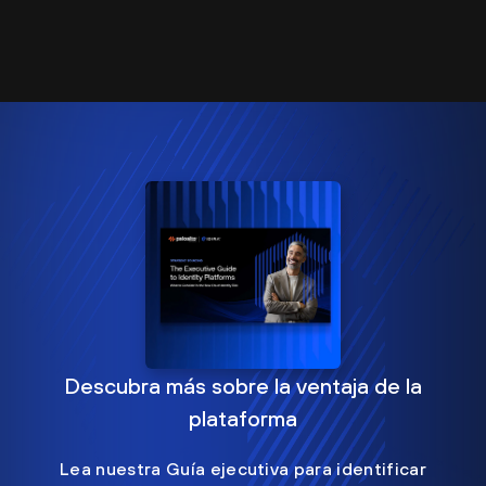
Descubra más sobre la ventaja de la
plataforma
Lea nuestra Guía ejecutiva para identificar