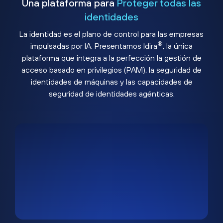
Una plataforma para
Proteger todas las
identidades
La identidad es el plano de control para las empresas
®
impulsadas por IA. Presentamos Idira
, la única
plataforma que integra a la perfección la gestión de
acceso basado en privilegios (PAM), la seguridad de
identidades de máquinas y las capacidades de
seguridad de identidades agénticas.