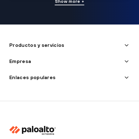
Show more +
Productos y servicios
Empresa
Enlaces populares