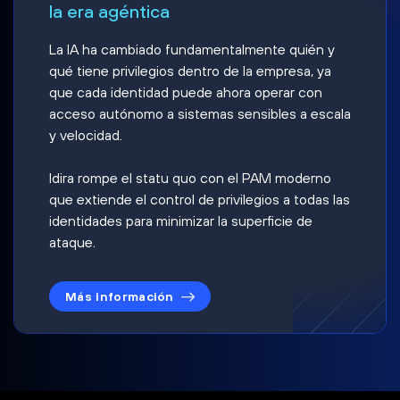
la era agéntica
La IA ha cambiado fundamentalmente quién y
qué tiene privilegios dentro de la empresa, ya
que cada identidad puede ahora operar con
acceso autónomo a sistemas sensibles a escala
y velocidad.
Idira rompe el statu quo con el PAM moderno
que extiende el control de privilegios a todas las
identidades para minimizar la superficie de
ataque.
Más información