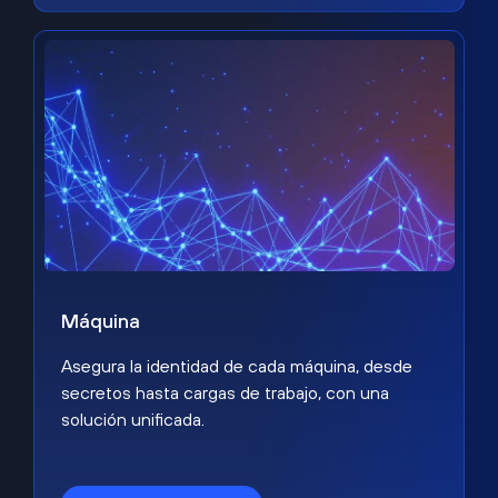
Máquina
Asegura la identidad de cada máquina, desde
secretos hasta cargas de trabajo, con una
solución unificada.