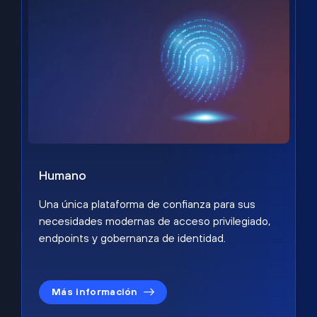
Humano
Una única plataforma de confianza para sus
necesidades modernas de acceso privilegiado,
endpoints y gobernanza de identidad.
Más información