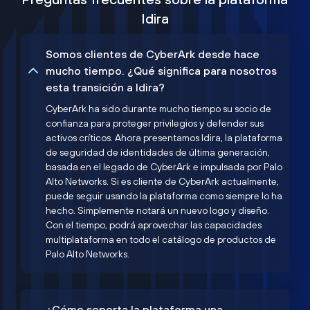
Idira
Somos clientes de CyberArk desde hace
mucho tiempo. ¿Qué significa para nosotros
esta transición a Idira?
CyberArk ha sido durante mucho tiempo su socio de
confianza para proteger privilegios y defender sus
activos críticos. Ahora presentamos Idira, la plataforma
de seguridad de identidades de última generación,
basada en el legado de CyberArk e impulsada por Palo
Alto Networks. Si es cliente de CyberArk actualmente,
puede seguir usando la plataforma como siempre lo ha
hecho. Simplemente notará un nuevo logo y diseño.
Con el tiempo, podrá aprovechar las capacidades
multiplataforma en todo el catálogo de productos de
Palo Alto Networks.
¿Cómo soporta la plataforma una