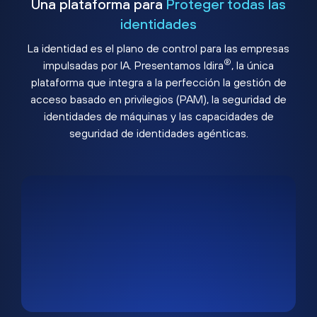
Una plataforma para
Proteger todas las
identidades
La identidad es el plano de control para las empresas
®
impulsadas por IA. Presentamos Idira
, la única
plataforma que integra a la perfección la gestión de
acceso basado en privilegios (PAM), la seguridad de
identidades de máquinas y las capacidades de
seguridad de identidades agénticas.