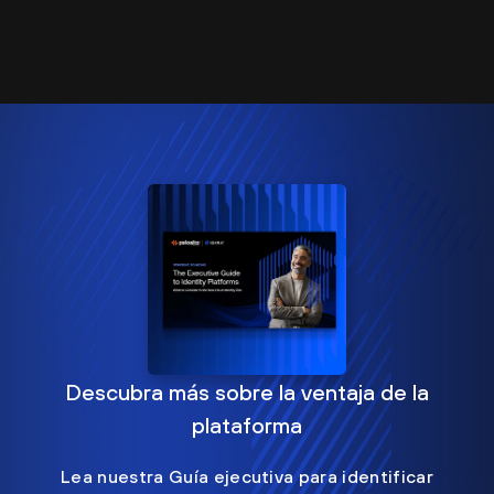
Descubra más sobre la ventaja de la
plataforma
Lea nuestra Guía ejecutiva para identificar