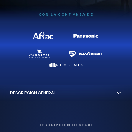
CON LA CONFIANZA DE
DESCRIPCIÓN GENERAL