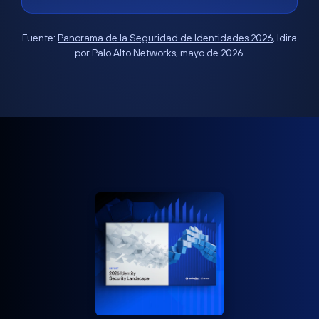
Fuente:
Panorama de la Seguridad de Identidades 2026
, Idira
por Palo Alto Networks, mayo de 2026.