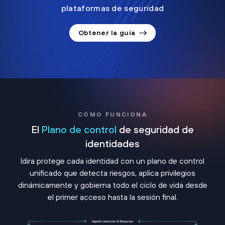
plataformas de seguridad
Obtener la guía
CÓMO FUNCIONA
El
Plano de control
de seguridad de
identidades
Idira protege cada identidad con un plano de control
unificado que detecta riesgos, aplica privilegios
dinámicamente y gobierna todo el ciclo de vida desde
el primer acceso hasta la sesión final.