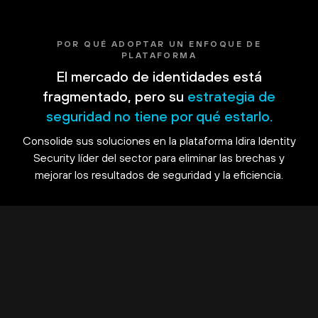
POR QUÉ ADOPTAR UN ENFOQUE DE
PLATAFORMA
El mercado de identidades está
fragmentado, pero su
estrategia de
seguridad no tiene por qué estarlo.
Consolide sus soluciones en la plataforma Idira Identity
Security líder del sector para eliminar las brechas y
mejorar los resultados de seguridad y la eficiencia.