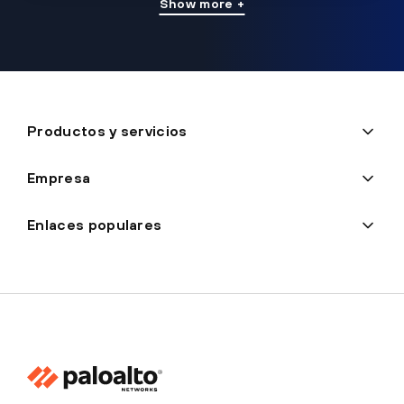
Show more +
Productos y servicios
Empresa
Enlaces populares