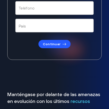
Continuar
Manténgase por delante de las amenazas
en evolución con los últimos
recursos