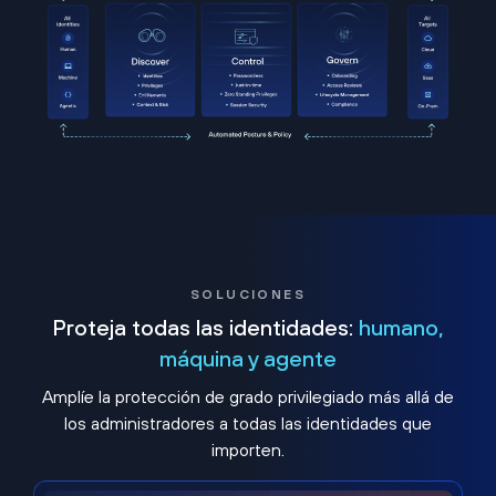
SOLUCIONES
Proteja todas las identidades:
humano,
máquina y agente
Amplíe la protección de grado privilegiado más allá de
los administradores a todas las identidades que
importen.