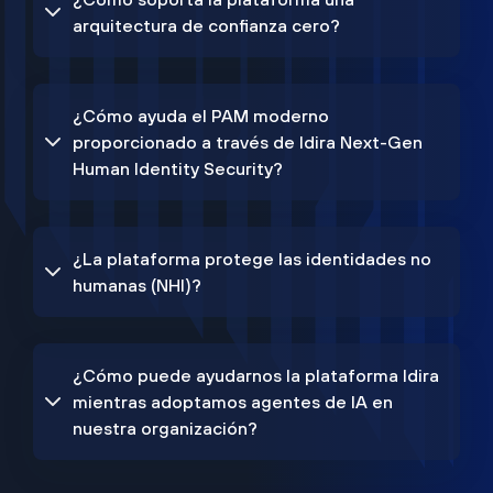
arquitectura de confianza cero?
¿Cómo ayuda el PAM moderno
proporcionado a través de Idira Next-Gen
Human Identity Security?
¿La plataforma protege las identidades no
humanas (NHI)?
¿Cómo puede ayudarnos la plataforma Idira
mientras adoptamos agentes de IA en
nuestra organización?