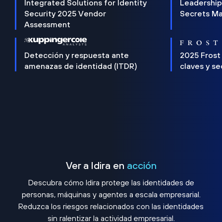
Integrated Solutions for Identity
Leadership
Security 2025 Vendor
Secrets M
Assessment
Detección y respuesta ante
2025 Frost
amenazas de identidad (ITDR)
claves y s
Ver a Idira en
acción
Descubra cómo Idira protege las identidades de
personas, máquinas y agentes a escala empresarial.
Reduzca los riesgos relacionados con las identidades
sin ralentizar la actividad empresarial.