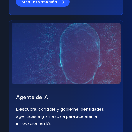
Más información
Agente de IA
Descubra, controle y gobierne identidades
agénticas a gran escala para acelerar la
innovación en IA.