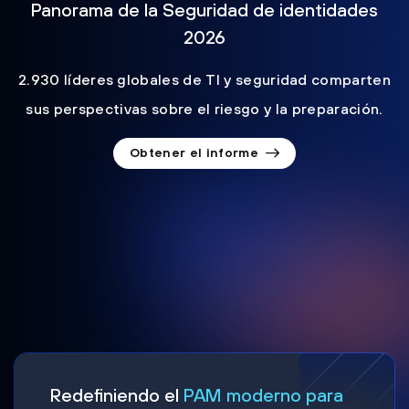
Panorama de la Seguridad de identidades
2026
2.930 líderes globales de TI y seguridad comparten
sus perspectivas sobre el riesgo y la preparación.
Obtener el informe
Redefiniendo el
PAM moderno para