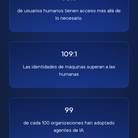
de usuarios humanos tienen acceso más allá de
lo necesario.
109:1
Las identidades de máquinas superan a las
humanas
99
de cada 100 organizaciones han adoptado
agentes de IA.