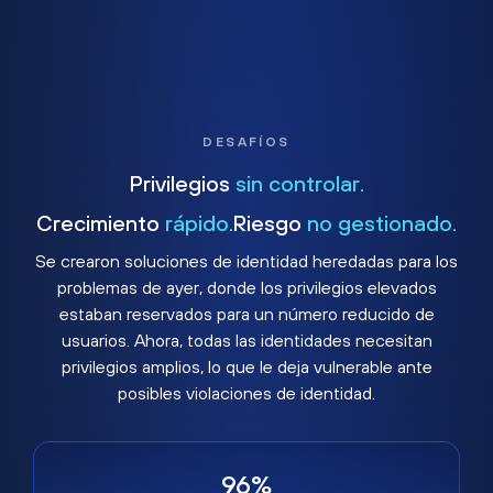
DESAFÍOS
Privilegios
sin controlar.
Crecimiento
rápido.
Riesgo
no gestionado.
Se crearon soluciones de identidad heredadas para los
problemas de ayer, donde los privilegios elevados
estaban reservados para un número reducido de
usuarios. Ahora, todas las identidades necesitan
privilegios amplios, lo que le deja vulnerable ante
posibles violaciones de identidad.
96%