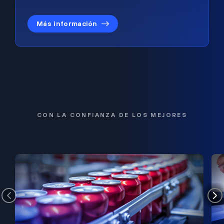
Más información
CON LA CONFIANZA DE LOS MEJORES