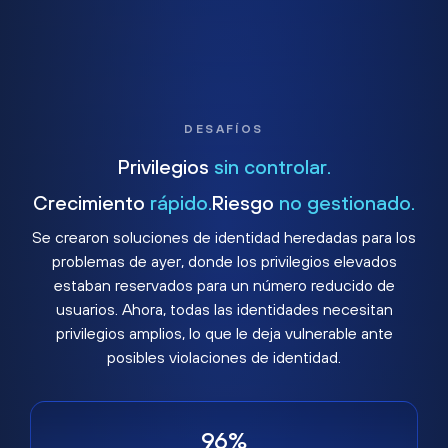
DESAFÍOS
Privilegios
sin controlar.
Crecimiento
rápido.
Riesgo
no gestionado.
Se crearon soluciones de identidad heredadas para los
problemas de ayer, donde los privilegios elevados
estaban reservados para un número reducido de
usuarios. Ahora, todas las identidades necesitan
privilegios amplios, lo que le deja vulnerable ante
posibles violaciones de identidad.
96%