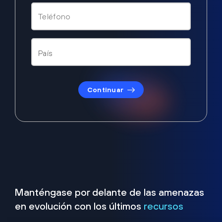
Continuar
Manténgase por delante de las amenazas
en evolución con los últimos
recursos