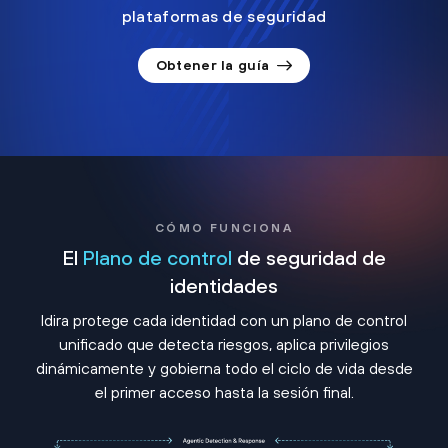
plataformas de seguridad
Obtener la guía
CÓMO FUNCIONA
El
Plano de control
de seguridad de
identidades
Idira protege cada identidad con un plano de control
unificado que detecta riesgos, aplica privilegios
dinámicamente y gobierna todo el ciclo de vida desde
el primer acceso hasta la sesión final.