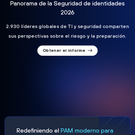
Panorama de la Seguridad de identidades
2026
2.930 líderes globales de TI y seguridad comparten
sus perspectivas sobre el riesgo y la preparación.
Obtener el informe
Redefiniendo el
PAM moderno para