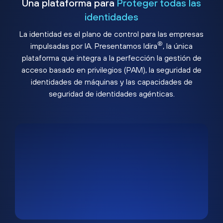
Una plataforma para
Proteger todas las
identidades
La identidad es el plano de control para las empresas
®
impulsadas por IA. Presentamos Idira
, la única
plataforma que integra a la perfección la gestión de
acceso basado en privilegios (PAM), la seguridad de
identidades de máquinas y las capacidades de
seguridad de identidades agénticas.