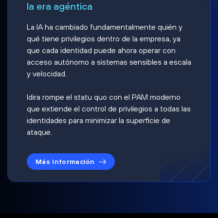
la era agéntica
La IA ha cambiado fundamentalmente quién y
qué tiene privilegios dentro de la empresa, ya
que cada identidad puede ahora operar con
acceso autónomo a sistemas sensibles a escala
y velocidad.
Idira rompe el statu quo con el PAM moderno
que extiende el control de privilegios a todas las
identidades para minimizar la superficie de
ataque.
Más información