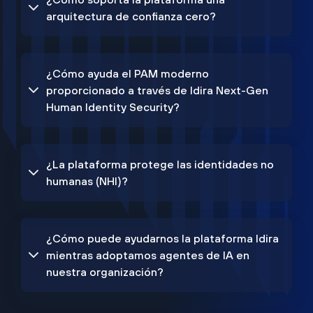
arquitectura de confianza cero?
¿Cómo ayuda el PAM moderno
proporcionado a través de Idira Next-Gen
Human Identity Security?
¿La plataforma protege las identidades no
humanas (NHI)?
¿Cómo puede ayudarnos la plataforma Idira
mientras adoptamos agentes de IA en
nuestra organización?