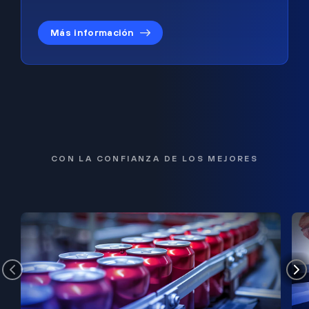
Más información
CON LA CONFIANZA DE LOS MEJORES