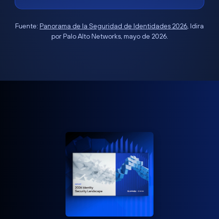
Fuente:
Panorama de la Seguridad de Identidades 2026
, Idira
por Palo Alto Networks, mayo de 2026.