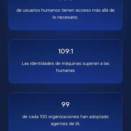
de usuarios humanos tienen acceso más allá de
lo necesario.
109:1
Las identidades de máquinas superan a las
humanas
99
de cada 100 organizaciones han adoptado
agentes de IA.