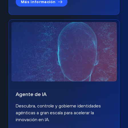
Más información
Agente de IA
Descubra, controle y gobierne identidades
agénticas a gran escala para acelerar la
innovación en IA.