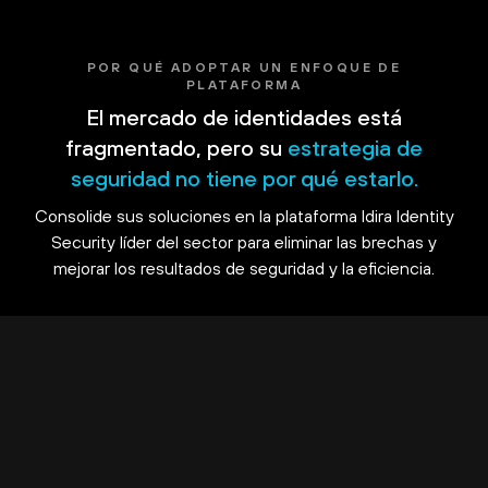
POR QUÉ ADOPTAR UN ENFOQUE DE
PLATAFORMA
El mercado de identidades está
fragmentado, pero su
estrategia de
seguridad no tiene por qué estarlo.
Consolide sus soluciones en la plataforma Idira Identity
Security líder del sector para eliminar las brechas y
mejorar los resultados de seguridad y la eficiencia.