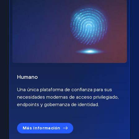
Humano
Una única plataforma de confianza para sus
necesidades modernas de acceso privilegiado,
endpoints y gobernanza de identidad.
Más información