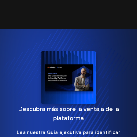
Descubra más sobre la ventaja de la
plataforma
Lea nuestra Guía ejecutiva para identificar