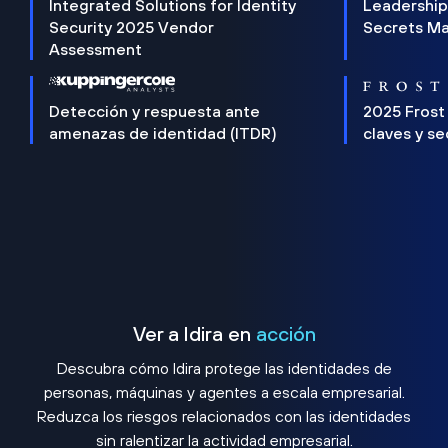
Integrated Solutions for Identity
Leadership
Security 2025 Vendor
Secrets M
Assessment
Detección y respuesta ante
2025 Frost
amenazas de identidad (ITDR)
claves y s
Ver a Idira en
acción
Descubra cómo Idira protege las identidades de
personas, máquinas y agentes a escala empresarial.
Reduzca los riesgos relacionados con las identidades
sin ralentizar la actividad empresarial.