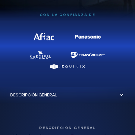
CON LA CONFIANZA DE
DESCRIPCIÓN GENERAL