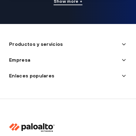
Show more +
Productos y servicios
Empresa
Enlaces populares