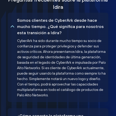
Idira
Somos clientes de CyberArk desde hace
mucho tiempo. ¿Qué significa para nosotros
esta transición a Idira?
CyberArk ha sido durante mucho tiempo su socio de
confianza para proteger privilegios y defender sus
activos críticos. Ahora presentamos Idira, la plataforma
de seguridad de identidades de última generación,
basada en el legado de CyberArk e impulsada por Palo
Alto Networks. Si es cliente de CyberArk actualmente,
puede seguir usando la plataforma como siempre lo ha
hecho. Simplemente notará un nuevo logo y diseño.
Con el tiempo, podrá aprovechar las capacidades
multiplataforma en todo el catálogo de productos de
Palo Alto Networks.
¿Cómo soporta la plataforma una