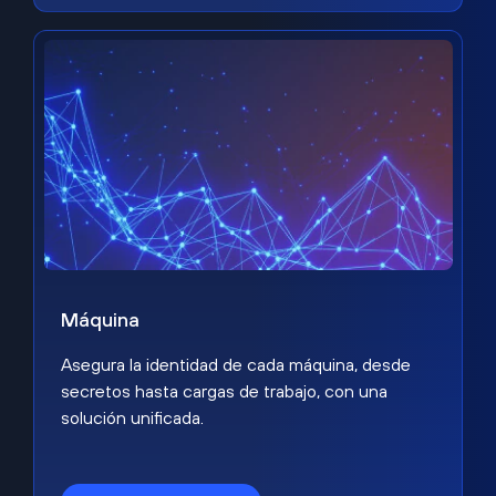
Máquina
Asegura la identidad de cada máquina, desde
secretos hasta cargas de trabajo, con una
solución unificada.