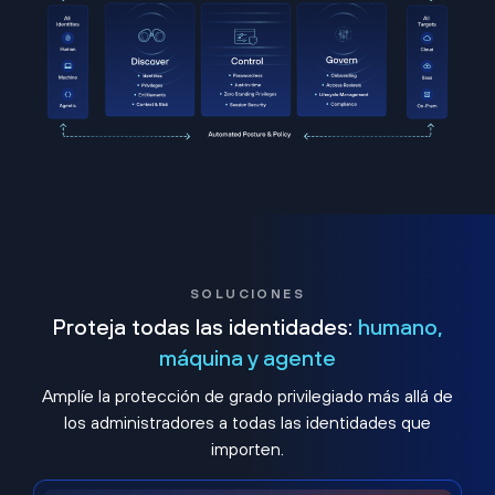
SOLUCIONES
Proteja todas las identidades:
humano,
máquina y agente
Amplíe la protección de grado privilegiado más allá de
los administradores a todas las identidades que
importen.