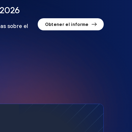
 2026
Obtener el informe
as sobre el