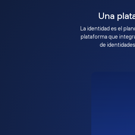
Una plat
La identidad es el pla
plataforma que integra
de identidades