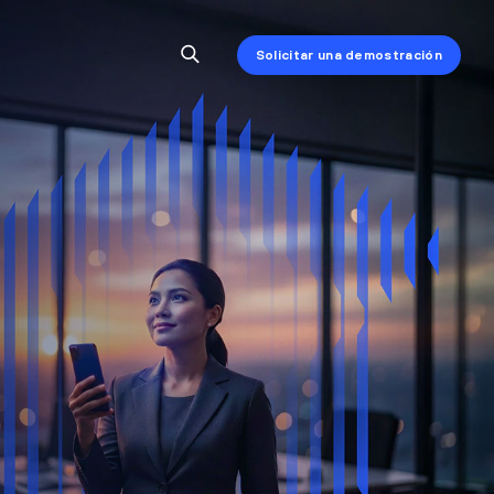
Solicitar una demostración