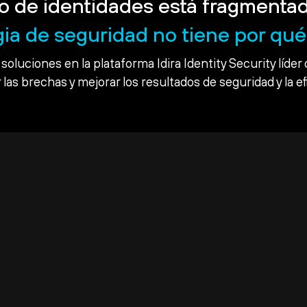
o de identidades está fragmentad
gia de seguridad no tiene por qué 
soluciones en la plataforma Idira Identity Security líder 
 las brechas y mejorar los resultados de seguridad y la ef