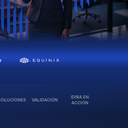
IDIRA EN
SOLUCIONES
VALIDACIÓN
ACCIÓN