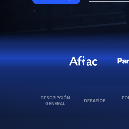
DESCRIPCIÓN
PO
DESAFÍOS
GENERAL