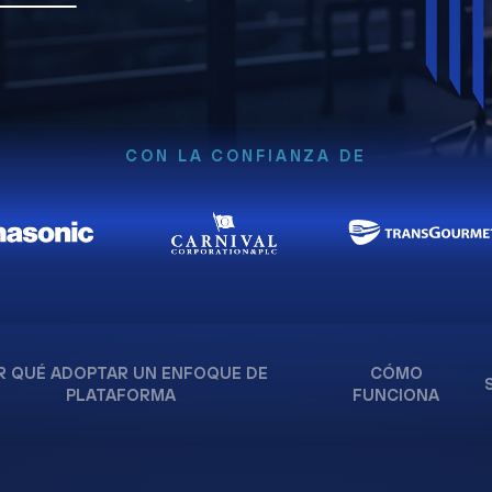
CON LA CONFIANZA DE
R QUÉ ADOPTAR UN ENFOQUE DE
CÓMO
PLATAFORMA
FUNCIONA