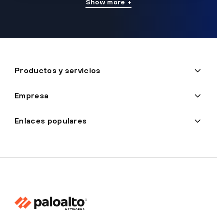
Show more +
Productos y servicios
Empresa
Enlaces populares