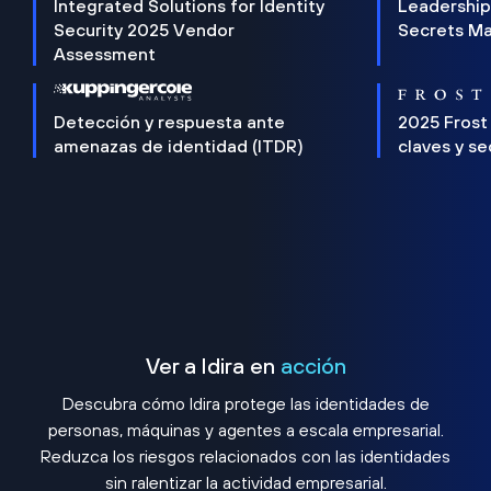
Integrated Solutions for Identity
Leadership
Security 2025 Vendor
Secrets M
Assessment
Detección y respuesta ante
2025 Frost
amenazas de identidad (ITDR)
claves y s
Ver a Idira en
acción
Descubra cómo Idira protege las identidades de
personas, máquinas y agentes a escala empresarial.
Reduzca los riesgos relacionados con las identidades
sin ralentizar la actividad empresarial.