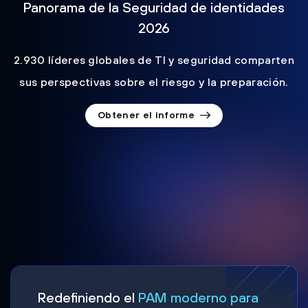
Panorama de la Seguridad de identidades
2026
2.930 líderes globales de TI y seguridad comparten
sus perspectivas sobre el riesgo y la preparación.
Obtener el informe
Redefiniendo el
PAM moderno para