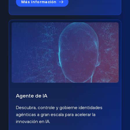
Más información
Agente de IA
Descubra, controle y gobierne identidades
agénticas a gran escala para acelerar la
innovación en IA.