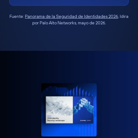
Fuente:
Panorama de la Seguridad de Identidades 2026
, Idira
por Palo Alto Networks, mayo de 2026.