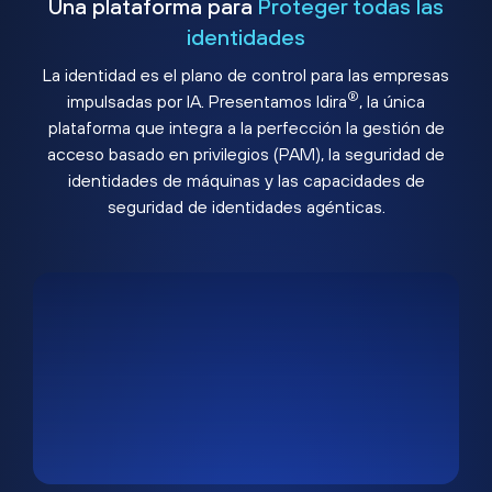
Una plataforma para
Proteger todas las
identidades
La identidad es el plano de control para las empresas
®
impulsadas por IA. Presentamos Idira
, la única
plataforma que integra a la perfección la gestión de
acceso basado en privilegios (PAM), la seguridad de
identidades de máquinas y las capacidades de
seguridad de identidades agénticas.