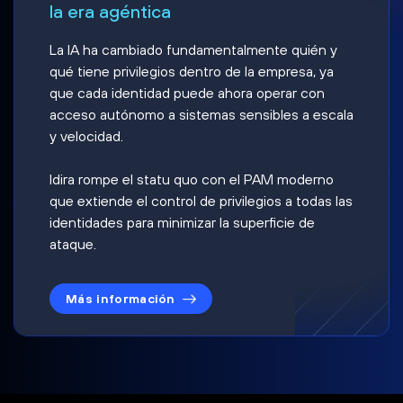
la era agéntica
La IA ha cambiado fundamentalmente quién y
qué tiene privilegios dentro de la empresa, ya
que cada identidad puede ahora operar con
acceso autónomo a sistemas sensibles a escala
y velocidad.
Idira rompe el statu quo con el PAM moderno
que extiende el control de privilegios a todas las
identidades para minimizar la superficie de
ataque.
Más información