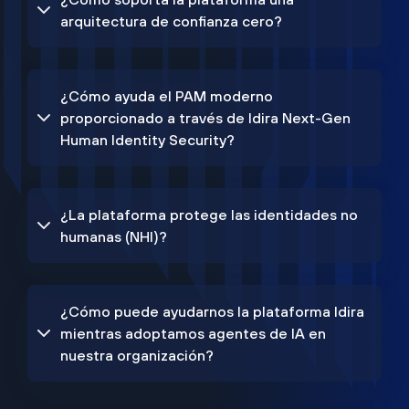
arquitectura de confianza cero?
¿Cómo ayuda el PAM moderno
proporcionado a través de Idira Next-Gen
Human Identity Security?
¿La plataforma protege las identidades no
humanas (NHI)?
¿Cómo puede ayudarnos la plataforma Idira
mientras adoptamos agentes de IA en
nuestra organización?