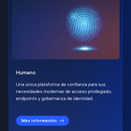
Humano
Una única plataforma de confianza para sus
necesidades modernas de acceso privilegiado,
endpoints y gobernanza de identidad.
Más información