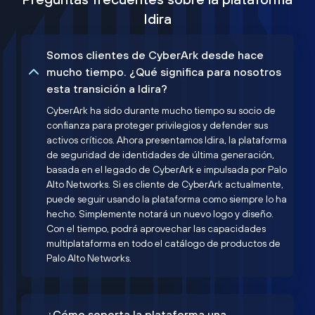
Idira
Somos clientes de CyberArk desde hace
mucho tiempo. ¿Qué significa para nosotros
esta transición a Idira?
CyberArk ha sido durante mucho tiempo su socio de
confianza para proteger privilegios y defender sus
activos críticos. Ahora presentamos Idira, la plataforma
de seguridad de identidades de última generación,
basada en el legado de CyberArk e impulsada por Palo
Alto Networks. Si es cliente de CyberArk actualmente,
puede seguir usando la plataforma como siempre lo ha
hecho. Simplemente notará un nuevo logo y diseño.
Con el tiempo, podrá aprovechar las capacidades
multiplataforma en todo el catálogo de productos de
Palo Alto Networks.
¿Cómo soporta la plataforma una