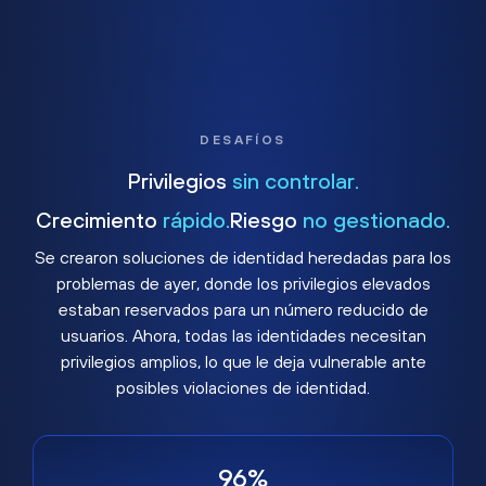
DESAFÍOS
Privilegios
sin controlar.
Crecimiento
rápido.
Riesgo
no gestionado.
Se crearon soluciones de identidad heredadas para los
problemas de ayer, donde los privilegios elevados
estaban reservados para un número reducido de
usuarios. Ahora, todas las identidades necesitan
privilegios amplios, lo que le deja vulnerable ante
posibles violaciones de identidad.
96%