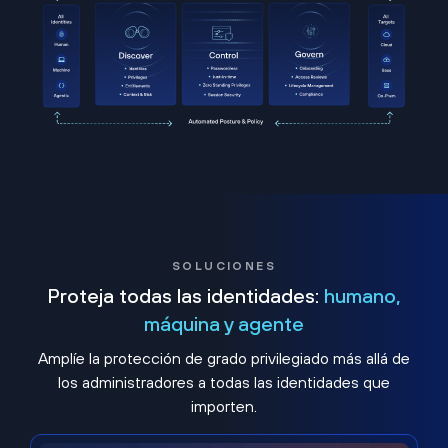
SOLUCIONES
Proteja todas las identidades:
humano,
máquina y agente
Amplíe la protección de grado privilegiado más allá de
los administradores a todas las identidades que
importen.