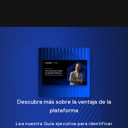
Descubra más sobre la ventaja de la
plataforma
Lea nuestra Guía ejecutiva para identificar