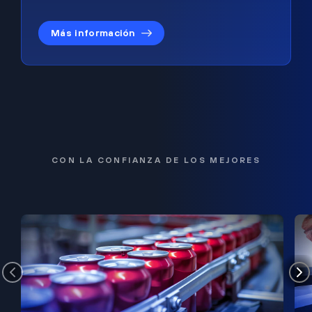
Más información
CON LA CONFIANZA DE LOS MEJORES