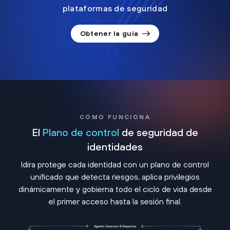
plataformas de seguridad
Obtener la guía
CÓMO FUNCIONA
El
Plano de control
de seguridad de
identidades
Idira protege cada identidad con un plano de control
unificado que detecta riesgos, aplica privilegios
dinámicamente y gobierna todo el ciclo de vida desde
el primer acceso hasta la sesión final.