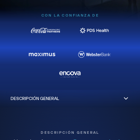
CON LA CONFIANZA DE
DESCRIPCIÓN GENERAL