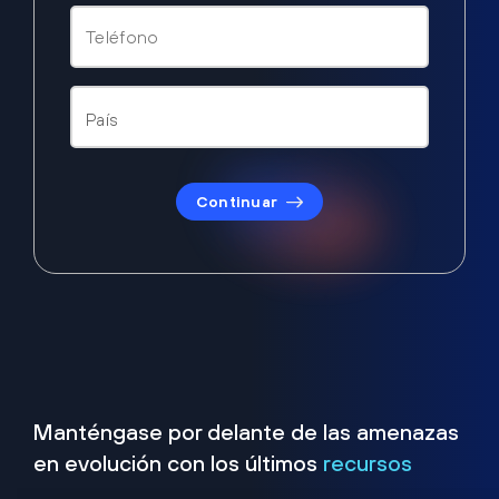
Continuar
Manténgase por delante de las amenazas
en evolución con los últimos
recursos