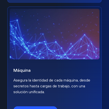
Máquina
Asegura la identidad de cada máquina, desde
secretos hasta cargas de trabajo, con una
solución unificada.