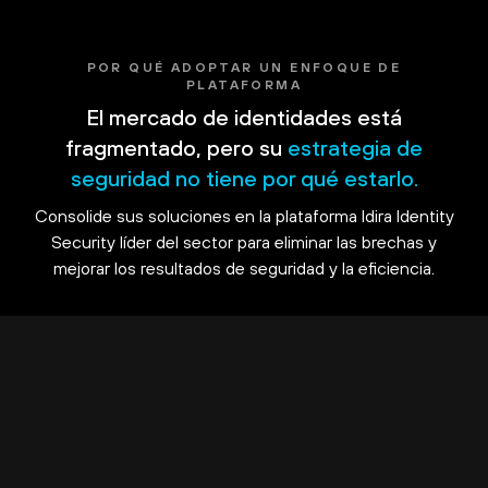
POR QUÉ ADOPTAR UN ENFOQUE DE
PLATAFORMA
El mercado de identidades está
fragmentado, pero su
estrategia de
seguridad no tiene por qué estarlo.
Consolide sus soluciones en la plataforma Idira Identity
Security líder del sector para eliminar las brechas y
mejorar los resultados de seguridad y la eficiencia.