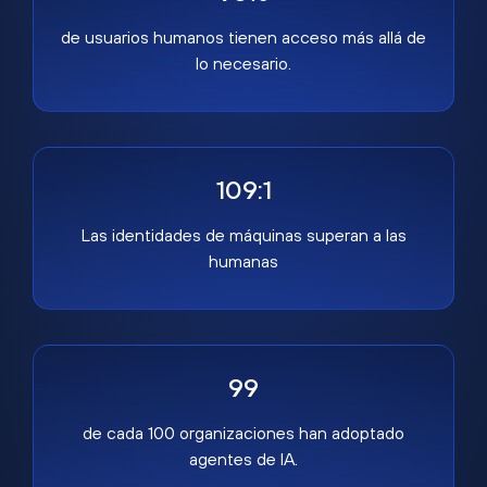
de usuarios humanos tienen acceso más allá de
lo necesario.
109:1
Las identidades de máquinas superan a las
humanas
99
de cada 100 organizaciones han adoptado
agentes de IA.