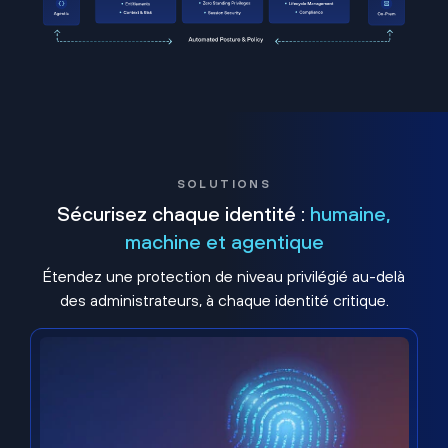
SOLUTIONS
Sécurisez chaque identité :
humaine,
machine et agentique
Étendez une protection de niveau privilégié au-delà
des administrateurs, à chaque identité critique.