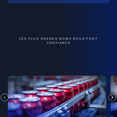
LES PLUS GRANDS NOMS NOUS FONT
CONFIANCE