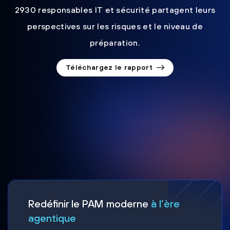
2930 responsables IT et sécurité partagent leurs
perspectives sur les risques et le niveau de
préparation.
Téléchargez le rapport
Redéfinir le PAM moderne
à l’ère
agentique