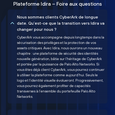
Plateforme Idira – Foire aux questions
Nous sommes clients CyberArk de longue
date. Qu’est-ce que la transition vers Idira va
changer pour nous ?
CyberArk vous accompagne depuis longtemps dans la
sécurisation des privilèges et la protection de vos
assets critiques. Avec Idira, nous ouvrons un nouveau
chapitre : une plateforme de sécurité des identités
nouvelle génération, bâtie sur l’héritage de CyberArk
et portée par la puissance de Palo Alto Networks. Si
vous êtes déjà client CyberArk, vous pourrez continuer
à utiliser la plateforme comme aujourd’hui. Seuls le
logo et l’identité visuelle évolueront. Progressivement,
vous pourrez également profiter de capacités
transverses à l’ensemble du portefeuille Palo Alto
Networks.