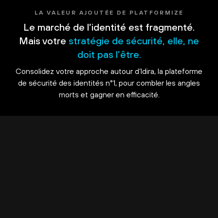
LA VALEUR AJOUTÉE DE PLATFORMIZE
Le marché de l’identité est fragmenté.
Mais votre
stratégie de sécurité, elle, ne
doit pas l’être.
Consolidez votre approche autour d’Idira, la plateforme
de sécurité des identités n°1, pour combler les angles
morts et gagner en efficacité.