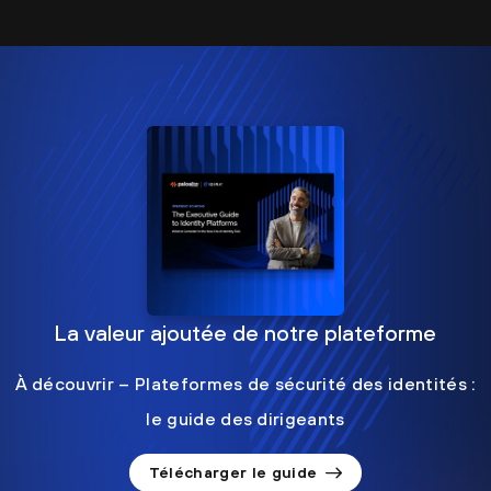
La valeur ajoutée de notre plateforme
À découvrir – Plateformes de sécurité des identités :
le guide des dirigeants
Télécharger le guide