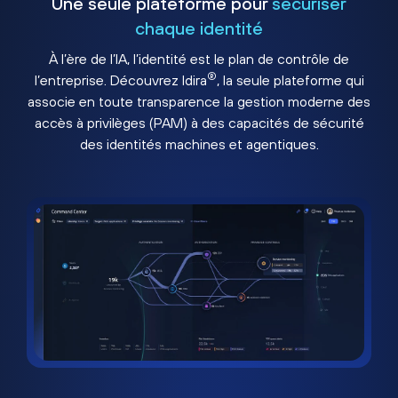
Une seule plateforme pour
sécuriser
chaque identité
À l’ère de l’IA, l’identité est le plan de contrôle de
®
l’entreprise. Découvrez Idira
, la seule plateforme qui
associe en toute transparence la gestion moderne des
accès à privilèges (PAM) à des capacités de sécurité
des identités machines et agentiques.