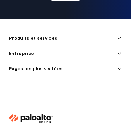
Produits et services
Entreprise
Pages les plus visitées