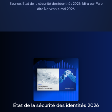
Source:
État de la sécurité des identités 2026
, Idira par Palo
Alto Networks, mai 2026.
État de la sécurité des identités 2026