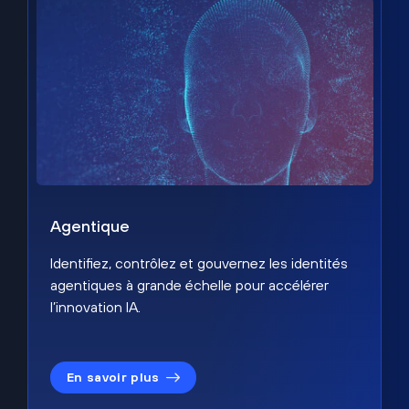
Agentique
Identifiez, contrôlez et gouvernez les identités
agentiques à grande échelle pour accélérer
l’innovation IA.
En savoir plus