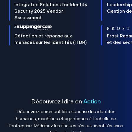
Integrated Solutions for Identity
Leadership
Security 2025 Vendor
Gestion de
Assessment
Détection et réponse aux
Frost Rada
menaces sur les identités (ITDR)
et des sec
Découvrez Idira en
Action
Découvrez comment Idira sécurise les identités
humaines, machines et agentiques à l’échelle de
l’entreprise. Réduisez les risques liés aux identités sans