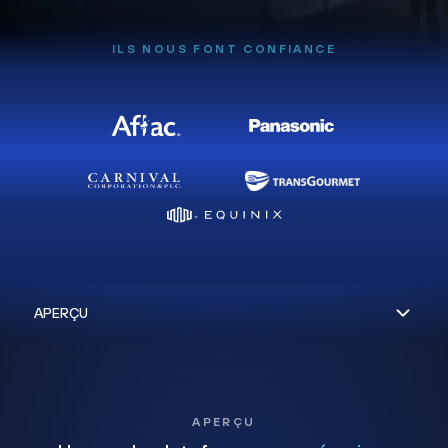
ILS NOUS FONT CONFIANCE
APERÇU