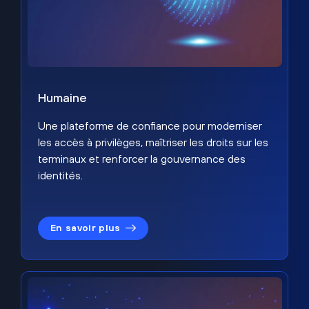
Humaine
Une plateforme de confiance pour moderniser
les accès à privilèges, maîtriser les droits sur les
terminaux et renforcer la gouvernance des
identités.
En savoir plus