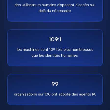
des utilisateurs humains disposent d’accès au-
delà du nécessaire.
109:1
les machines sont 109 fois plus nombreuses
que les identités humaines.
99
organisations sur 100 ont adopté des agents IA.