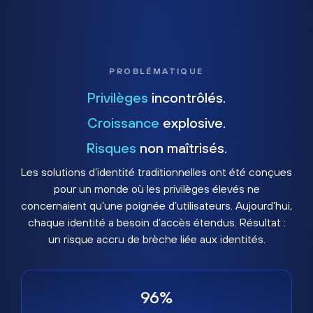
PROBLÉMATIQUE
Privilèges
incontrôlés.
Croissance
explosive.
Risques
non maîtrisés.
Les solutions d’identité traditionnelles ont été conçues
pour un monde où les privilèges élevés ne
concernaient qu’une poignée d’utilisateurs. Aujourd’hui,
chaque identité a besoin d’accès étendus. Résultat :
un risque accru de brèche liée aux identités.
96%