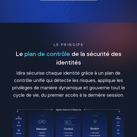
LE PRINCIPE
Le
plan de contrôle
de la sécurité des
identités
Idira sécurise chaque identité grâce à un plan de
contrôle unifié qui détecte les risques, applique les
privilèges de manière dynamique et gouverne tout le
cycle de vie, du premier accès à la dernière session.