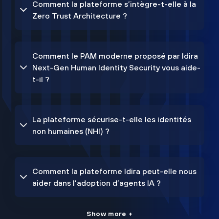
Comment la plateforme s’intègre-t-elle à la
Zero Trust Architecture ?
Comment le PAM moderne proposé par Idira
Next-Gen Human Identity Security vous aide-
t-il ?
La plateforme sécurise-t-elle les identités
non humaines (NHI) ?
Comment la plateforme Idira peut-elle nous
aider dans l’adoption d’agents IA ?
Show more +