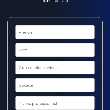
freiner l’activité.