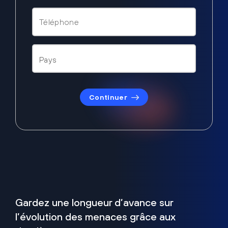
Continuer
Gardez une longueur d’avance sur
l’évolution des menaces grâce aux