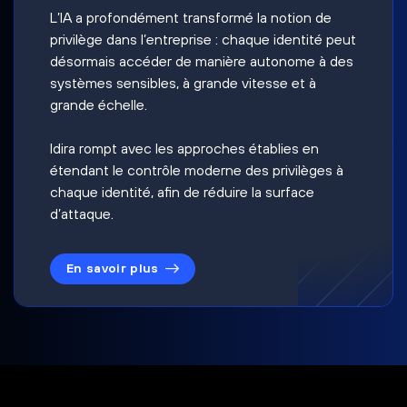
L’IA a profondément transformé la notion de
privilège dans l’entreprise : chaque identité peut
désormais accéder de manière autonome à des
systèmes sensibles, à grande vitesse et à
grande échelle.
Idira rompt avec les approches établies en
étendant le contrôle moderne des privilèges à
chaque identité, afin de réduire la surface
d’attaque.
En savoir plus