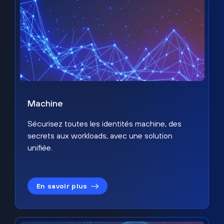
Machine
Sécurisez toutes les identités machine, des
secrets aux workloads, avec une solution
unifiée.
En savoir plus