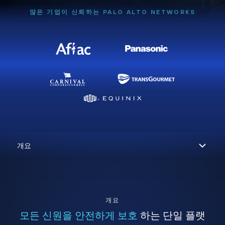
많은 기업이 신뢰하는 PALO ALTO NETWORKS
개요
모든 신원을 안전하게 보호
하는 단일 플랫