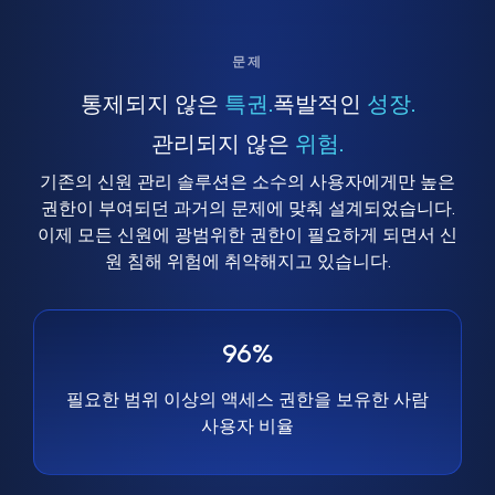
문제
통제되지 않은
특권.
폭발적인
성장.
관리되지 않은
위험.
기존의 신원 관리 솔루션은 소수의 사용자에게만 높은
권한이 부여되던 과거의 문제에 맞춰 설계되었습니다.
이제 모든 신원에 광범위한 권한이 필요하게 되면서 신
원 침해 위험에 취약해지고 있습니다.
96%
필요한 범위 이상의 액세스 권한을 보유한 사람
사용자 비율