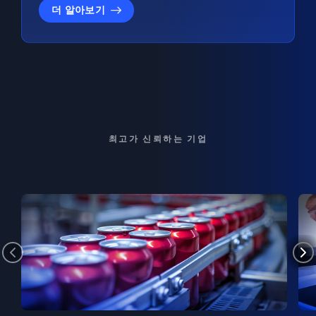
더 알아보기
최고가 신뢰하는 기업