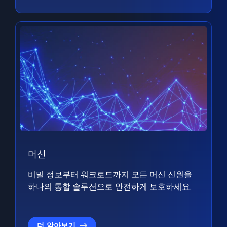
머신
비밀 정보부터 워크로드까지 모든 머신 신원을
하나의 통합 솔루션으로 안전하게 보호하세요.
더 알아보기