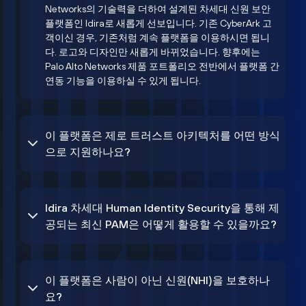
Networks의 기술력을 더하여 설계된 차세대 신원 보안
플랫폼인 Idira로 새롭게 선보입니다. 기존 CyberArk 고
객이신 경우, 기존처럼 계속 플랫폼을 이용하시면 됩니
다. 로고와 디자인만 새롭게 바뀌었습니다. 향후에는
Palo Alto Networks 제품 포트폴리오 전반에서 플랫폼 간
연동 기능을 이용하실 수 있게 됩니다.
이 플랫폼은 제로 트러스트 아키텍처를 어떤 방식
으로 지원하나요?
Idira 차세대 Human Identity Security을 통해 제
공되는 최신 PAM은 어떻게 활용할 수 있을까요?
이 플랫폼은 사람이 아닌 신원(NHI)을 보호하나
요?