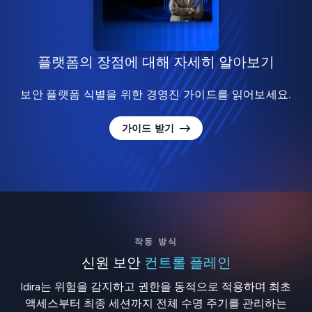
플랫폼의 장점에 대해 자세히 알아보기
보안 플랫폼 식별을 위한 경영진 가이드를 읽어보세요.
가이드 받기
작동 방식
신원 보안
컨트롤 플레인
Idira는 위험을 감지하고 권한을 동적으로 적용하며 최초
액세스부터 최종 세션까지 전체 수명 주기를 관리하는