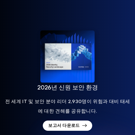
2026년 신원 보안 환경
전 세계 IT 및 보안 분야 리더 2,930명이 위험과 대비 태세
에 대한 견해를 공유합니다.
보고서 다운로드