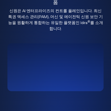
폼
신원은 AI 엔터프라이즈의 컨트롤 플레인입니다. 최신
특권 액세스 관리(PAM), 머신 및 에이전틱 신원 보안 기
®
능을 원활하게 통합하는 유일한 플랫폼인 Idira
를 소개
합니다.