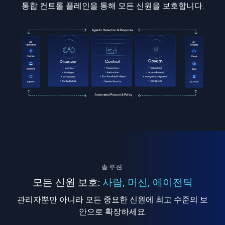
통합 컨트롤 플레인을 통해 모든 신원을 보호합니다.
솔루션
모든 신원 보호:
사람, 머신, 에이전틱
관리자뿐만 아니라 모든 중요한 신원에 최고 수준의 보
안으로 확장하세요.