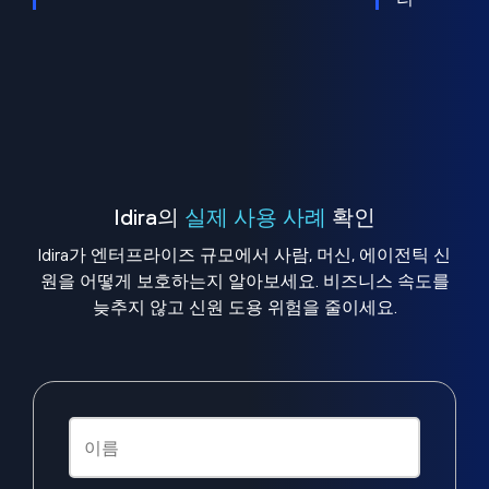
Idira의
실제 사용 사례
확인
Idira가 엔터프라이즈 규모에서 사람, 머신, 에이전틱 신
원을 어떻게 보호하는지 알아보세요. 비즈니스 속도를
늦추지 않고 신원 도용 위험을 줄이세요.