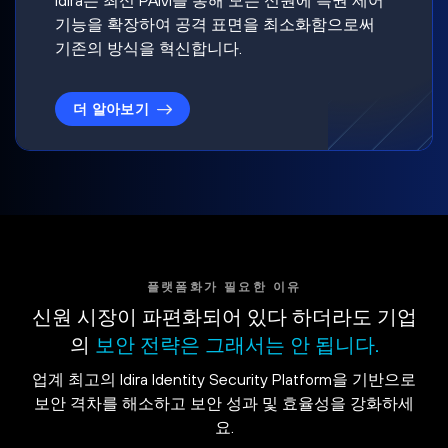
기능을 확장하여 공격 표면을 최소화함으로써
기존의 방식을 혁신합니다.
더 알아보기
플랫폼화가 필요한 이유
신원 시장이 파편화되어 있다 하더라도 기업
의
보안 전략은 그래서는 안 됩니다.
업계 최고의 Idira Identity Security Platform을 기반으로
보안 격차를 해소하고 보안 성과 및 효율성을 강화하세
요.