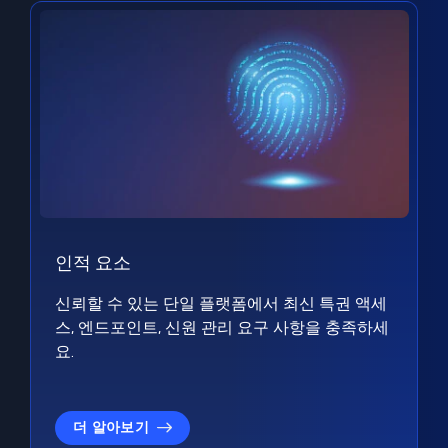
인적 요소
신뢰할 수 있는 단일 플랫폼에서 최신 특권 액세
스, 엔드포인트, 신원 관리 요구 사항을 충족하세
요.
더 알아보기