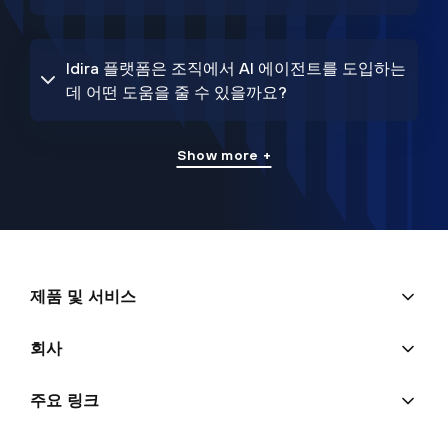
Idira 플랫폼은 조직에서 AI 에이전트를 도입하는
데 어떤 도움을 줄 수 있을까요?
Show more +
제품 및 서비스
회사
주요 링크