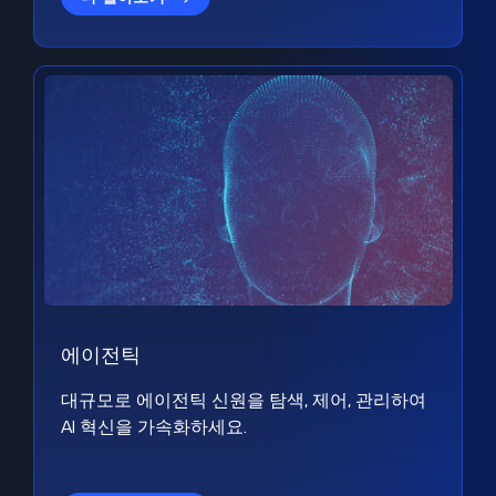
에이전틱
대규모로 에이전틱 신원을 탐색, 제어, 관리하여
AI 혁신을 가속화하세요.