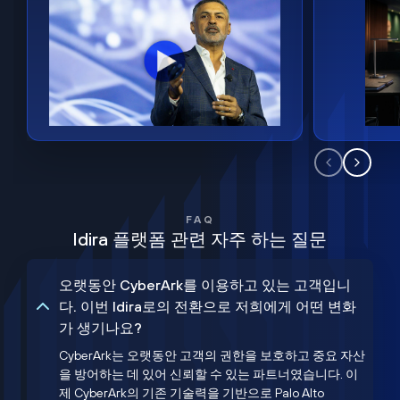
FAQ
Idira 플랫폼 관련 자주 하는 질문
오랫동안 CyberArk를 이용하고 있는 고객입니
다. 이번 Idira로의 전환으로 저희에게 어떤 변화
가 생기나요?
CyberArk는 오랫동안 고객의 권한을 보호하고 중요 자산
을 방어하는 데 있어 신뢰할 수 있는 파트너였습니다. 이
제 CyberArk의 기존 기술력을 기반으로 Palo Alto