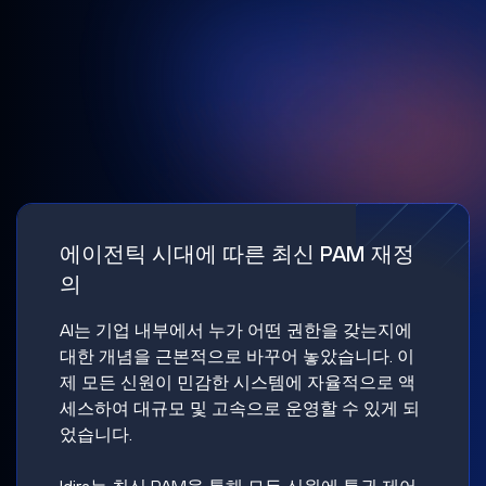
에이전틱 시대에 따른 최신 PAM 재정
의
AI는 기업 내부에서 누가 어떤 권한을 갖는지에
대한 개념을 근본적으로 바꾸어 놓았습니다. 이
제 모든 신원이 민감한 시스템에 자율적으로 액
세스하여 대규모 및 고속으로 운영할 수 있게 되
었습니다.
Idira는 최신 PAM을 통해 모든 신원에 특권 제어