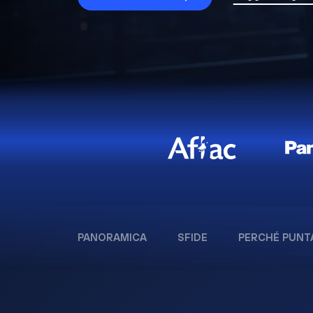
PANORAMICA
SFIDE
PERCHÉ PUNT