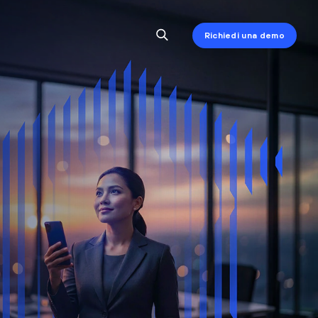
Richiedi una demo