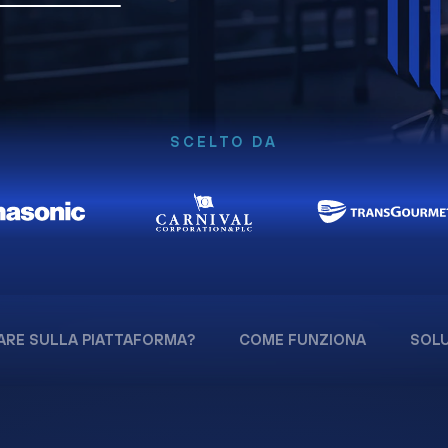
SCELTO DA
ARE SULLA PIATTAFORMA?
COME FUNZIONA
SOLU