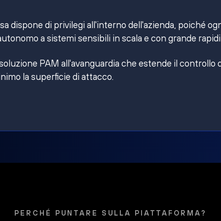
 dispone di privilegi all'interno dell'azienda, poiché og
utonomo a sistemi sensibili in scala e con grande rapidi
 soluzione PAM all'avanguardia che estende il controllo 
inimo la superficie di attacco.
PERCHÉ PUNTARE SULLA PIATTAFORMA?