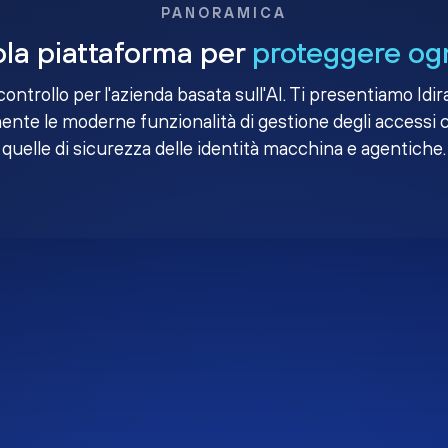
PANORAMICA
la piattaforma per
proteggere ogn
i controllo per l'azienda basata sull'AI. Ti presentiamo Idir
nte le moderne funzionalità di gestione degli accessi 
quelle di sicurezza delle identità macchina e agentiche.