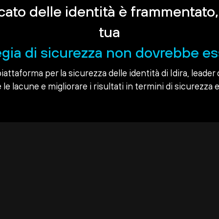
rcato delle identità è frammentato,
tua
egia di sicurezza non dovrebbe es
piattaforma per la sicurezza delle identità di Idira, leader 
le lacune e migliorare i risultati in termini di sicurezza e