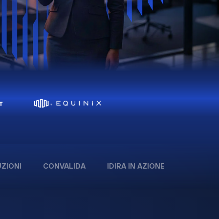
ZIONI
CONVALIDA
IDIRA IN AZIONE