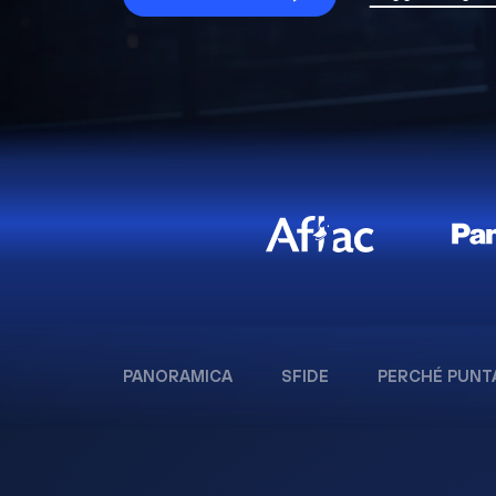
PANORAMICA
SFIDE
PERCHÉ PUNT