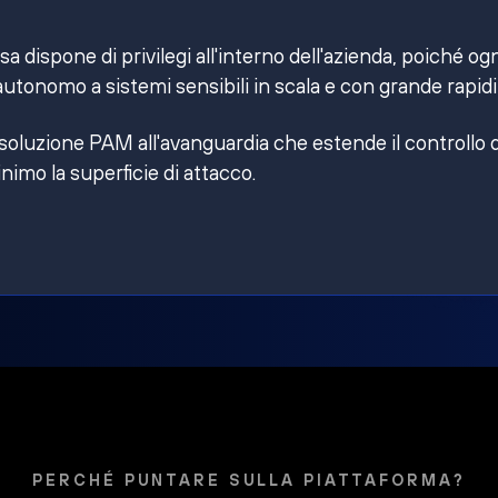
 dispone di privilegi all'interno dell'azienda, poiché og
utonomo a sistemi sensibili in scala e con grande rapidi
 soluzione PAM all'avanguardia che estende il controllo 
inimo la superficie di attacco.
PERCHÉ PUNTARE SULLA PIATTAFORMA?