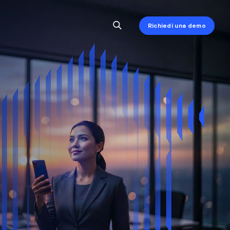
Richiedi una demo