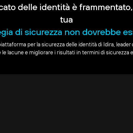
rcato delle identità è frammentato,
tua
egia di sicurezza non dovrebbe es
piattaforma per la sicurezza delle identità di Idira, leader 
le lacune e migliorare i risultati in termini di sicurezza e