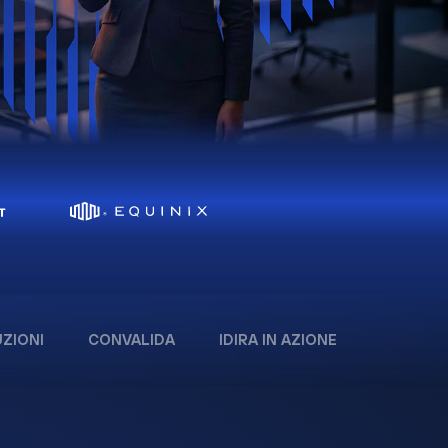
ZIONI
CONVALIDA
IDIRA IN AZIONE