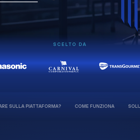
SCELTO DA
ARE SULLA PIATTAFORMA?
COME FUNZIONA
SOLU