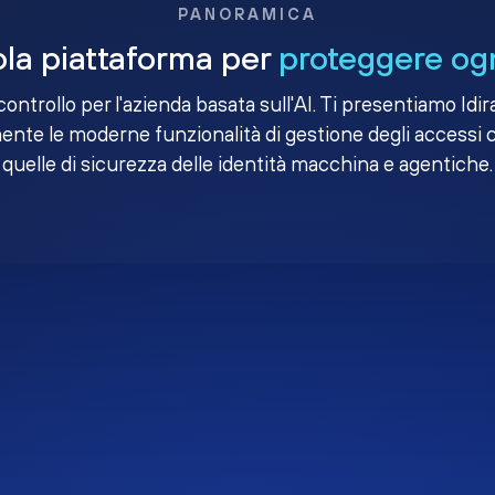
PANORAMICA
la piattaforma per
proteggere ogn
i controllo per l'azienda basata sull'AI. Ti presentiamo Idir
nte le moderne funzionalità di gestione degli accessi 
quelle di sicurezza delle identità macchina e agentiche.