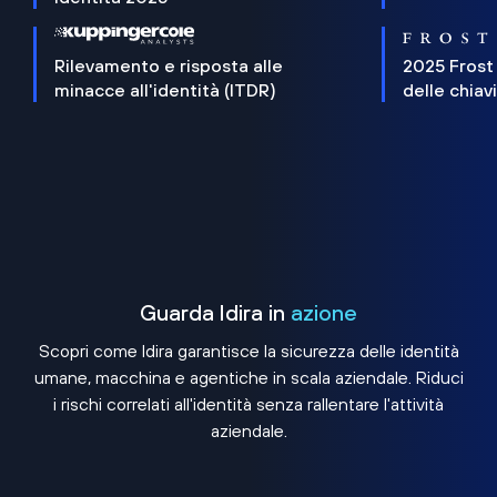
Rilevamento e risposta alle
2025 Frost
minacce all'identità (ITDR)
delle chiav
Guarda Idira in
azione
Scopri come Idira garantisce la sicurezza delle identità
umane, macchina e agentiche in scala aziendale. Riduci
i rischi correlati all'identità senza rallentare l'attività
aziendale.