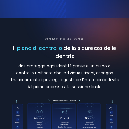
COME FUNZIONA
Il
piano di controllo
della sicurezza delle
identità
Idira protegge ogni identità grazie a un piano di
controllo unificato che individua i rischi, assegna
dinamicamente i privilegi e gestisce l'intero ciclo di vita,
dal primo accesso alla sessione finale.