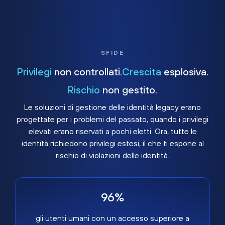
SFIDE
Privilegi
non controllati.
Crescita
esplosiva.
Rischio
non gestito.
Le soluzioni di gestione delle identità legacy erano
progettate per i problemi del passato, quando i privilegi
elevati erano riservati a pochi eletti. Ora, tutte le
identità richiedono privilegi estesi, il che ti espone al
rischio di violazioni delle identità.
96%
gli utenti umani con un accesso superiore a