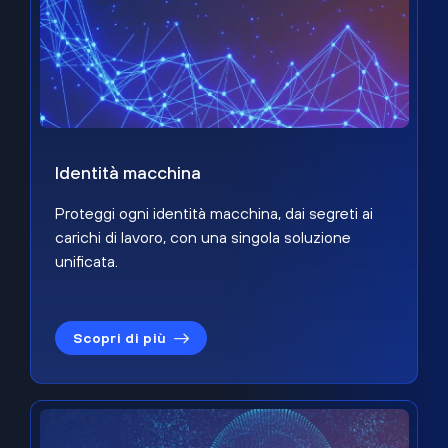
Identità macchina
Proteggi ogni identità macchina, dai segreti ai
carichi di lavoro, con una singola soluzione
unificata.
Scopri di più