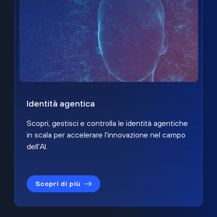
Identità agentica
Scopri, gestisci e controlla le identità agentiche
in scala per accelerare l'innovazione nel campo
dell'AI.
Scopri di più