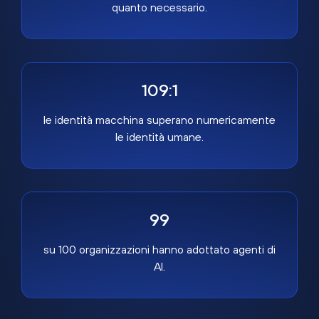
quanto necessario.
109:1
le identità macchina superano numericamente
le identità umane.
99
su 100 organizzazioni hanno adottato agenti di
AI.