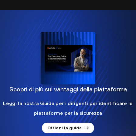
Scopri di più sui vantaggi della piattaforma
Leggi la nostra Guida per i dirigenti per identificare le
piattaforme per la sicurezza
Ottieni la guida