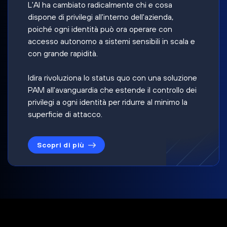
L'AI ha cambiato radicalmente chi e cosa
dispone di privilegi all'interno dell'azienda,
poiché ogni identità può ora operare con
accesso autonomo a sistemi sensibili in scala e
con grande rapidità.
Idira rivoluziona lo status quo con una soluzione
PAM all'avanguardia che estende il controllo dei
privilegi a ogni identità per ridurre al minimo la
superficie di attacco.
Scopri di più