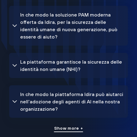
In che modo la soluzione PAM moderna
offerta da Idira, per la sicurezza delle
identità umane di nuova generazione, può
essere di aiuto?
La piattaforma garantisce la sicurezza delle
identità non umane (NHI)?
In che modo la piattaforma Idira può aiutarci
nell'adozione degli agenti di AI nella nostra
organizzazione?
Show more +