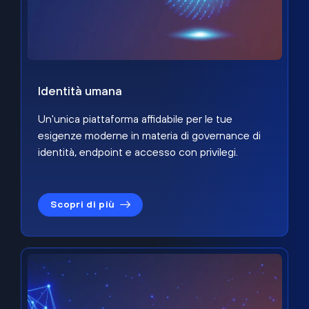
Identità umana
Un'unica piattaforma affidabile per le tue
esigenze moderne in materia di governance di
identità, endpoint e accesso con privilegi.
Scopri di più