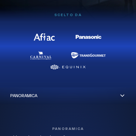
SCELTO DA
PANORAMICA