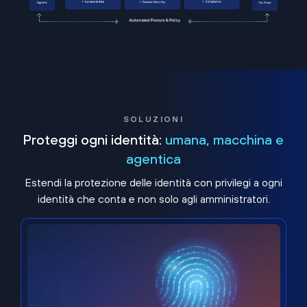
SOLUZIONI
Proteggi ogni identità:
umana, macchina e
agentica
Estendi la protezione delle identità con privilegi a ogni
identità che conta e non solo agli amministratori.