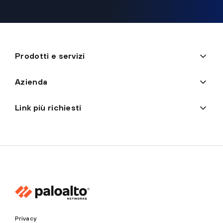
Prodotti e servizi
Azienda
Link più richiesti
Privacy