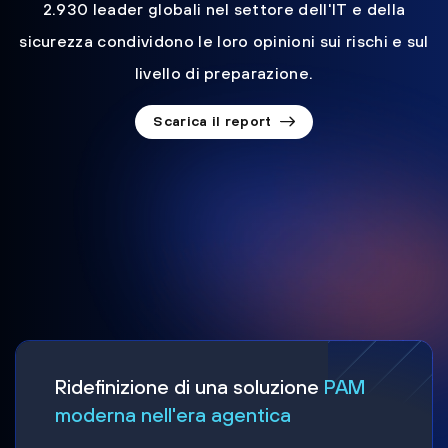
2.930 leader globali nel settore dell'IT e della
sicurezza condividono le loro opinioni sui rischi e sul
livello di preparazione.
Scarica il report
Ridefinizione di una soluzione
PAM
moderna nell'era agentica