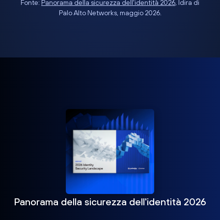
Fonte:
Panorama della sicurezza dell'identità 2026
, Idira di
Palo Alto Networks, maggio 2026.
Panorama della sicurezza dell'identità 2026