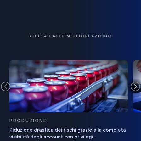
SCELTA DALLE MIGLIORI AZIENDE
PRODUZIONE
Riduzione drastica dei rischi grazie alla completa
visibilità degli account con privilegi.