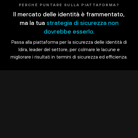
PERCHÉ PUNTARE SULLA PIATTAFORMA?
Il mercato delle identità è frammentato,
ma la tua
strategia di sicurezza non
dovrebbe esserlo.
Passa alla piattaforma per la sicurezza delle identità di
Idira, leader del settore, per colmare le lacune e
migliorare i risultati in termini di sicurezza ed efficienza.