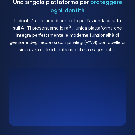
Una singola piattaforma per
proteggere
ogni identità
L'identità è il piano di controllo per l'azienda basata
®
sull'AI. Ti presentiamo Idira
, l'unica piattaforma che
integra perfettamente le moderne funzionalità di
gestione degli accessi con privilegi (PAM) con quelle di
sicurezza delle identità macchina e agentiche.