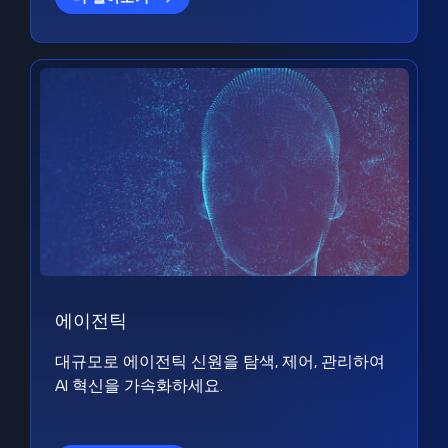
에이전틱
대규모로 에이전틱 신원을 탐색, 제어, 관리하여
AI 혁신을 가속화하세요.