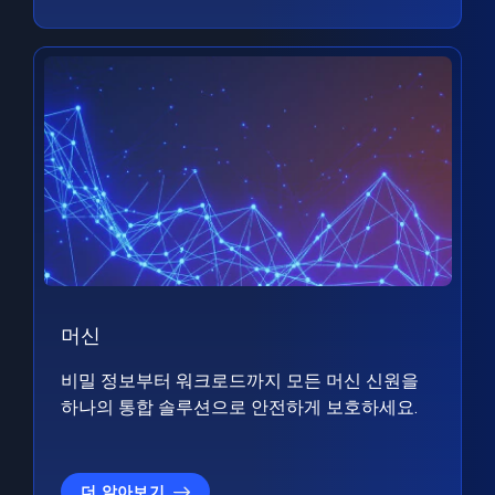
머신
비밀 정보부터 워크로드까지 모든 머신 신원을
하나의 통합 솔루션으로 안전하게 보호하세요.
더 알아보기