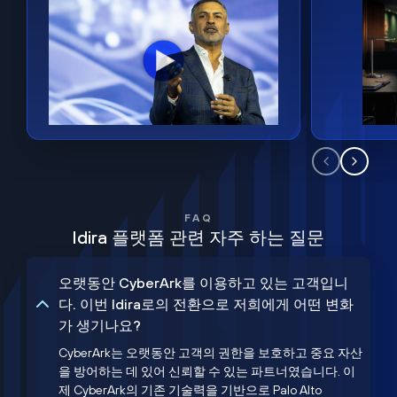
FAQ
Idira 플랫폼 관련 자주 하는 질문
오랫동안 CyberArk를 이용하고 있는 고객입니
다. 이번 Idira로의 전환으로 저희에게 어떤 변화
가 생기나요?
CyberArk는 오랫동안 고객의 권한을 보호하고 중요 자산
을 방어하는 데 있어 신뢰할 수 있는 파트너였습니다. 이
제 CyberArk의 기존 기술력을 기반으로 Palo Alto