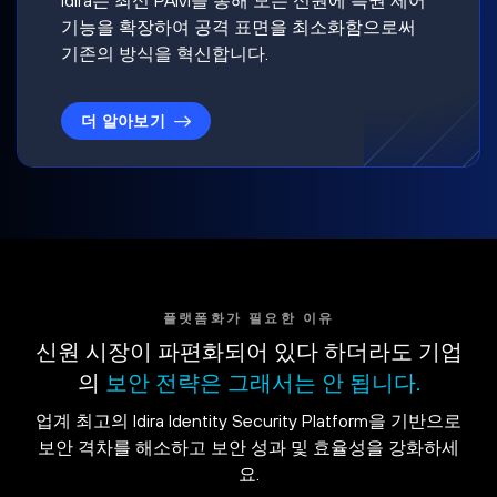
기능을 확장하여 공격 표면을 최소화함으로써
기존의 방식을 혁신합니다.
더 알아보기
플랫폼화가 필요한 이유
신원 시장이 파편화되어 있다 하더라도 기업
의
보안 전략은 그래서는 안 됩니다.
업계 최고의 Idira Identity Security Platform을 기반으로
보안 격차를 해소하고 보안 성과 및 효율성을 강화하세
요.