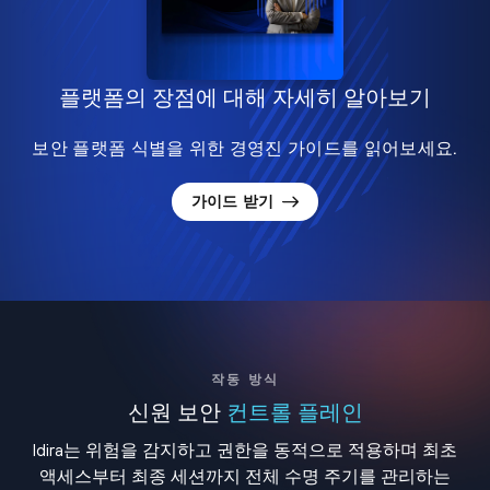
플랫폼의 장점에 대해 자세히 알아보기
보안 플랫폼 식별을 위한 경영진 가이드를 읽어보세요.
가이드 받기
작동 방식
신원 보안
컨트롤 플레인
Idira는 위험을 감지하고 권한을 동적으로 적용하며 최초
액세스부터 최종 세션까지 전체 수명 주기를 관리하는