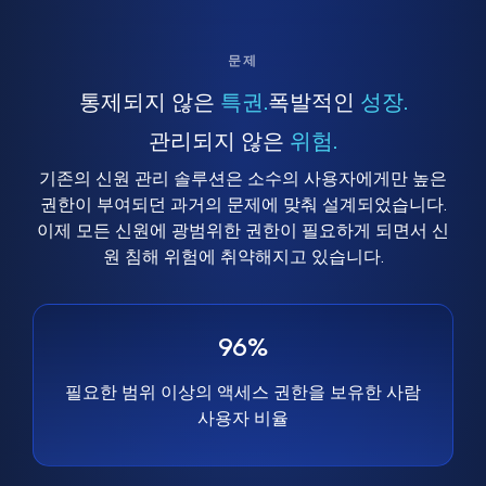
문제
통제되지 않은
특권.
폭발적인
성장.
관리되지 않은
위험.
기존의 신원 관리 솔루션은 소수의 사용자에게만 높은
권한이 부여되던 과거의 문제에 맞춰 설계되었습니다.
이제 모든 신원에 광범위한 권한이 필요하게 되면서 신
원 침해 위험에 취약해지고 있습니다.
96%
필요한 범위 이상의 액세스 권한을 보유한 사람
사용자 비율