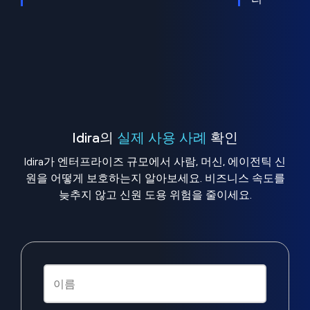
Idira의
실제 사용 사례
확인
Idira가 엔터프라이즈 규모에서 사람, 머신, 에이전틱 신
원을 어떻게 보호하는지 알아보세요. 비즈니스 속도를
늦추지 않고 신원 도용 위험을 줄이세요.