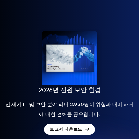
2026년 신원 보안 환경
전 세계 IT 및 보안 분야 리더 2,930명이 위험과 대비 태세
에 대한 견해를 공유합니다.
보고서 다운로드