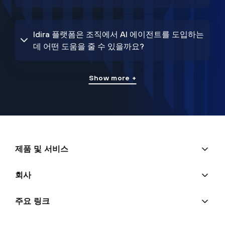
Idira 플랫폼은 조직에서 AI 에이전트를 도입하는
데 어떤 도움을 줄 수 있을까요?
Show more +
제품 및 서비스
회사
주요 링크