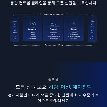
통합 컨트롤 플레인을 통해 모든 신원을 보호합니다.
솔루션
모든 신원 보호:
사람, 머신, 에이전틱
관리자뿐만 아니라 모든 중요한 신원에 최고 수준의 보
안으로 확장하세요.