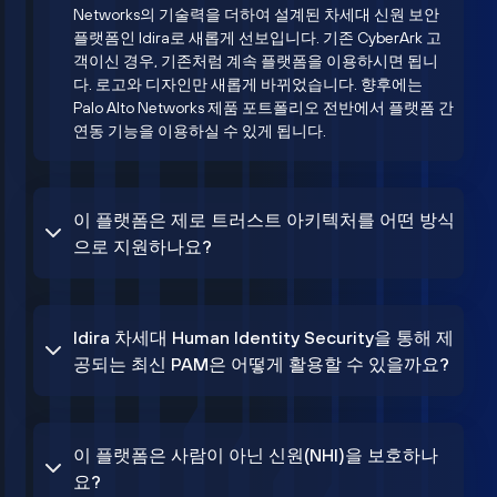
Networks의 기술력을 더하여 설계된 차세대 신원 보안
플랫폼인 Idira로 새롭게 선보입니다. 기존 CyberArk 고
객이신 경우, 기존처럼 계속 플랫폼을 이용하시면 됩니
다. 로고와 디자인만 새롭게 바뀌었습니다. 향후에는
Palo Alto Networks 제품 포트폴리오 전반에서 플랫폼 간
연동 기능을 이용하실 수 있게 됩니다.
이 플랫폼은 제로 트러스트 아키텍처를 어떤 방식
으로 지원하나요?
Idira 차세대 Human Identity Security을 통해 제
공되는 최신 PAM은 어떻게 활용할 수 있을까요?
이 플랫폼은 사람이 아닌 신원(NHI)을 보호하나
요?