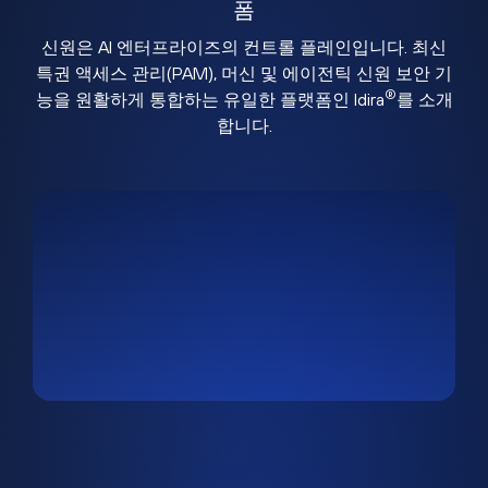
폼
신원은 AI 엔터프라이즈의 컨트롤 플레인입니다. 최신
특권 액세스 관리(PAM), 머신 및 에이전틱 신원 보안 기
®
능을 원활하게 통합하는 유일한 플랫폼인 Idira
를 소개
합니다.