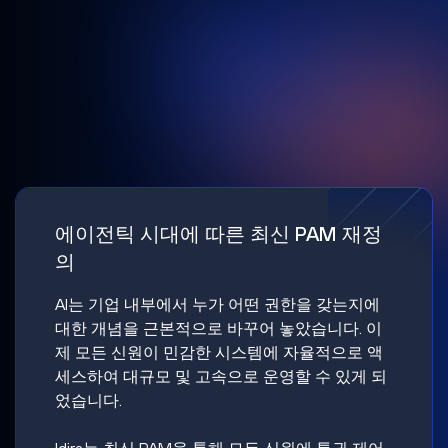
에이전틱 시대에 따른 최신 PAM 재정
의
AI는 기업 내부에서 누가 어떤 권한을 갖는지에
대한 개념을 근본적으로 바꾸어 놓았습니다. 이
제 모든 신원이 민감한 시스템에 자율적으로 액
세스하여 대규모 및 고속으로 운영할 수 있게 되
었습니다.
Idira는 최신 PAM을 통해 모든 신원에 특권 제어