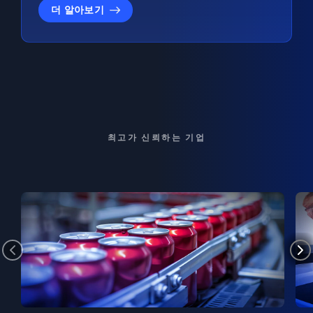
더 알아보기
최고가 신뢰하는 기업