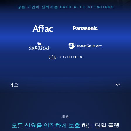
많은 기업이 신뢰하는 PALO ALTO NETWORKS
개요
모든 신원을 안전하게 보호
하는 단일 플랫