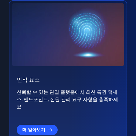
인적 요소
신뢰할 수 있는 단일 플랫폼에서 최신 특권 액세
스, 엔드포인트, 신원 관리 요구 사항을 충족하세
요.
더 알아보기