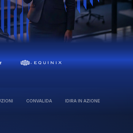
ZIONI
CONVALIDA
IDIRA IN AZIONE