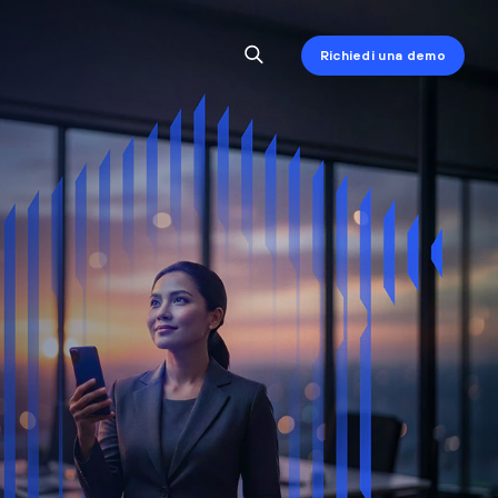
Richiedi una demo