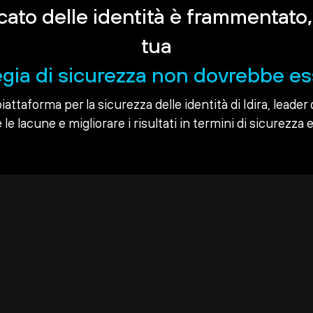
rcato delle identità è frammentato,
tua
egia di sicurezza non dovrebbe es
piattaforma per la sicurezza delle identità di Idira, leader 
le lacune e migliorare i risultati in termini di sicurezza e