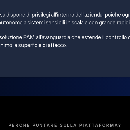
 dispone di privilegi all'interno dell'azienda, poiché og
utonomo a sistemi sensibili in scala e con grande rapidi
 soluzione PAM all'avanguardia che estende il controllo 
inimo la superficie di attacco.
PERCHÉ PUNTARE SULLA PIATTAFORMA?