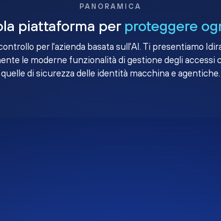
PANORAMICA
la piattaforma per
proteggere ogn
i controllo per l'azienda basata sull'AI. Ti presentiamo Idir
nte le moderne funzionalità di gestione degli accessi 
quelle di sicurezza delle identità macchina e agentiche.