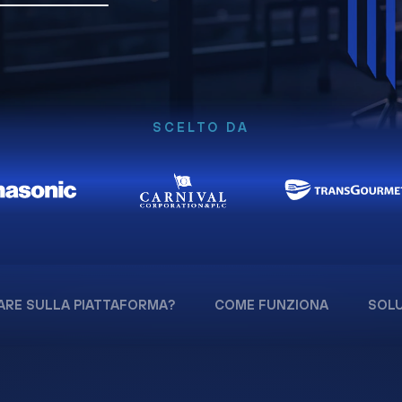
SCELTO DA
ARE SULLA PIATTAFORMA?
COME FUNZIONA
SOLU