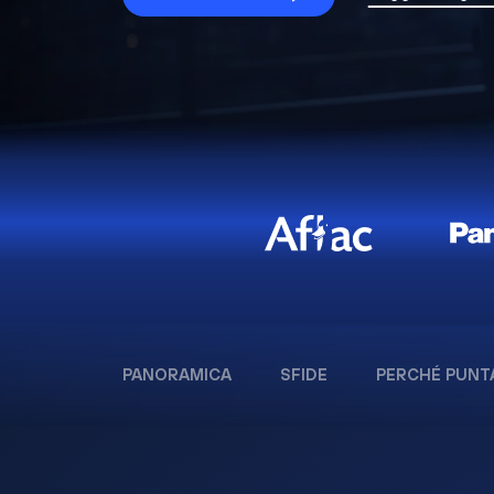
PANORAMICA
SFIDE
PERCHÉ PUNT