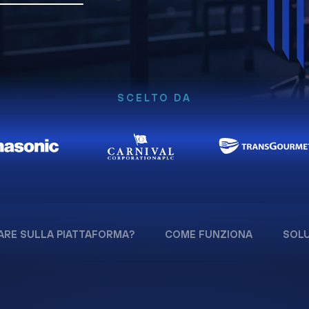
SCELTO DA
ARE SULLA PIATTAFORMA?
COME FUNZIONA
SOLU