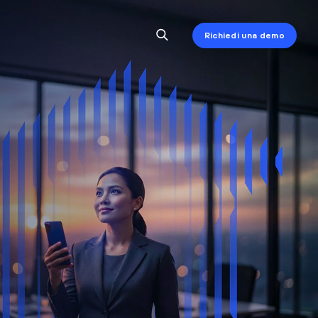
Richiedi una demo