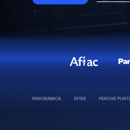
PANORAMICA
SFIDE
PERCHÉ PUNT