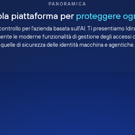
PANORAMICA
la piattaforma per
proteggere ogn
i controllo per l'azienda basata sull'AI. Ti presentiamo Idir
nte le moderne funzionalità di gestione degli accessi 
quelle di sicurezza delle identità macchina e agentiche.