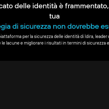
rcato delle identità è frammentato,
tua
egia di sicurezza non dovrebbe es
piattaforma per la sicurezza delle identità di Idira, leader 
le lacune e migliorare i risultati in termini di sicurezza e