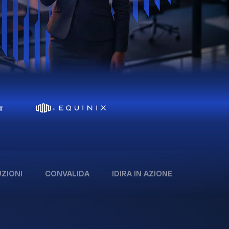
ZIONI
CONVALIDA
IDIRA IN AZIONE