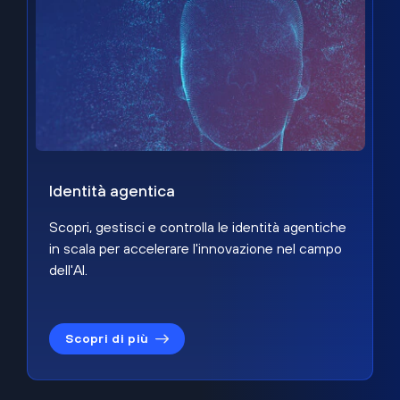
Identità agentica
Scopri, gestisci e controlla le identità agentiche
in scala per accelerare l'innovazione nel campo
dell'AI.
Scopri di più