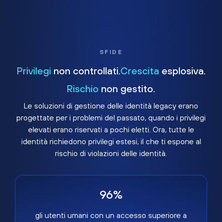
SFIDE
Privilegi
non controllati.
Crescita
esplosiva.
Rischio
non gestito.
Le soluzioni di gestione delle identità legacy erano
progettate per i problemi del passato, quando i privilegi
elevati erano riservati a pochi eletti. Ora, tutte le
identità richiedono privilegi estesi, il che ti espone al
rischio di violazioni delle identità.
96%
gli utenti umani con un accesso superiore a