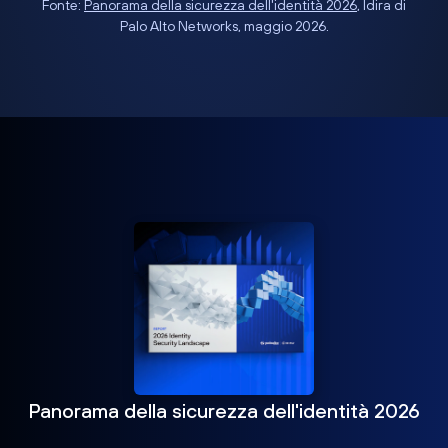
Fonte:
Panorama della sicurezza dell'identità 2026
, Idira di
Palo Alto Networks, maggio 2026.
Panorama della sicurezza dell'identità 2026