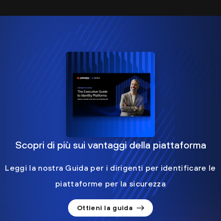
Scopri di più sui vantaggi della piattaforma
Leggi la nostra Guida per i dirigenti per identificare le
piattaforme per la sicurezza
Ottieni la guida