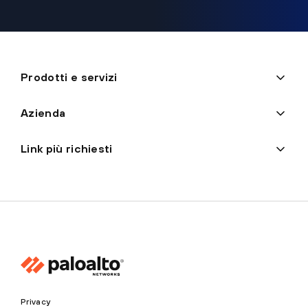
Prodotti e servizi
Azienda
Link più richiesti
Privacy