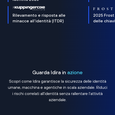
Rilevamento e risposta alle
2025 Frost
minacce all'identità (ITDR)
delle chiav
Guarda Idira in
azione
Scopri come Idira garantisce la sicurezza delle identità
umane, macchina e agentiche in scala aziendale. Riduci
i rischi correlati all'identità senza rallentare l'attività
aziendale.