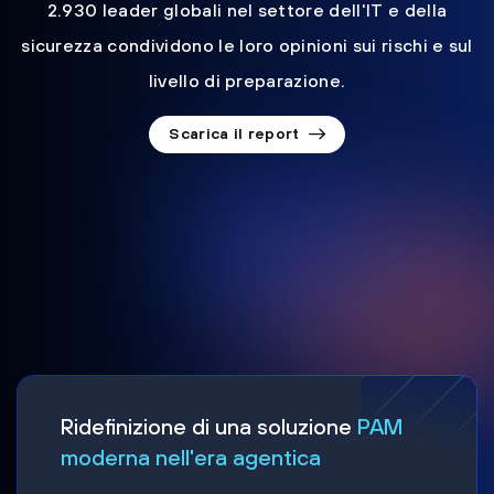
2.930 leader globali nel settore dell'IT e della
sicurezza condividono le loro opinioni sui rischi e sul
livello di preparazione.
Scarica il report
Ridefinizione di una soluzione
PAM
moderna nell'era agentica