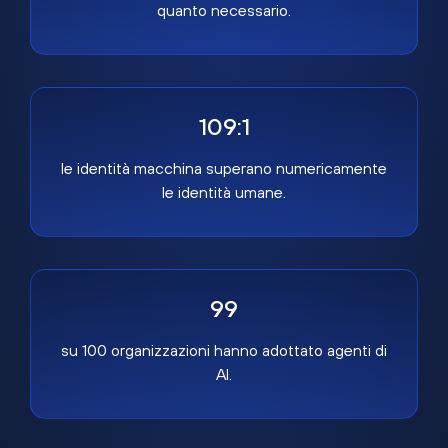
quanto necessario.
109:1
le identità macchina superano numericamente
le identità umane.
99
su 100 organizzazioni hanno adottato agenti di
AI.