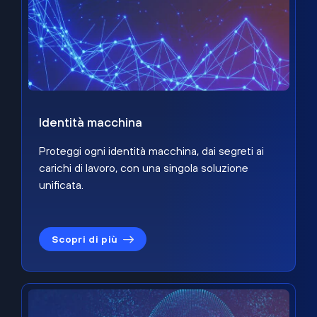
Identità macchina
Proteggi ogni identità macchina, dai segreti ai
carichi di lavoro, con una singola soluzione
unificata.
Scopri di più