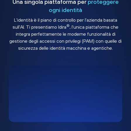
Una singola piattaforma per
proteggere
ogni identità
L'identità è il piano di controllo per l'azienda basata
®
sull'AI. Ti presentiamo Idira
, l'unica piattaforma che
integra perfettamente le moderne funzionalità di
gestione degli accessi con privilegi (PAM) con quelle di
sicurezza delle identità macchina e agentiche.