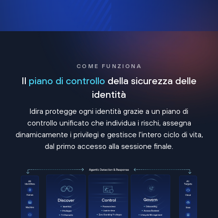
COME FUNZIONA
Il
piano di controllo
della sicurezza delle
identità
Idira protegge ogni identità grazie a un piano di
controllo unificato che individua i rischi, assegna
dinamicamente i privilegi e gestisce l'intero ciclo di vita,
dal primo accesso alla sessione finale.