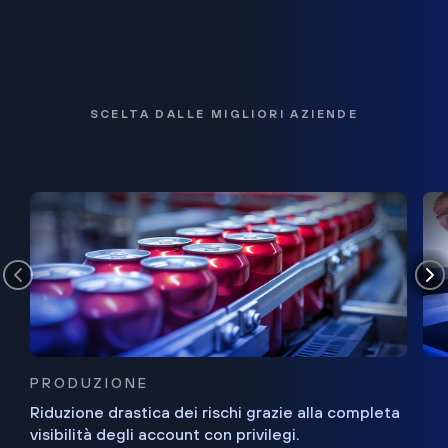
SCELTA DALLE MIGLIORI AZIENDE
PRODUZIONE
Riduzione drastica dei rischi grazie alla completa
visibilità degli account con privilegi.