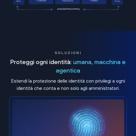
SOLUZIONI
Proteggi ogni identità:
umana, macchina e
agentica
Estendi la protezione delle identità con privilegi a ogni
identità che conta e non solo agli amministratori.