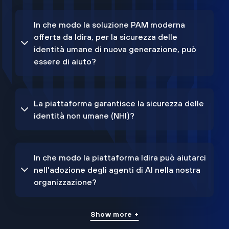
In che modo la soluzione PAM moderna
offerta da Idira, per la sicurezza delle
identità umane di nuova generazione, può
essere di aiuto?
La piattaforma garantisce la sicurezza delle
identità non umane (NHI)?
In che modo la piattaforma Idira può aiutarci
nell'adozione degli agenti di AI nella nostra
organizzazione?
Show more +