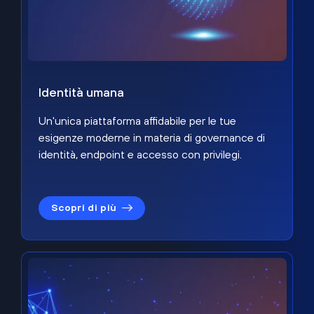
Identità umana
Un'unica piattaforma affidabile per le tue
esigenze moderne in materia di governance di
identità, endpoint e accesso con privilegi.
Scopri di più