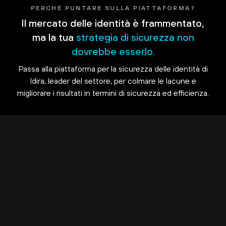
PERCHÉ PUNTARE SULLA PIATTAFORMA?
Il mercato delle identità è frammentato,
ma la tua
strategia di sicurezza non
dovrebbe esserlo.
Passa alla piattaforma per la sicurezza delle identità di
Idira, leader del settore, per colmare le lacune e
migliorare i risultati in termini di sicurezza ed efficienza.