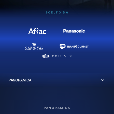
SCELTO DA
PANORAMICA