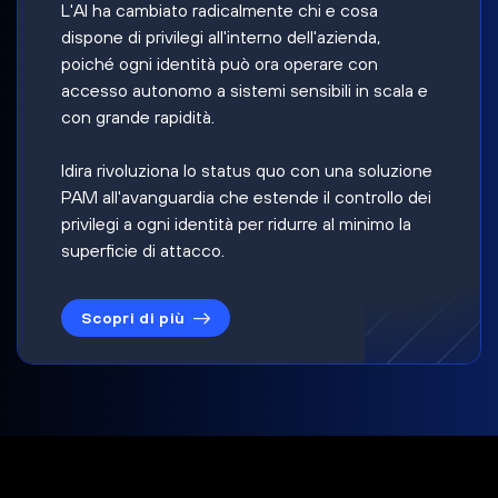
L'AI ha cambiato radicalmente chi e cosa
dispone di privilegi all'interno dell'azienda,
poiché ogni identità può ora operare con
accesso autonomo a sistemi sensibili in scala e
con grande rapidità.
Idira rivoluziona lo status quo con una soluzione
PAM all'avanguardia che estende il controllo dei
privilegi a ogni identità per ridurre al minimo la
superficie di attacco.
Scopri di più