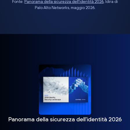
Fonte:
Panorama della sicurezza dell'identità 2026
, Idira di
Palo Alto Networks, maggio 2026.
Panorama della sicurezza dell'identità 2026