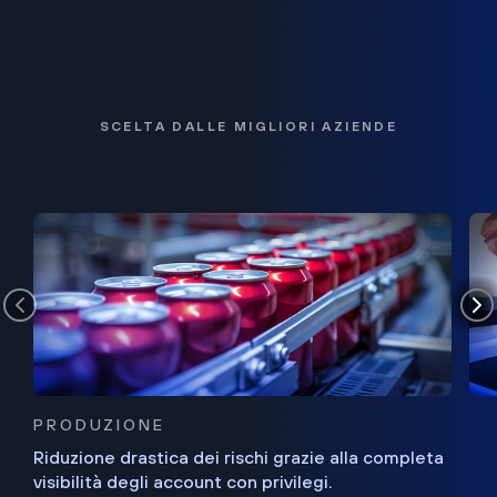
SCELTA DALLE MIGLIORI AZIENDE
PRODUZIONE
Riduzione drastica dei rischi grazie alla completa
visibilità degli account con privilegi.