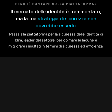
PERCHÉ PUNTARE SULLA PIATTAFORMA?
Il mercato delle identità è frammentato,
ma la tua
strategia di sicurezza non
dovrebbe esserlo.
Passa alla piattaforma per la sicurezza delle identità di
Idira, leader del settore, per colmare le lacune e
migliorare i risultati in termini di sicurezza ed efficienza.