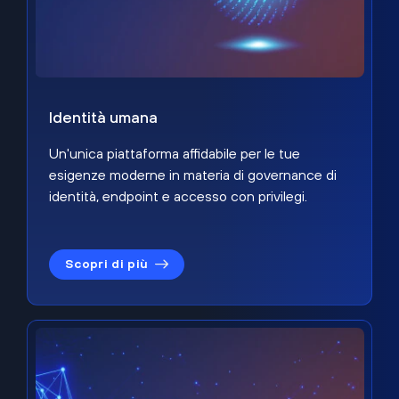
Identità umana
Un'unica piattaforma affidabile per le tue
esigenze moderne in materia di governance di
identità, endpoint e accesso con privilegi.
Scopri di più