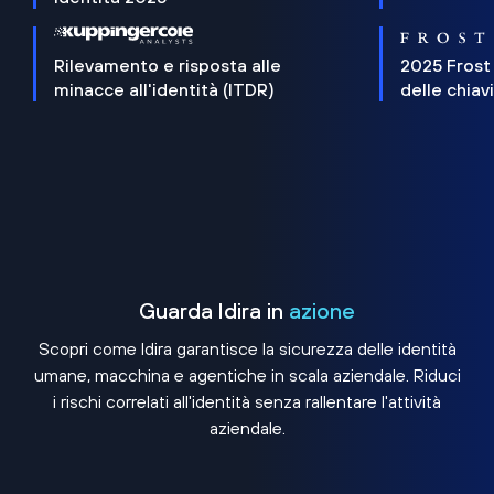
Rilevamento e risposta alle
2025 Frost
minacce all'identità (ITDR)
delle chiav
Guarda Idira in
azione
Scopri come Idira garantisce la sicurezza delle identità
umane, macchina e agentiche in scala aziendale. Riduci
i rischi correlati all'identità senza rallentare l'attività
aziendale.