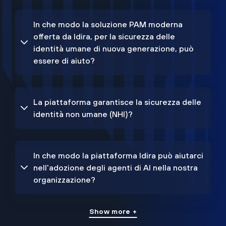
In che modo la soluzione PAM moderna
offerta da Idira, per la sicurezza delle
identità umane di nuova generazione, può
essere di aiuto?
La piattaforma garantisce la sicurezza delle
identità non umane (NHI)?
In che modo la piattaforma Idira può aiutarci
nell'adozione degli agenti di AI nella nostra
organizzazione?
Show more +