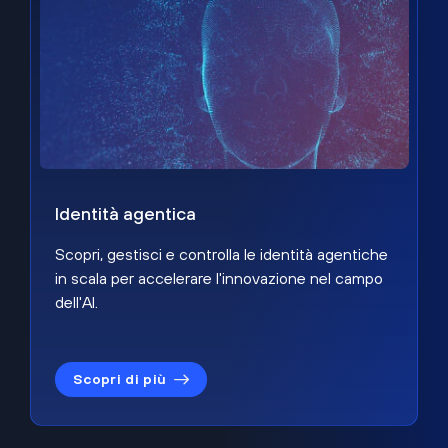
Identità agentica
Scopri, gestisci e controlla le identità agentiche
in scala per accelerare l'innovazione nel campo
dell'AI.
Scopri di più