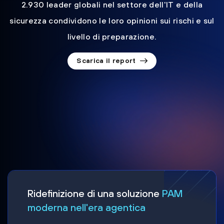
2.930 leader globali nel settore dell'IT e della
sicurezza condividono le loro opinioni sui rischi e sul
livello di preparazione.
Scarica il report
Ridefinizione di una soluzione
PAM
moderna nell'era agentica