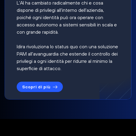
L'AI ha cambiato radicalmente chi e cosa
dispone di privilegi all'interno dell'azienda,
poiché ogni identità può ora operare con
accesso autonomo a sistemi sensibili in scala e
con grande rapidità.
Idira rivoluziona lo status quo con una soluzione
PAM all'avanguardia che estende il controllo dei
privilegi a ogni identità per ridurre al minimo la
superficie di attacco.
Scopri di più