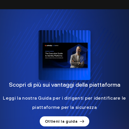
Scopri di più sui vantaggi della piattaforma
Leggi la nostra Guida per i dirigenti per identificare le
piattaforme per la sicurezza
Ottieni la guida