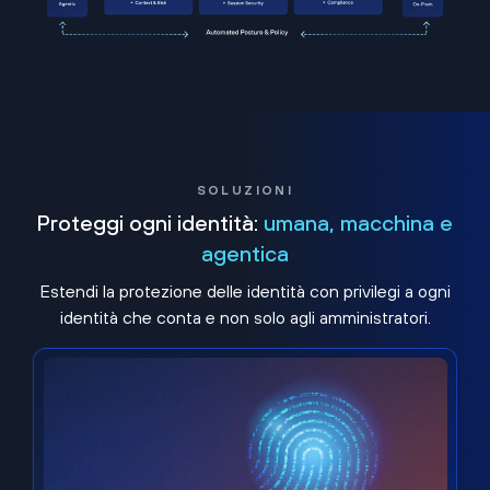
SOLUZIONI
Proteggi ogni identità:
umana, macchina e
agentica
Estendi la protezione delle identità con privilegi a ogni
identità che conta e non solo agli amministratori.