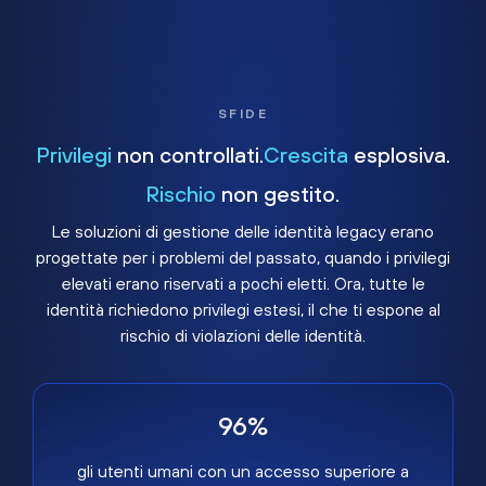
SFIDE
Privilegi
non controllati.
Crescita
esplosiva.
Rischio
non gestito.
Le soluzioni di gestione delle identità legacy erano
progettate per i problemi del passato, quando i privilegi
elevati erano riservati a pochi eletti. Ora, tutte le
identità richiedono privilegi estesi, il che ti espone al
rischio di violazioni delle identità.
96%
gli utenti umani con un accesso superiore a