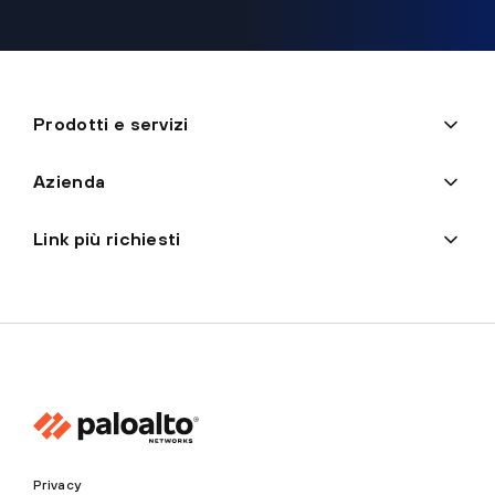
Prodotti e servizi
Azienda
Link più richiesti
Privacy