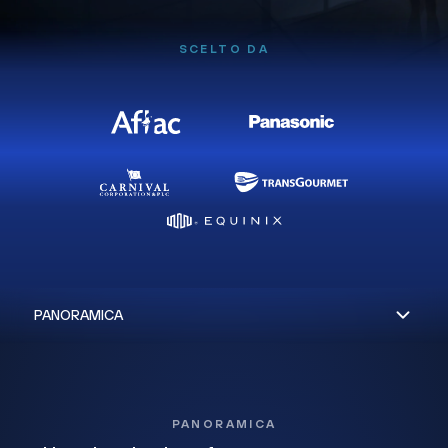
SCELTO DA
PANORAMICA