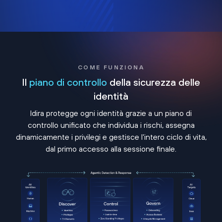
COME FUNZIONA
Il
piano di controllo
della sicurezza delle
identità
Idira protegge ogni identità grazie a un piano di
controllo unificato che individua i rischi, assegna
dinamicamente i privilegi e gestisce l'intero ciclo di vita,
dal primo accesso alla sessione finale.