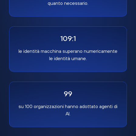
quanto necessario.
109:1
le identità macchina superano numericamente
le identità umane.
99
su 100 organizzazioni hanno adottato agenti di
AI.