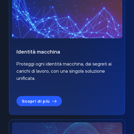
Identità macchina
Proteggi ogni identità macchina, dai segreti ai
carichi di lavoro, con una singola soluzione
unificata.
Scopri di più