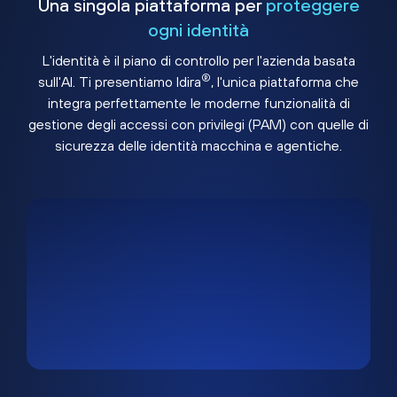
Una singola piattaforma per
proteggere
ogni identità
L'identità è il piano di controllo per l'azienda basata
®
sull'AI. Ti presentiamo Idira
, l'unica piattaforma che
integra perfettamente le moderne funzionalità di
gestione degli accessi con privilegi (PAM) con quelle di
sicurezza delle identità macchina e agentiche.