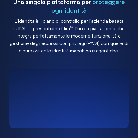
Una singola piattaforma per
proteggere
ogni identità
L'identità è il piano di controllo per l'azienda basata
®
sull'AI. Ti presentiamo Idira
, l'unica piattaforma che
integra perfettamente le moderne funzionalità di
gestione degli accessi con privilegi (PAM) con quelle di
sicurezza delle identità macchina e agentiche.