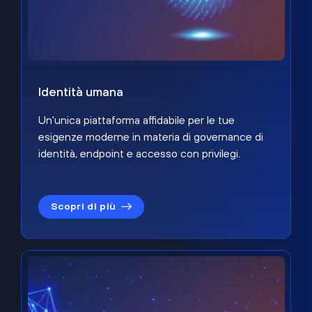
Identità umana
Un'unica piattaforma affidabile per le tue
esigenze moderne in materia di governance di
identità, endpoint e accesso con privilegi.
Scopri di più