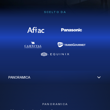
SCELTO DA
PANORAMICA