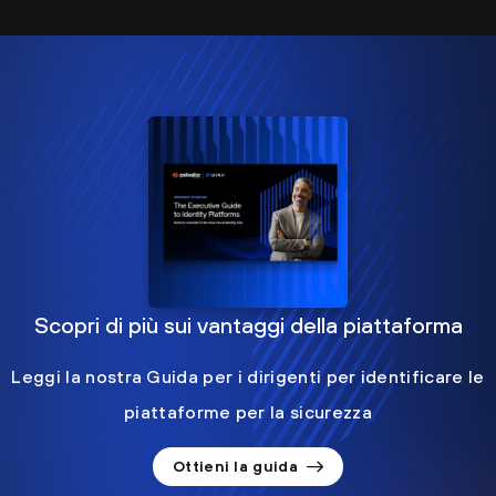
Scopri di più sui vantaggi della piattaforma
Leggi la nostra Guida per i dirigenti per identificare le
piattaforme per la sicurezza
Ottieni la guida