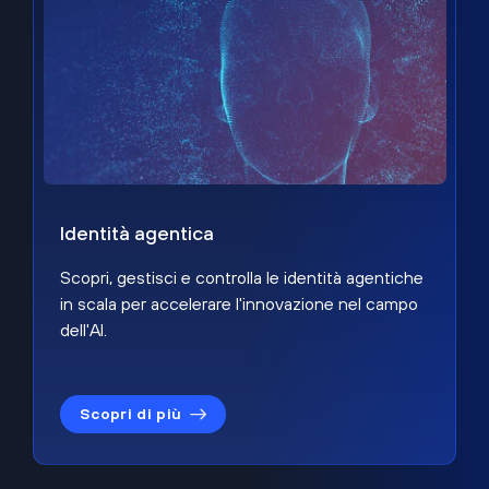
Identità agentica
Scopri, gestisci e controlla le identità agentiche
in scala per accelerare l'innovazione nel campo
dell'AI.
Scopri di più