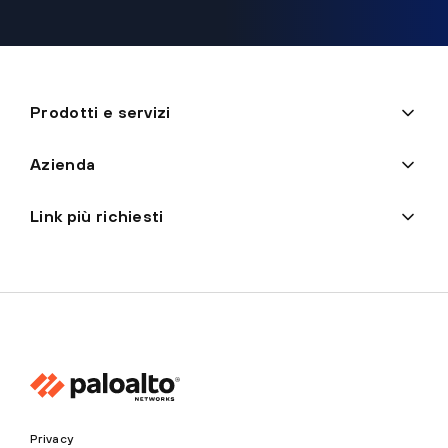
Prodotti e servizi
Azienda
Link più richiesti
Privacy