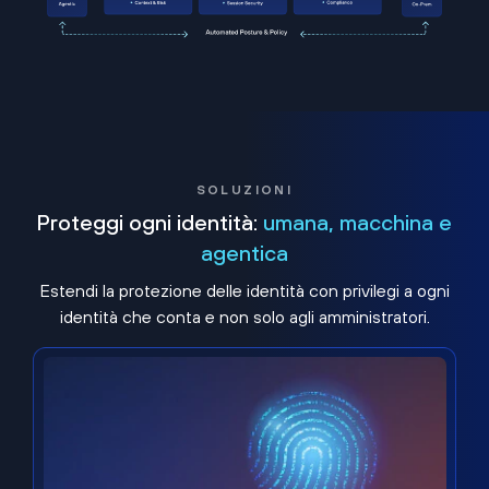
SOLUZIONI
Proteggi ogni identità:
umana, macchina e
agentica
Estendi la protezione delle identità con privilegi a ogni
identità che conta e non solo agli amministratori.