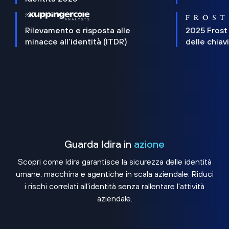
Rilevamento e risposta alle
2025 Frost
minacce all'identità (ITDR)
delle chiav
Guarda Idira in
azione
Scopri come Idira garantisce la sicurezza delle identità
umane, macchina e agentiche in scala aziendale. Riduci
i rischi correlati all'identità senza rallentare l'attività
aziendale.