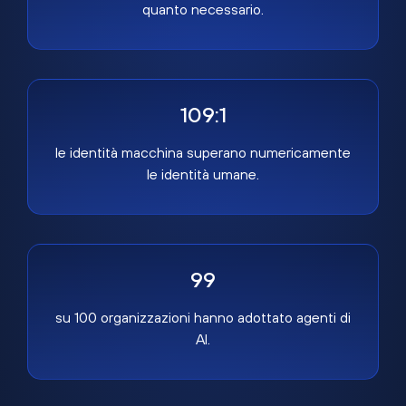
quanto necessario.
109:1
le identità macchina superano numericamente
le identità umane.
99
su 100 organizzazioni hanno adottato agenti di
AI.