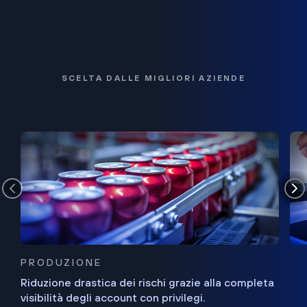
SCELTA DALLE MIGLIORI AZIENDE
PRODUZIONE
Riduzione drastica dei rischi grazie alla completa
visibilità degli account con privilegi.