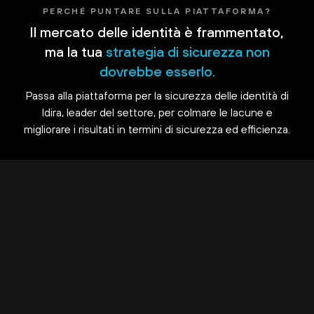
PERCHÉ PUNTARE SULLA PIATTAFORMA?
Il mercato delle identità è frammentato,
ma la tua
strategia di sicurezza non
dovrebbe esserlo.
Passa alla piattaforma per la sicurezza delle identità di
Idira, leader del settore, per colmare le lacune e
migliorare i risultati in termini di sicurezza ed efficienza.