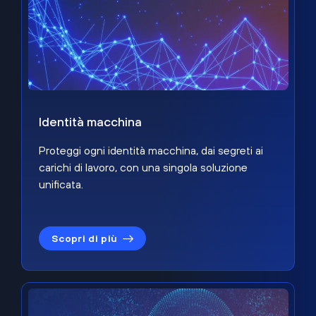
Identità macchina
Proteggi ogni identità macchina, dai segreti ai
carichi di lavoro, con una singola soluzione
unificata.
Scopri di più