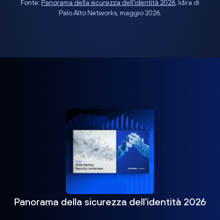
Fonte:
Panorama della sicurezza dell'identità 2026
, Idira di
Palo Alto Networks, maggio 2026.
Panorama della sicurezza dell'identità 2026