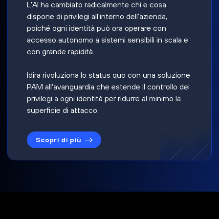
L'AI ha cambiato radicalmente chi e cosa
dispone di privilegi all'interno dell'azienda,
poiché ogni identità può ora operare con
accesso autonomo a sistemi sensibili in scala e
con grande rapidità.
Idira rivoluziona lo status quo con una soluzione
PAM all'avanguardia che estende il controllo dei
privilegi a ogni identità per ridurre al minimo la
superficie di attacco.
Scopri di più