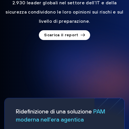
2.930 leader globali nel settore dell'IT e della
sicurezza condividono le loro opinioni sui rischi e sul
livello di preparazione.
Scarica il report
Ridefinizione di una soluzione
PAM
moderna nell'era agentica