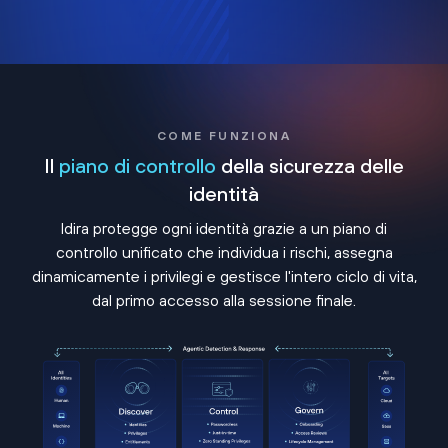
COME FUNZIONA
Il
piano di controllo
della sicurezza delle
identità
Idira protegge ogni identità grazie a un piano di
controllo unificato che individua i rischi, assegna
dinamicamente i privilegi e gestisce l'intero ciclo di vita,
dal primo accesso alla sessione finale.