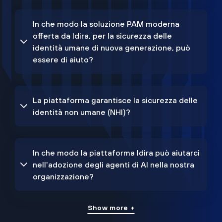
In che modo la soluzione PAM moderna
offerta da Idira, per la sicurezza delle
identità umane di nuova generazione, può
essere di aiuto?
La piattaforma garantisce la sicurezza delle
identità non umane (NHI)?
In che modo la piattaforma Idira può aiutarci
nell'adozione degli agenti di AI nella nostra
organizzazione?
Show more +