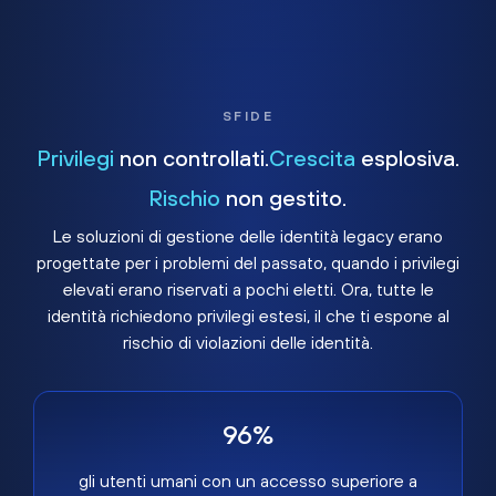
SFIDE
Privilegi
non controllati.
Crescita
esplosiva.
Rischio
non gestito.
Le soluzioni di gestione delle identità legacy erano
progettate per i problemi del passato, quando i privilegi
elevati erano riservati a pochi eletti. Ora, tutte le
identità richiedono privilegi estesi, il che ti espone al
rischio di violazioni delle identità.
96%
gli utenti umani con un accesso superiore a