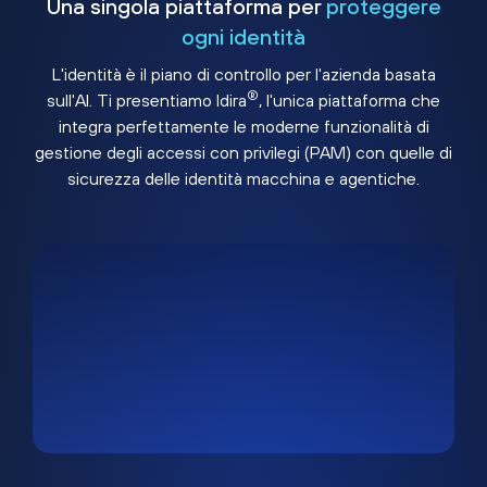
Una singola piattaforma per
proteggere
ogni identità
L'identità è il piano di controllo per l'azienda basata
®
sull'AI. Ti presentiamo Idira
, l'unica piattaforma che
integra perfettamente le moderne funzionalità di
gestione degli accessi con privilegi (PAM) con quelle di
sicurezza delle identità macchina e agentiche.