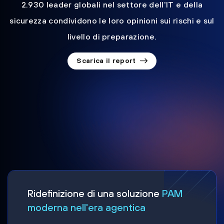
2.930 leader globali nel settore dell'IT e della
sicurezza condividono le loro opinioni sui rischi e sul
livello di preparazione.
Scarica il report
Ridefinizione di una soluzione
PAM
moderna nell'era agentica