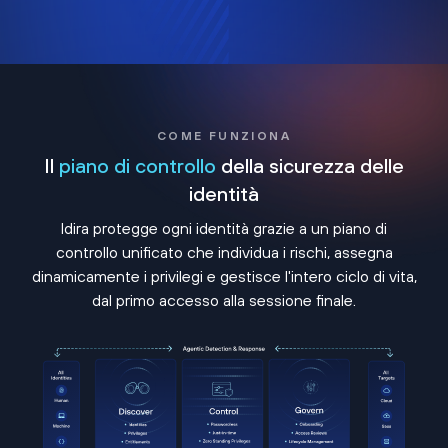
COME FUNZIONA
Il
piano di controllo
della sicurezza delle
identità
Idira protegge ogni identità grazie a un piano di
controllo unificato che individua i rischi, assegna
dinamicamente i privilegi e gestisce l'intero ciclo di vita,
dal primo accesso alla sessione finale.