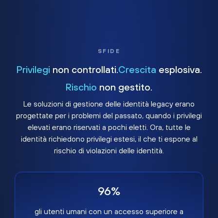
SFIDE
Privilegi
non controllati.
Crescita
esplosiva.
Rischio
non gestito.
Le soluzioni di gestione delle identità legacy erano
progettate per i problemi del passato, quando i privilegi
elevati erano riservati a pochi eletti. Ora, tutte le
identità richiedono privilegi estesi, il che ti espone al
rischio di violazioni delle identità.
96%
gli utenti umani con un accesso superiore a