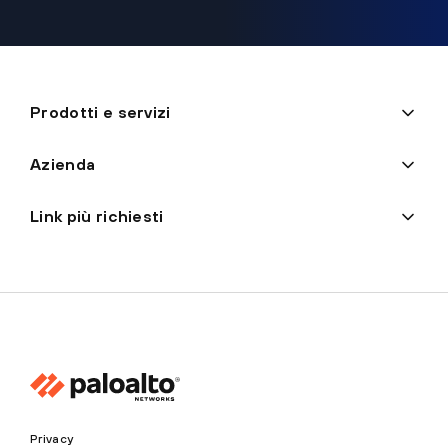
Prodotti e servizi
Azienda
Link più richiesti
Privacy