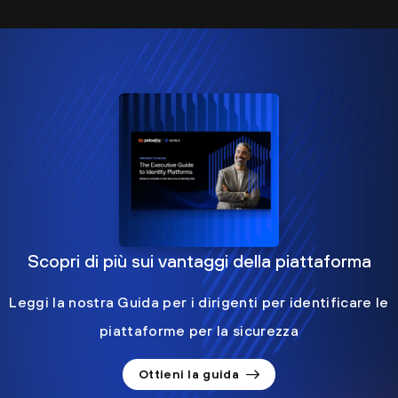
Scopri di più sui vantaggi della piattaforma
Leggi la nostra Guida per i dirigenti per identificare le
piattaforme per la sicurezza
Ottieni la guida