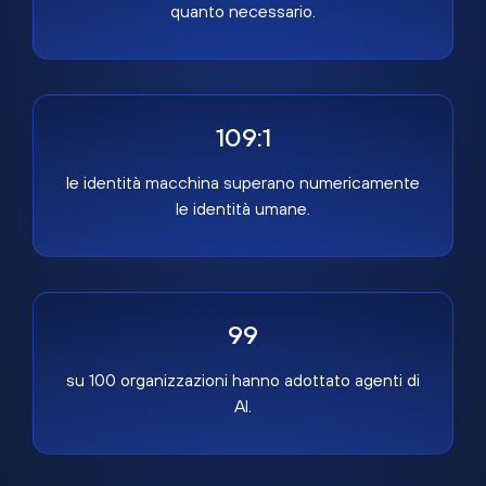
quanto necessario.
109:1
le identità macchina superano numericamente
le identità umane.
99
su 100 organizzazioni hanno adottato agenti di
AI.