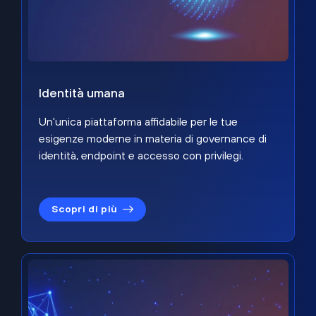
Identità umana
Un'unica piattaforma affidabile per le tue
esigenze moderne in materia di governance di
identità, endpoint e accesso con privilegi.
Scopri di più