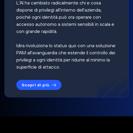
L'AI ha cambiato radicalmente chi e cosa
dispone di privilegi all'interno dell'azienda,
poiché ogni identità può ora operare con
accesso autonomo a sistemi sensibili in scala e
con grande rapidità.
Idira rivoluziona lo status quo con una soluzione
PAM all'avanguardia che estende il controllo dei
privilegi a ogni identità per ridurre al minimo la
superficie di attacco.
Scopri di più