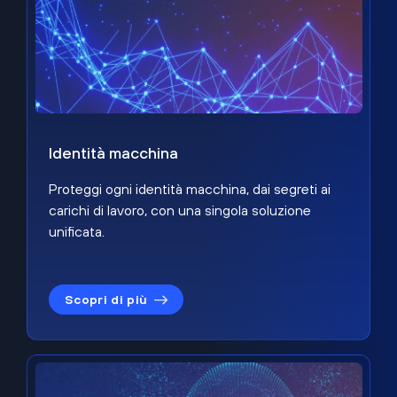
Identità macchina
Proteggi ogni identità macchina, dai segreti ai
carichi di lavoro, con una singola soluzione
unificata.
Scopri di più