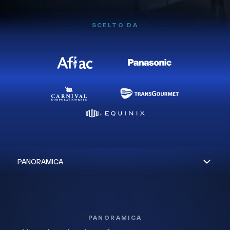
SCELTO DA
PANORAMICA