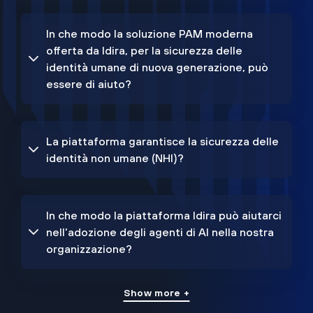
In che modo la soluzione PAM moderna
offerta da Idira, per la sicurezza delle
identità umane di nuova generazione, può
essere di aiuto?
La piattaforma garantisce la sicurezza delle
identità non umane (NHI)?
In che modo la piattaforma Idira può aiutarci
nell'adozione degli agenti di AI nella nostra
organizzazione?
Show more +