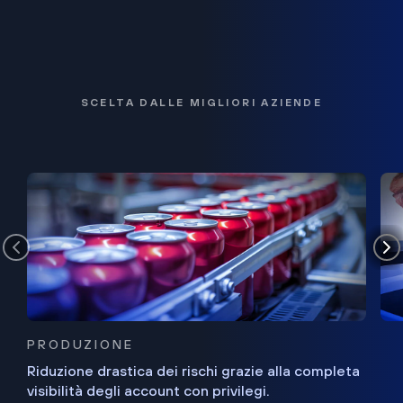
SCELTA DALLE MIGLIORI AZIENDE
PRODUZIONE
Riduzione drastica dei rischi grazie alla completa
visibilità degli account con privilegi.