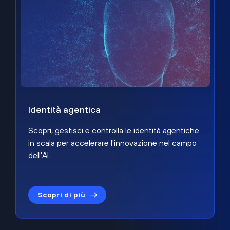
Identità agentica
Scopri, gestisci e controlla le identità agentiche
in scala per accelerare l'innovazione nel campo
dell'AI.
Scopri di più