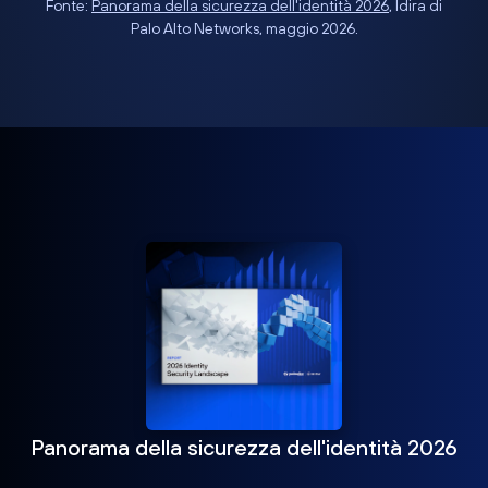
Fonte:
Panorama della sicurezza dell'identità 2026
, Idira di
Palo Alto Networks, maggio 2026.
Panorama della sicurezza dell'identità 2026