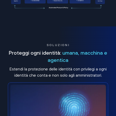
SOLUZIONI
Proteggi ogni identità:
umana, macchina e
agentica
Estendi la protezione delle identità con privilegi a ogni
identità che conta e non solo agli amministratori.