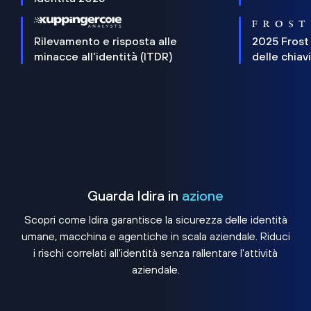
Rilevamento e risposta alle
2025 Frost
minacce all'identità (ITDR)
delle chiav
Guarda Idira in
azione
Scopri come Idira garantisce la sicurezza delle identità
umane, macchina e agentiche in scala aziendale. Riduci
i rischi correlati all'identità senza rallentare l'attività
aziendale.