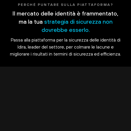
PERCHÉ PUNTARE SULLA PIATTAFORMA?
Il mercato delle identità è frammentato,
ma la tua
strategia di sicurezza non
dovrebbe esserlo.
Passa alla piattaforma per la sicurezza delle identità di
Idira, leader del settore, per colmare le lacune e
migliorare i risultati in termini di sicurezza ed efficienza.