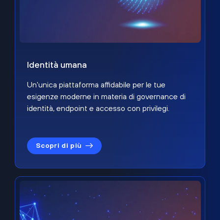
Identità umana
Un'unica piattaforma affidabile per le tue
esigenze moderne in materia di governance di
identità, endpoint e accesso con privilegi.
Scopri di più