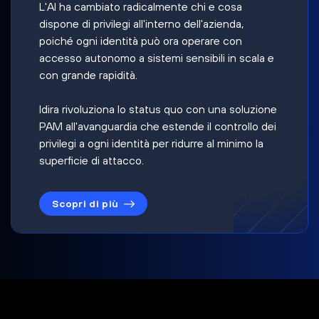
L'AI ha cambiato radicalmente chi e cosa
dispone di privilegi all'interno dell'azienda,
poiché ogni identità può ora operare con
accesso autonomo a sistemi sensibili in scala e
con grande rapidità.
Idira rivoluziona lo status quo con una soluzione
PAM all'avanguardia che estende il controllo dei
privilegi a ogni identità per ridurre al minimo la
superficie di attacco.
Scopri di più