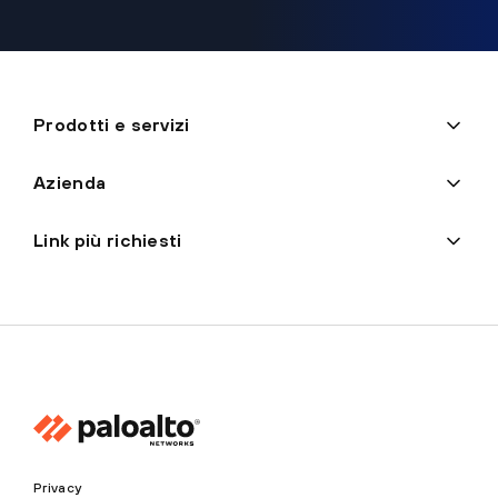
Prodotti e servizi
Azienda
Link più richiesti
Privacy