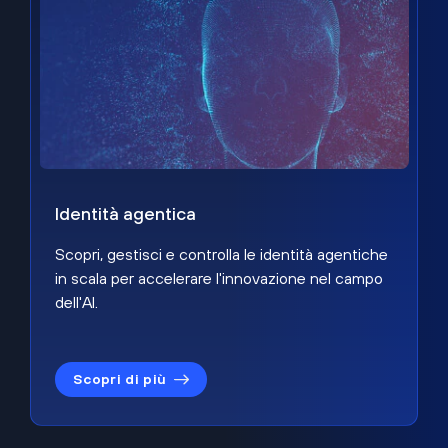
Identità agentica
Scopri, gestisci e controlla le identità agentiche
in scala per accelerare l'innovazione nel campo
dell'AI.
Scopri di più