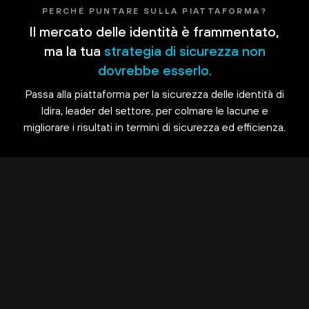
PERCHÉ PUNTARE SULLA PIATTAFORMA?
Il mercato delle identità è frammentato,
ma la tua
strategia di sicurezza non
dovrebbe esserlo.
Passa alla piattaforma per la sicurezza delle identità di
Idira, leader del settore, per colmare le lacune e
migliorare i risultati in termini di sicurezza ed efficienza.