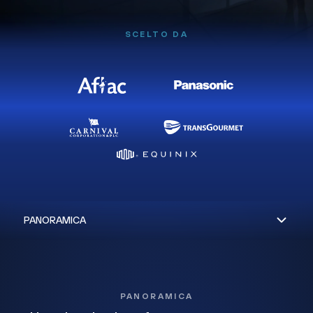
SCELTO DA
PANORAMICA