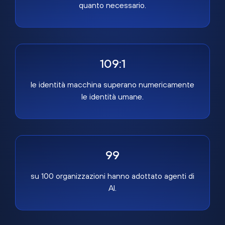
quanto necessario.
109:1
le identità macchina superano numericamente
le identità umane.
99
su 100 organizzazioni hanno adottato agenti di
AI.