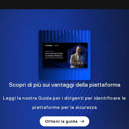
Scopri di più sui vantaggi della piattaforma
Leggi la nostra Guida per i dirigenti per identificare le
piattaforme per la sicurezza
Ottieni la guida