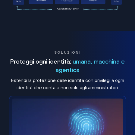
SOLUZIONI
Proteggi ogni identità:
umana, macchina e
agentica
Estendi la protezione delle identità con privilegi a ogni
identità che conta e non solo agli amministratori.