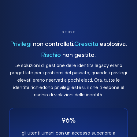
SFIDE
Privilegi
non controllati.
Crescita
esplosiva.
Rischio
non gestito.
Le soluzioni di gestione delle identità legacy erano
progettate per i problemi del passato, quando i privilegi
elevati erano riservati a pochi eletti. Ora, tutte le
identità richiedono privilegi estesi, il che ti espone al
rischio di violazioni delle identità.
96%
gli utenti umani con un accesso superiore a