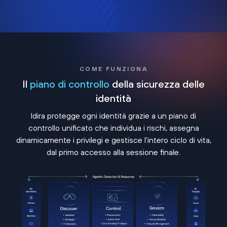
COME FUNZIONA
Il
piano di controllo
della sicurezza delle
identità
Idira protegge ogni identità grazie a un piano di
controllo unificato che individua i rischi, assegna
dinamicamente i privilegi e gestisce l'intero ciclo di vita,
dal primo accesso alla sessione finale.