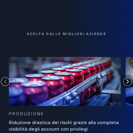
SCELTA DALLE MIGLIORI AZIENDE
PRODUZIONE
Riduzione drastica dei rischi grazie alla completa
visibilità degli account con privilegi.