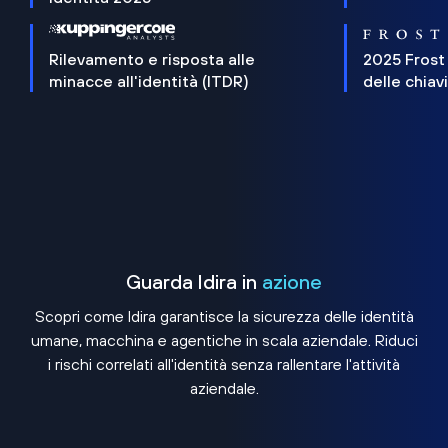
Rilevamento e risposta alle
2025 Frost
minacce all'identità (ITDR)
delle chiav
Guarda Idira in
azione
Scopri come Idira garantisce la sicurezza delle identità
umane, macchina e agentiche in scala aziendale. Riduci
i rischi correlati all'identità senza rallentare l'attività
aziendale.