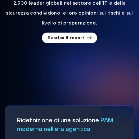
2.930 leader globali nel settore dell'IT e della
sicurezza condividono le loro opinioni sui rischi e sul
livello di preparazione.
Scarica il report
Ridefinizione di una soluzione
PAM
moderna nell'era agentica