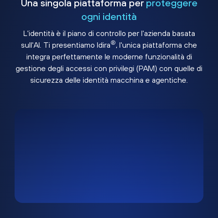
Una singola piattaforma per
proteggere
ogni identità
L'identità è il piano di controllo per l'azienda basata
®
sull'AI. Ti presentiamo Idira
, l'unica piattaforma che
integra perfettamente le moderne funzionalità di
gestione degli accessi con privilegi (PAM) con quelle di
sicurezza delle identità macchina e agentiche.