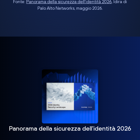
Fonte:
Panorama della sicurezza dell'identità 2026
, Idira di
Palo Alto Networks, maggio 2026.
Panorama della sicurezza dell'identità 2026