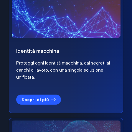
Identità macchina
Proteggi ogni identità macchina, dai segreti ai
carichi di lavoro, con una singola soluzione
unificata.
Scopri di più