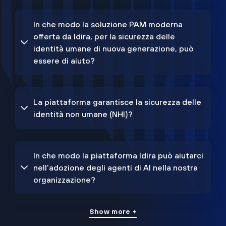
In che modo la soluzione PAM moderna
offerta da Idira, per la sicurezza delle
identità umane di nuova generazione, può
essere di aiuto?
La piattaforma garantisce la sicurezza delle
identità non umane (NHI)?
In che modo la piattaforma Idira può aiutarci
nell'adozione degli agenti di AI nella nostra
organizzazione?
Show more +