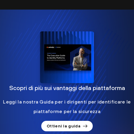
Scopri di più sui vantaggi della piattaforma
Leggi la nostra Guida per i dirigenti per identificare le
piattaforme per la sicurezza
Ottieni la guida