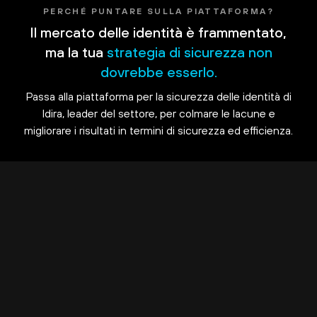
PERCHÉ PUNTARE SULLA PIATTAFORMA?
Il mercato delle identità è frammentato,
ma la tua
strategia di sicurezza non
dovrebbe esserlo.
Passa alla piattaforma per la sicurezza delle identità di
Idira, leader del settore, per colmare le lacune e
migliorare i risultati in termini di sicurezza ed efficienza.