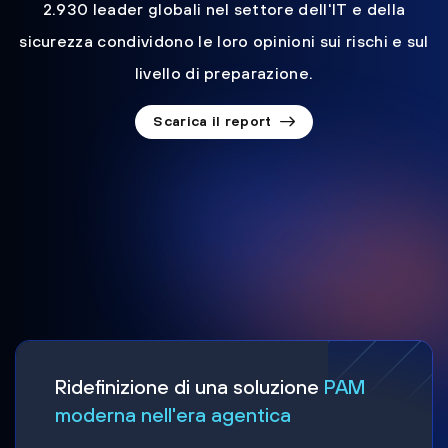
2.930 leader globali nel settore dell'IT e della
sicurezza condividono le loro opinioni sui rischi e sul
livello di preparazione.
Scarica il report
Ridefinizione di una soluzione
PAM
moderna nell'era agentica