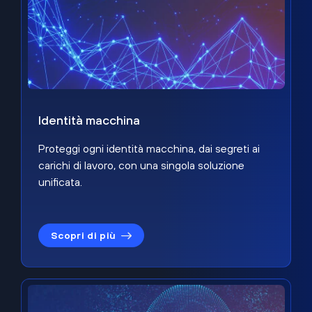
Identità macchina
Proteggi ogni identità macchina, dai segreti ai
carichi di lavoro, con una singola soluzione
unificata.
Scopri di più