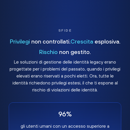
SFIDE
Privilegi
non controllati.
Crescita
esplosiva.
Rischio
non gestito.
Le soluzioni di gestione delle identità legacy erano
progettate per i problemi del passato, quando i privilegi
elevati erano riservati a pochi eletti. Ora, tutte le
identità richiedono privilegi estesi, il che ti espone al
rischio di violazioni delle identità.
96%
gli utenti umani con un accesso superiore a