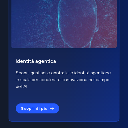
Identità agentica
Scopri, gestisci e controlla le identità agentiche
in scala per accelerare l'innovazione nel campo
dell'AI.
Scopri di più