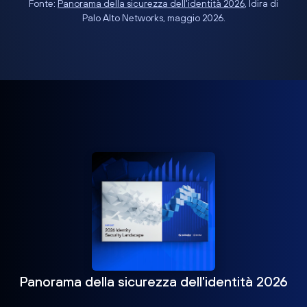
Fonte:
Panorama della sicurezza dell'identità 2026
, Idira di
Palo Alto Networks, maggio 2026.
Panorama della sicurezza dell'identità 2026