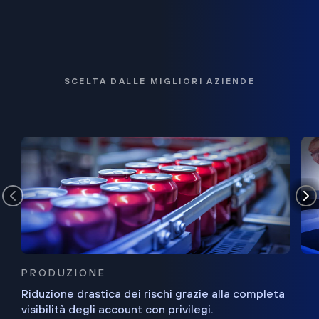
SCELTA DALLE MIGLIORI AZIENDE
PRODUZIONE
Riduzione drastica dei rischi grazie alla completa
visibilità degli account con privilegi.