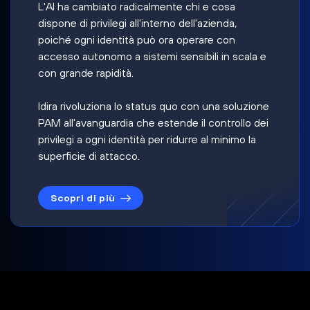
L'AI ha cambiato radicalmente chi e cosa
dispone di privilegi all'interno dell'azienda,
poiché ogni identità può ora operare con
accesso autonomo a sistemi sensibili in scala e
con grande rapidità.
Idira rivoluziona lo status quo con una soluzione
PAM all'avanguardia che estende il controllo dei
privilegi a ogni identità per ridurre al minimo la
superficie di attacco.
Scopri di più