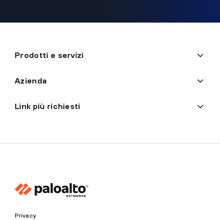
Prodotti e servizi
Azienda
Link più richiesti
Privacy