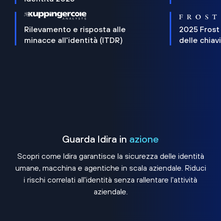
Rilevamento e risposta alle
2025 Frost
minacce all'identità (ITDR)
delle chiav
Guarda Idira in
azione
Scopri come Idira garantisce la sicurezza delle identità
umane, macchina e agentiche in scala aziendale. Riduci
i rischi correlati all'identità senza rallentare l'attività
aziendale.