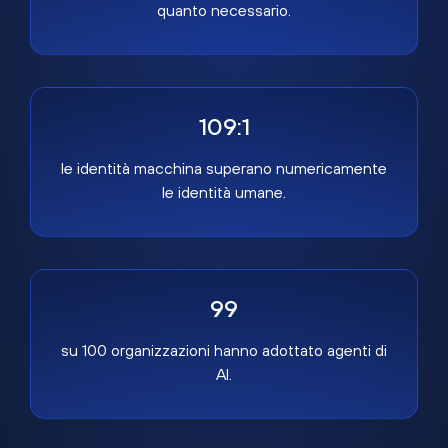
quanto necessario.
109:1
le identità macchina superano numericamente
le identità umane.
99
su 100 organizzazioni hanno adottato agenti di
AI.