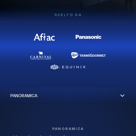
SCELTO DA
PANORAMICA