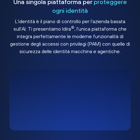
Una singola piattaforma per
proteggere
ogni identità
L'identità è il piano di controllo per l'azienda basata
®
sull'AI. Ti presentiamo Idira
, l'unica piattaforma che
integra perfettamente le moderne funzionalità di
gestione degli accessi con privilegi (PAM) con quelle di
sicurezza delle identità macchina e agentiche.