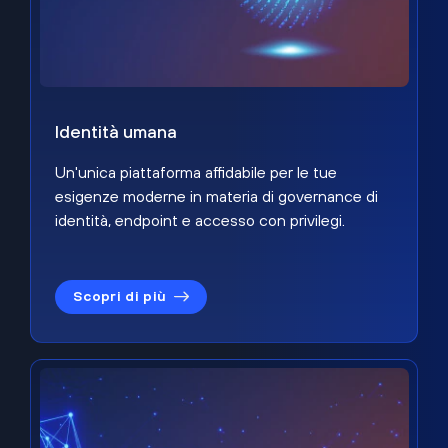
Identità umana
Un'unica piattaforma affidabile per le tue
esigenze moderne in materia di governance di
identità, endpoint e accesso con privilegi.
Scopri di più