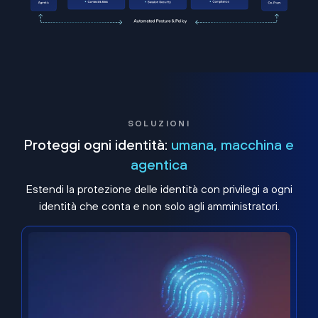
SOLUZIONI
Proteggi ogni identità:
umana, macchina e
agentica
Estendi la protezione delle identità con privilegi a ogni
identità che conta e non solo agli amministratori.