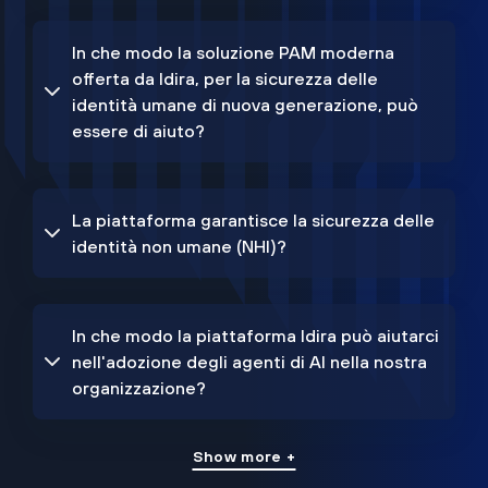
In che modo la soluzione PAM moderna
offerta da Idira, per la sicurezza delle
identità umane di nuova generazione, può
essere di aiuto?
La piattaforma garantisce la sicurezza delle
identità non umane (NHI)?
In che modo la piattaforma Idira può aiutarci
nell'adozione degli agenti di AI nella nostra
organizzazione?
Show more +