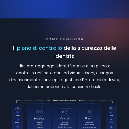
COME FUNZIONA
Il
piano di controllo
della sicurezza delle
identità
Idira protegge ogni identità grazie a un piano di
controllo unificato che individua i rischi, assegna
dinamicamente i privilegi e gestisce l'intero ciclo di vita,
dal primo accesso alla sessione finale.