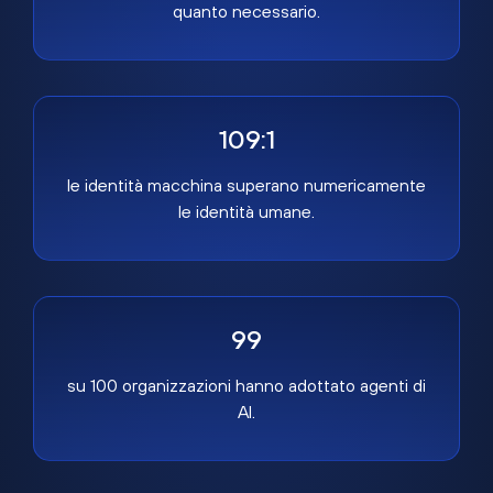
quanto necessario.
109:1
le identità macchina superano numericamente
le identità umane.
99
su 100 organizzazioni hanno adottato agenti di
AI.