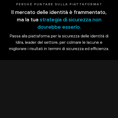
PERCHÉ PUNTARE SULLA PIATTAFORMA?
Il mercato delle identità è frammentato,
ma la tua
strategia di sicurezza non
dovrebbe esserlo.
Passa alla piattaforma per la sicurezza delle identità di
Idira, leader del settore, per colmare le lacune e
migliorare i risultati in termini di sicurezza ed efficienza.