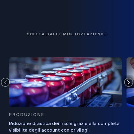
SCELTA DALLE MIGLIORI AZIENDE
PRODUZIONE
Riduzione drastica dei rischi grazie alla completa
visibilità degli account con privilegi.