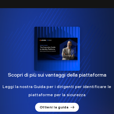
Scopri di più sui vantaggi della piattaforma
Leggi la nostra Guida per i dirigenti per identificare le
piattaforme per la sicurezza
Ottieni la guida