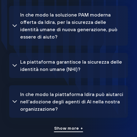
In che modo la soluzione PAM moderna
offerta da Idira, per la sicurezza delle
identità umane di nuova generazione, può
essere di aiuto?
La piattaforma garantisce la sicurezza delle
identità non umane (NHI)?
In che modo la piattaforma Idira può aiutarci
nell'adozione degli agenti di AI nella nostra
organizzazione?
Show more +