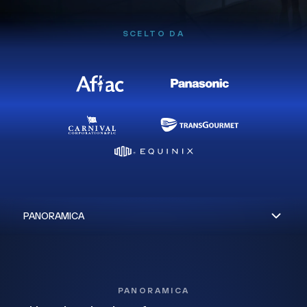
SCELTO DA
PANORAMICA