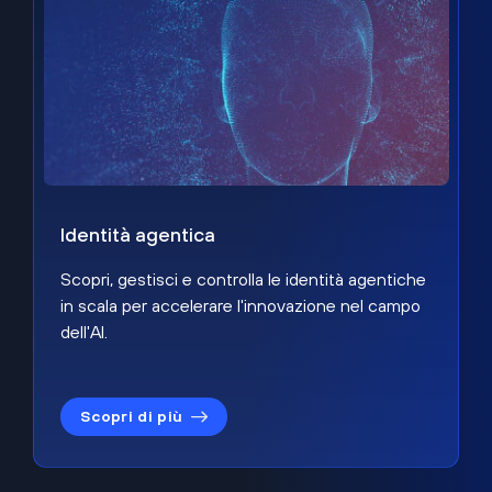
Identità agentica
Scopri, gestisci e controlla le identità agentiche
in scala per accelerare l'innovazione nel campo
dell'AI.
Scopri di più