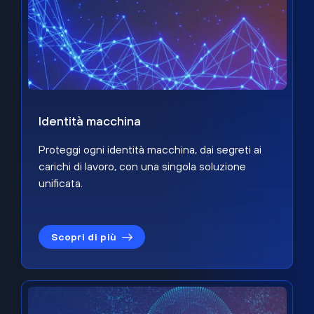
Identità macchina
Proteggi ogni identità macchina, dai segreti ai
carichi di lavoro, con una singola soluzione
unificata.
Scopri di più