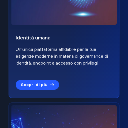
Identità umana
Un'unica piattaforma affidabile per le tue
esigenze moderne in materia di governance di
identità, endpoint e accesso con privilegi.
Scopri di più