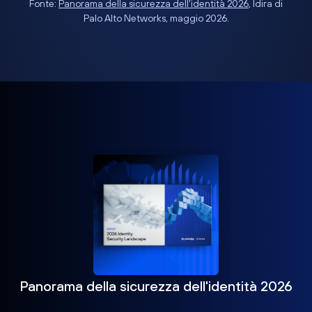
Fonte:
Panorama della sicurezza dell'identità 2026
, Idira di
Palo Alto Networks, maggio 2026.
Panorama della sicurezza dell'identità 2026