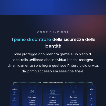
COME FUNZIONA
Il
piano di controllo
della sicurezza delle
identità
Idira protegge ogni identità grazie a un piano di
controllo unificato che individua i rischi, assegna
dinamicamente i privilegi e gestisce l'intero ciclo di vita,
dal primo accesso alla sessione finale.