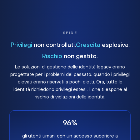
SFIDE
Privilegi
non controllati.
Crescita
esplosiva.
Rischio
non gestito.
Le soluzioni di gestione delle identità legacy erano
progettate per i problemi del passato, quando i privilegi
elevati erano riservati a pochi eletti. Ora, tutte le
identità richiedono privilegi estesi, il che ti espone al
rischio di violazioni delle identità.
96%
gli utenti umani con un accesso superiore a