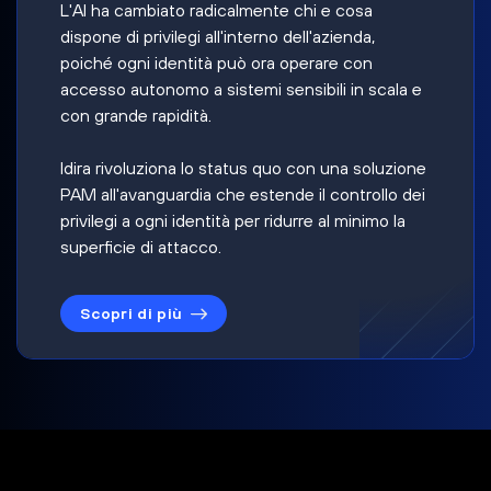
L'AI ha cambiato radicalmente chi e cosa
dispone di privilegi all'interno dell'azienda,
poiché ogni identità può ora operare con
accesso autonomo a sistemi sensibili in scala e
con grande rapidità.
Idira rivoluziona lo status quo con una soluzione
PAM all'avanguardia che estende il controllo dei
privilegi a ogni identità per ridurre al minimo la
superficie di attacco.
Scopri di più