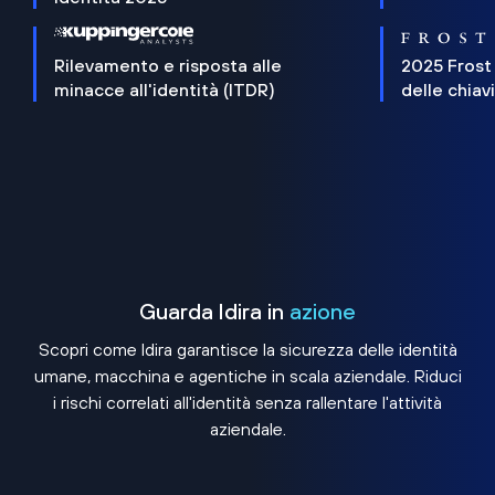
Rilevamento e risposta alle
2025 Frost
minacce all'identità (ITDR)
delle chiav
Guarda Idira in
azione
Scopri come Idira garantisce la sicurezza delle identità
umane, macchina e agentiche in scala aziendale. Riduci
i rischi correlati all'identità senza rallentare l'attività
aziendale.