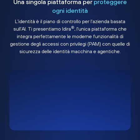
Una singola piattaforma per
proteggere
ogni identità
L'identità è il piano di controllo per l'azienda basata
®
sull'AI. Ti presentiamo Idira
, l'unica piattaforma che
integra perfettamente le moderne funzionalità di
gestione degli accessi con privilegi (PAM) con quelle di
sicurezza delle identità macchina e agentiche.