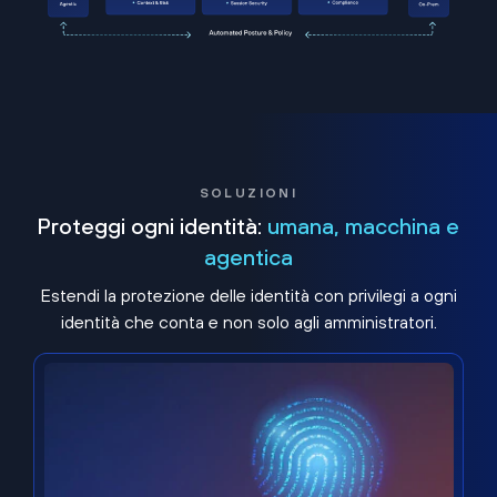
SOLUZIONI
Proteggi ogni identità:
umana, macchina e
agentica
Estendi la protezione delle identità con privilegi a ogni
identità che conta e non solo agli amministratori.