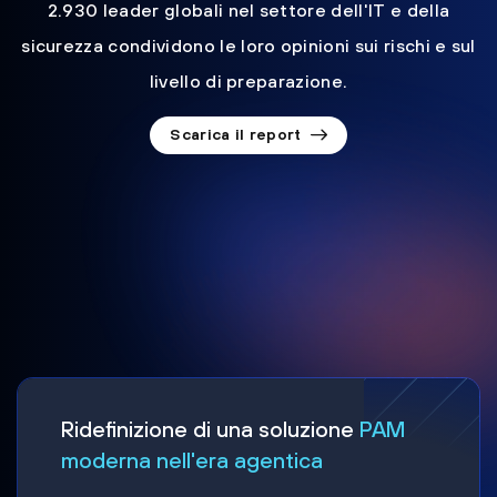
2.930 leader globali nel settore dell'IT e della
sicurezza condividono le loro opinioni sui rischi e sul
livello di preparazione.
Scarica il report
Ridefinizione di una soluzione
PAM
moderna nell'era agentica