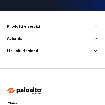
Prodotti e servizi
Azienda
Link più richiesti
Privacy