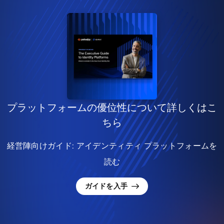
プラットフォームの優位性について詳しくはこ
ちら
経営陣向けガイド: アイデンティティ プラットフォームを
読む
ガイドを入手