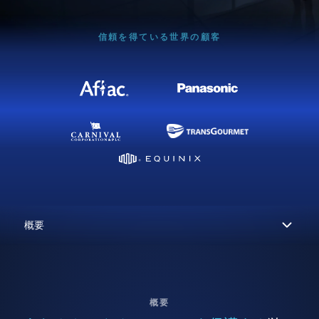
信頼を得ている世界の顧客
概要