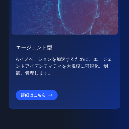
エージェント型
AIイノベーションを加速するために、エージェ
ントアイデンティティを大規模に可視化、制
御、管理します。
詳細はこちら