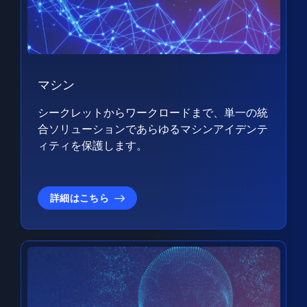
マシン
シークレットからワークロードまで、単一の統
合ソリューションであらゆるマシンアイデンテ
ィティを保護します。
詳細はこちら