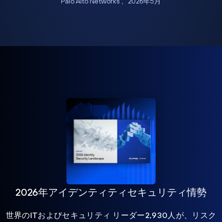
Palo Alto Networks 、2026年5月
2026年アイデンティティセキュリティ情勢
世界のITおよびセキュリティ リーダー2,930人が、リスク