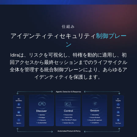
仕組み
アイデンティティセキュリティ
制御プレー
ン
Idiraは、リスクを可視化し、特権を動的に適用し、初
回アクセスから最終セッションまでのライフサイクル
全体を管理する統合制御プレーンにより、あらゆるア
イデンティティを保護します。