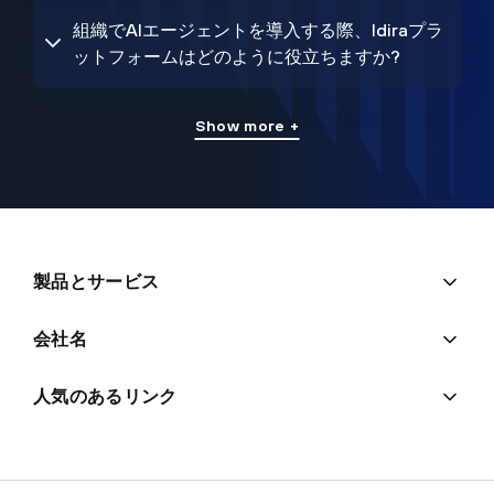
組織でAIエージェントを導入する際、Idiraプラ
ットフォームはどのように役立ちますか?
Show more +
製品とサービス
会社名
人気のあるリンク