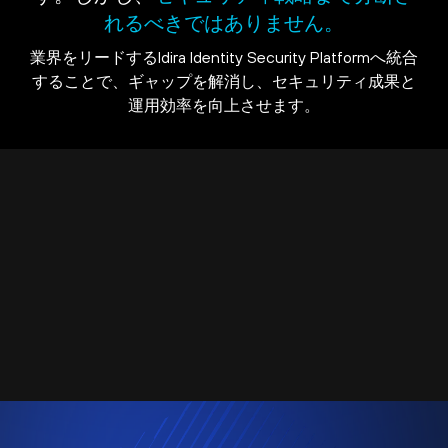
れるべきではありません。
業界をリードするIdira Identity Security Platformへ統合
することで、ギャップを解消し、セキュリティ成果と
運用効率を向上させます。