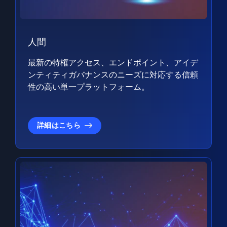
人間
最新の特権アクセス、エンドポイント、アイデ
ンティティガバナンスのニーズに対応する信頼
性の高い単一プラットフォーム。
詳細はこちら