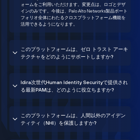
ォームをご利用いただけます。変更点は、ロゴとデザ
インのみです。今後は、Palo Alto Networks製品ポート
フォリオ全体にわたるクロスプラットフォーム機能を
活用できるようになります。
このプラットフォームは、ゼロ トラスト アーキ
テクチャをどのようにサポートしますか?
Idira次世代Human Identity Securityで提供され
る最新PAMは、どのように役立ちますか?
このプラットフォームは、人間以外のアイデン
ティティ（NHI）を保護しますか?