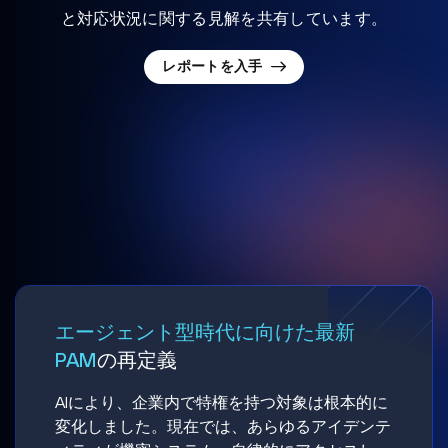
と対応状況に関する見解を共有しています。
レポートを入手
エージェント型時代に向けた最新
PAM
の再定義
AIにより、企業内で特権を持つ対象は根本的に
変化しました。現在では、あらゆるアイデンテ