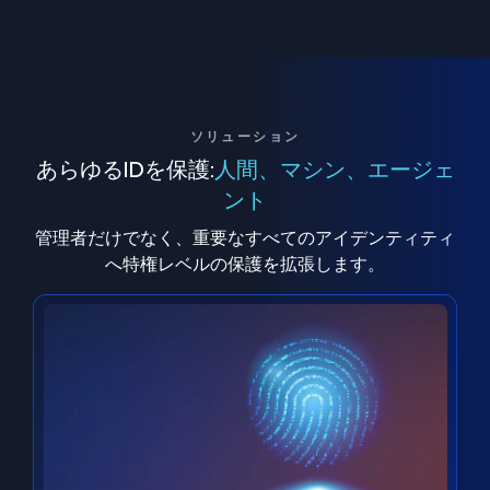
ソリューション
あらゆるIDを保護:
人間、マシン、エージェ
ント
管理者だけでなく、重要なすべてのアイデンティティ
へ特権レベルの保護を拡張します。