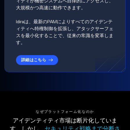
ィティが機密システムへ自律的にアクセスし、
大規模かつ高速に動作できます。
Idiraは、最新のPAMによりすべてのアイデンテ
ィティへ特権制御を拡張し、アタックサーフェ
スを最小化することで、従来の常識を変革しま
す。
詳細はこちら
なぜプラットフォーム化なのか
アイデンティティ市場は断片化していま
す。しかし、
セキュリティ戦略まで分断さ