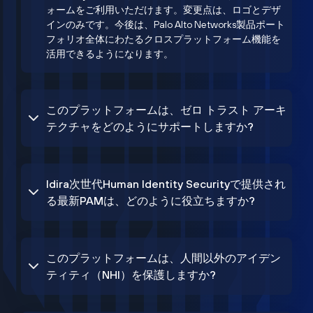
ォームをご利用いただけます。変更点は、ロゴとデザ
インのみです。今後は、Palo Alto Networks製品ポート
フォリオ全体にわたるクロスプラットフォーム機能を
活用できるようになります。
このプラットフォームは、ゼロ トラスト アーキ
テクチャをどのようにサポートしますか?
Idira次世代Human Identity Securityで提供され
る最新PAMは、どのように役立ちますか?
このプラットフォームは、人間以外のアイデン
ティティ（NHI）を保護しますか?