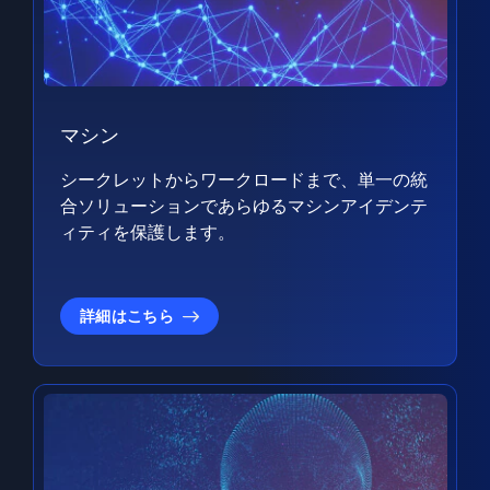
マシン
シークレットからワークロードまで、単一の統
合ソリューションであらゆるマシンアイデンテ
ィティを保護します。
詳細はこちら