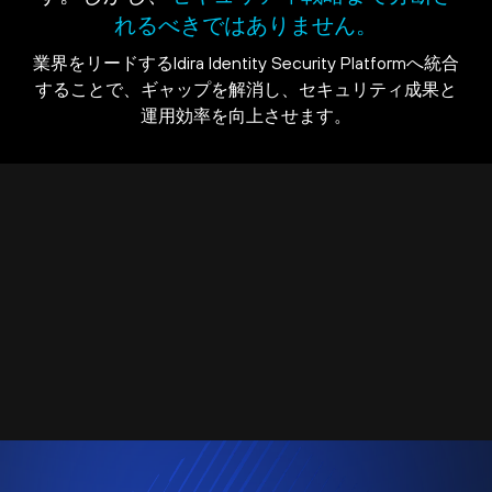
れるべきではありません。
業界をリードするIdira Identity Security Platformへ統合
することで、ギャップを解消し、セキュリティ成果と
運用効率を向上させます。