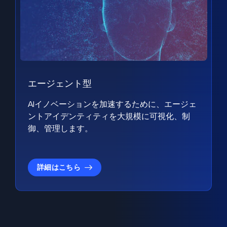
エージェント型
AIイノベーションを加速するために、エージェ
ントアイデンティティを大規模に可視化、制
御、管理します。
詳細はこちら