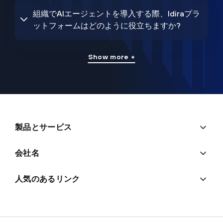
組織でAIエージェントを導入する際、Idiraプラ
ットフォームはどのように役立ちますか?
Show more +
製品とサービス
会社名
人気のあるリンク