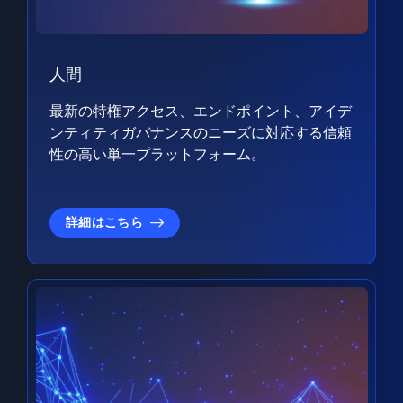
人間
最新の特権アクセス、エンドポイント、アイデ
ンティティガバナンスのニーズに対応する信頼
性の高い単一プラットフォーム。
詳細はこちら