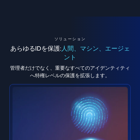
ソリューション
あらゆるIDを保護:
人間、マシン、エージェ
ント
管理者だけでなく、重要なすべてのアイデンティティ
へ特権レベルの保護を拡張します。