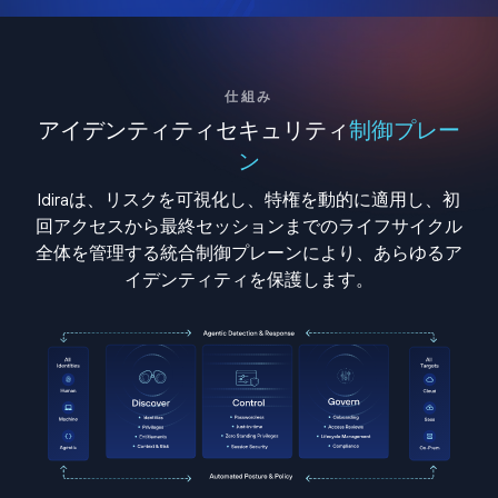
仕組み
アイデンティティセキュリティ
制御プレー
ン
Idiraは、リスクを可視化し、特権を動的に適用し、初
回アクセスから最終セッションまでのライフサイクル
全体を管理する統合制御プレーンにより、あらゆるア
イデンティティを保護します。