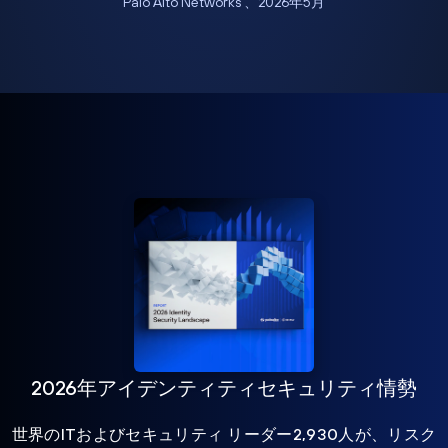
Palo Alto Networks 、2026年5月
2026年アイデンティティセキュリティ情勢
世界のITおよびセキュリティ リーダー2,930人が、リスク