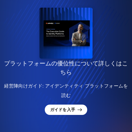
プラットフォームの優位性について詳しくはこ
ちら
経営陣向けガイド: アイデンティティ プラットフォームを
読む
ガイドを入手