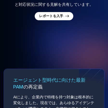
と対応状況に関する見解を共有しています。
レポートを入手
エージェント型時代に向けた最新
PAM
の再定義
AIにより、企業内で特権を持つ対象は根本的に
変化しました。現在では、あらゆるアイデンテ