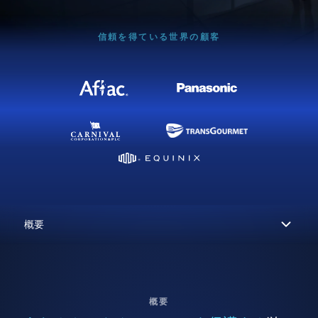
信頼を得ている世界の顧客
概要