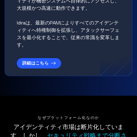
ィティが機密システムへ自律的にアクセスし、
大規模かつ高速に動作できます。
Idiraは、最新のPAMによりすべてのアイデンテ
ィティへ特権制御を拡張し、アタックサーフェ
スを最小化することで、従来の常識を変革しま
す。
詳細はこちら
なぜプラットフォーム化なのか
アイデンティティ市場は断片化していま
す。しかし、
セキュリティ戦略まで分断さ