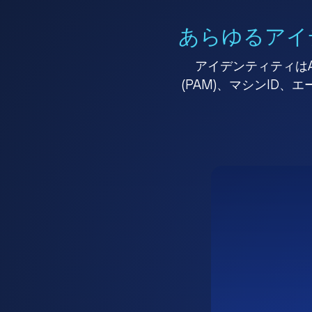
あらゆるアイ
アイデンティティはA
(PAM)、マシンID