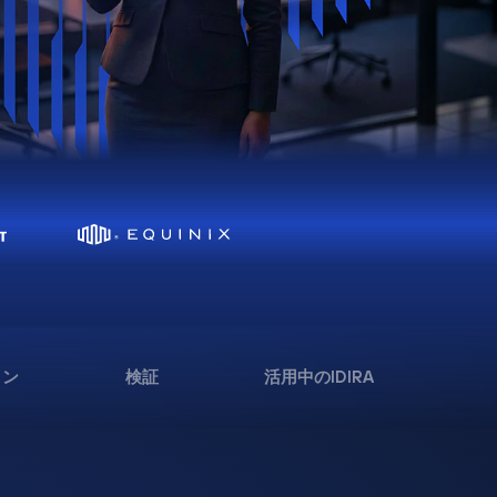
ョン
検証
活用中のIDIRA