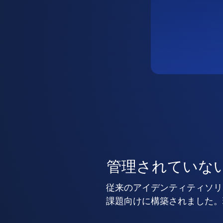
管理されていな
従来のアイデンティティソリ
課題向けに構築されました。