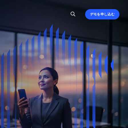
デモを申し込む
、