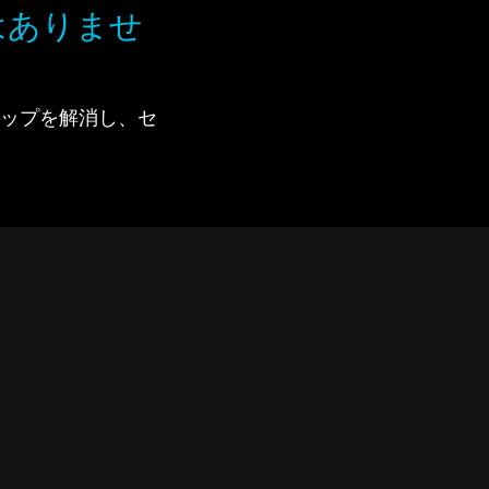
はありませ
で、ギャップを解消し、セ