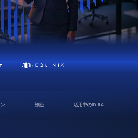
ョン
検証
活用中のIDIRA