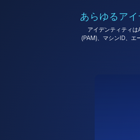
あらゆるアイ
アイデンティティはA
(PAM)、マシンID