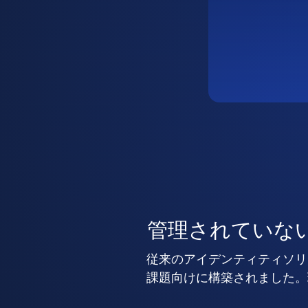
管理されていな
従来のアイデンティティソリ
課題向けに構築されました。