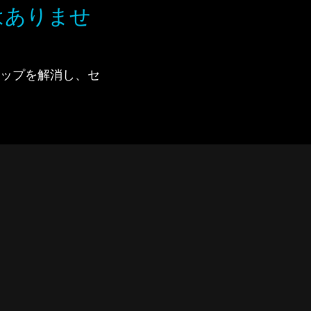
はありませ
で、ギャップを解消し、セ