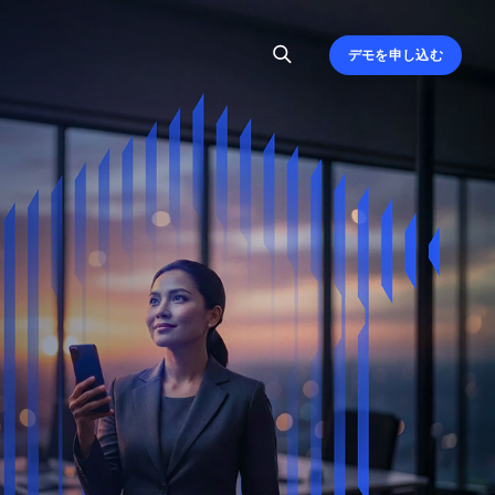
デモを申し込む
、