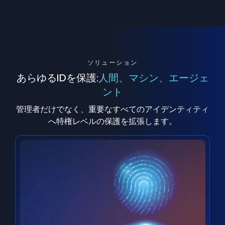
ソリューション
あらゆるIDを保護:
人間、マシン、エージェ
ント
管理者だけでなく、重要なすべてのアイデンティティ
へ特権レベルの保護を拡張します。