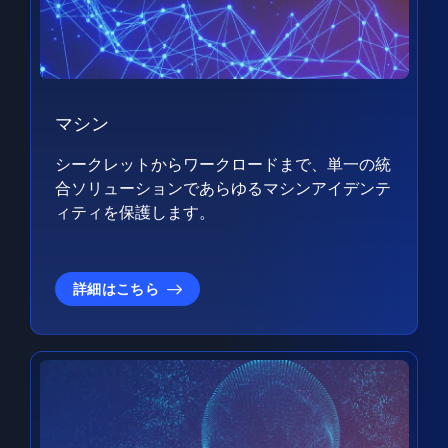
マシン
シークレットからワークロードまで、単一の統
合ソリューションであらゆるマシンアイデンテ
ィティを保護します。
詳細はこちら