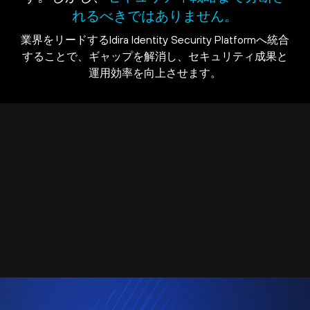
れるべきではありません。
業界をリードするIdira Identity Security Platformへ統合
することで、ギャップを解消し、セキュリティ成果と
運用効率を向上させます。