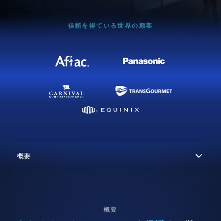
信頼を得ている世界の顧客
概要