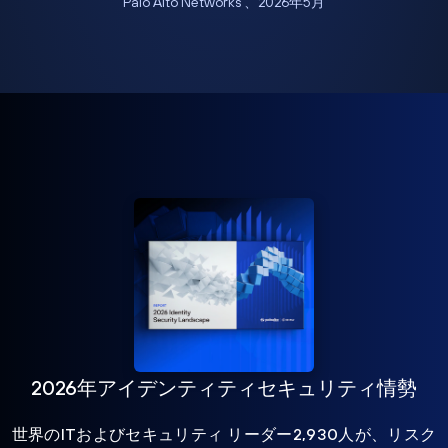
Palo Alto Networks 、2026年5月
2026年アイデンティティセキュリティ情勢
世界のITおよびセキュリティ リーダー2,930人が、リスク