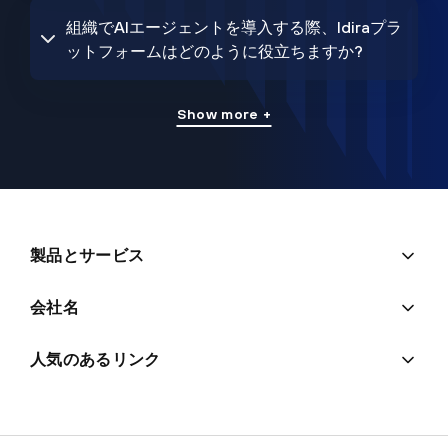
組織でAIエージェントを導入する際、Idiraプラ
ットフォームはどのように役立ちますか?
Show more +
製品とサービス
会社名
人気のあるリンク