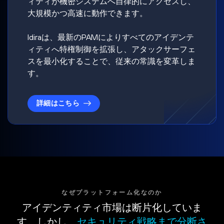
ィティが機密システムへ自律的にアクセスし、
大規模かつ高速に動作できます。
Idiraは、最新のPAMによりすべてのアイデンテ
ィティへ特権制御を拡張し、アタックサーフェ
スを最小化することで、従来の常識を変革しま
す。
詳細はこちら
なぜプラットフォーム化なのか
アイデンティティ市場は断片化していま
す。しかし、
セキュリティ戦略まで分断さ