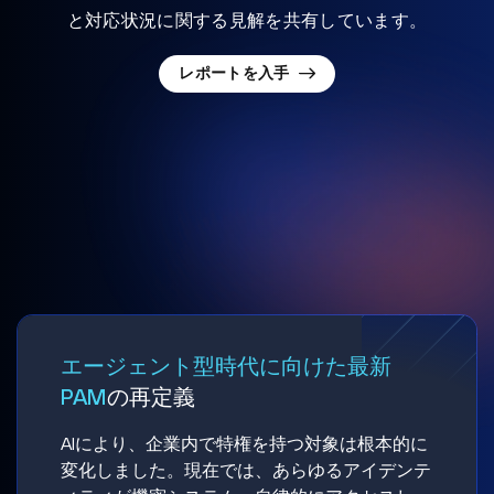
と対応状況に関する見解を共有しています。
レポートを入手
エージェント型時代に向けた最新
PAM
の再定義
AIにより、企業内で特権を持つ対象は根本的に
変化しました。現在では、あらゆるアイデンテ