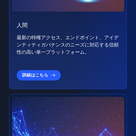
人間
最新の特権アクセス、エンドポイント、アイデ
ンティティガバナンスのニーズに対応する信頼
性の高い単一プラットフォーム。
詳細はこちら