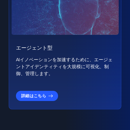
エージェント型
AIイノベーションを加速するために、エージェ
ントアイデンティティを大規模に可視化、制
御、管理します。
詳細はこちら