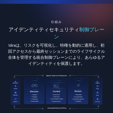
仕組み
アイデンティティセキュリティ
制御プレー
ン
Idiraは、リスクを可視化し、特権を動的に適用し、初
回アクセスから最終セッションまでのライフサイクル
全体を管理する統合制御プレーンにより、あらゆるア
イデンティティを保護します。