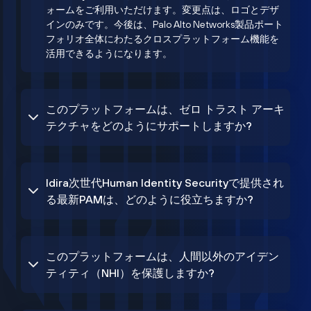
ォームをご利用いただけます。変更点は、ロゴとデザ
インのみです。今後は、Palo Alto Networks製品ポート
フォリオ全体にわたるクロスプラットフォーム機能を
活用できるようになります。
このプラットフォームは、ゼロ トラスト アーキ
テクチャをどのようにサポートしますか?
Idira次世代Human Identity Securityで提供され
る最新PAMは、どのように役立ちますか?
このプラットフォームは、人間以外のアイデン
ティティ（NHI）を保護しますか?