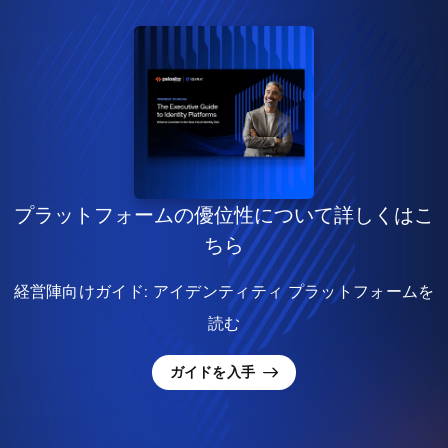
プラットフォームの優位性について詳しくはこ
ちら
経営陣向けガイド: アイデンティティ プラットフォームを
読む
ガイドを入手