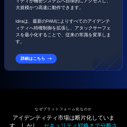
ィティが機密システムへ自律的にアクセスし、
大規模かつ高速に動作できます。
Idiraは、最新のPAMによりすべてのアイデンテ
ィティへ特権制御を拡張し、アタックサーフェ
スを最小化することで、従来の常識を変革しま
す。
詳細はこちら
なぜプラットフォーム化なのか
アイデンティティ市場は断片化していま
す。しかし、
セキュリティ戦略まで分断さ