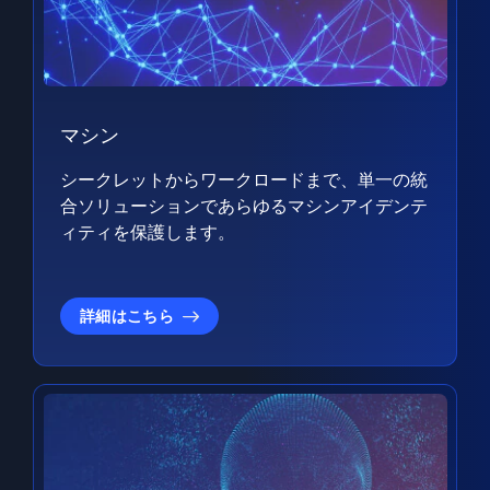
マシン
シークレットからワークロードまで、単一の統
合ソリューションであらゆるマシンアイデンテ
ィティを保護します。
詳細はこちら