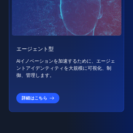
エージェント型
AIイノベーションを加速するために、エージェ
ントアイデンティティを大規模に可視化、制
御、管理します。
詳細はこちら