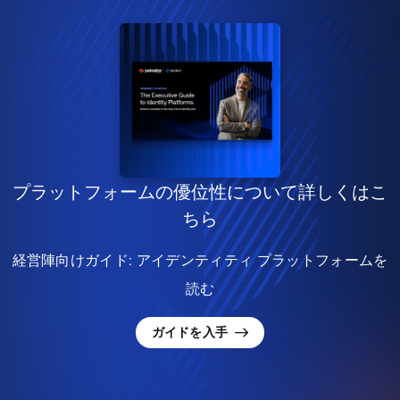
プラットフォームの優位性について詳しくはこ
ちら
経営陣向けガイド: アイデンティティ プラットフォームを
読む
ガイドを入手