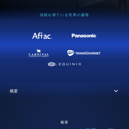
信頼を得ている世界の顧客
概要