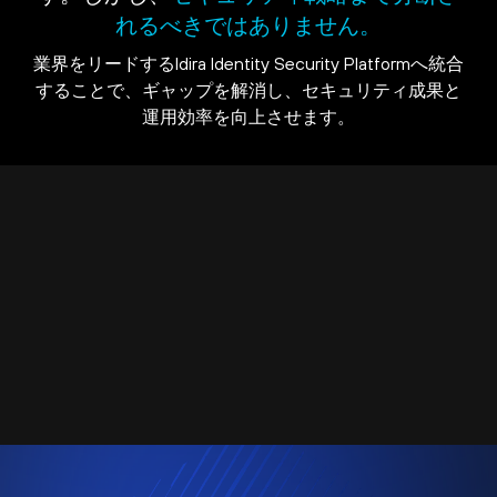
れるべきではありません。
業界をリードするIdira Identity Security Platformへ統合
することで、ギャップを解消し、セキュリティ成果と
運用効率を向上させます。