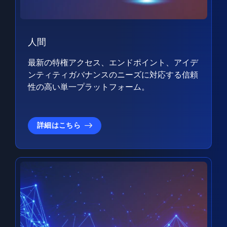
人間
最新の特権アクセス、エンドポイント、アイデ
ンティティガバナンスのニーズに対応する信頼
性の高い単一プラットフォーム。
詳細はこちら