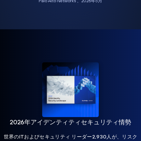
Palo Alto Networks 、2026年5月
2026年アイデンティティセキュリティ情勢
世界のITおよびセキュリティ リーダー2,930人が、リスク