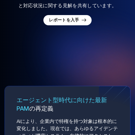
と対応状況に関する見解を共有しています。
レポートを入手
エージェント型時代に向けた最新
PAM
の再定義
AIにより、企業内で特権を持つ対象は根本的に
変化しました。現在では、あらゆるアイデンテ