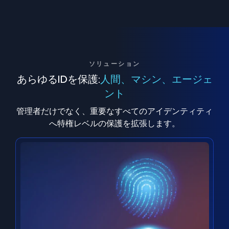
ソリューション
あらゆるIDを保護:
人間、マシン、エージェ
ント
管理者だけでなく、重要なすべてのアイデンティティ
へ特権レベルの保護を拡張します。