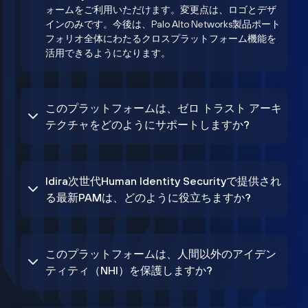
ォームをご利用いただけます。変更点は、ロゴとデザ
インのみです。今後は、Palo Alto Networks製品ポート
フォリオ全体にわたるクロスプラットフォーム機能を
活用できるようになります。
このプラットフォームは、ゼロ トラスト アーキ
テクチャをどのようにサポートしますか?
Idira次世代Human Identity Securityで提供され
る最新PAMは、どのように役立ちますか?
このプラットフォームは、人間以外のアイデン
ティティ（NHI）を保護しますか?