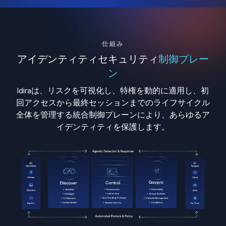
仕組み
アイデンティティセキュリティ
制御プレー
ン
Idiraは、リスクを可視化し、特権を動的に適用し、初
回アクセスから最終セッションまでのライフサイクル
全体を管理する統合制御プレーンにより、あらゆるア
イデンティティを保護します。