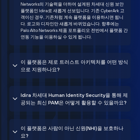
Networks의 기술력을 더하여 설계된 차세대 신원 보안
플랫폼인 Idira로 새롭게 선보입니다. 기존 CyberArk 고
객이신 경우, 기존처럼 계속 플랫폼을 이용하시면 됩니
다. 로고와 디자인만 새롭게 바뀌었습니다. 향후에는
Palo Alto Networks 제품 포트폴리오 전반에서 플랫폼 간
연동 기능을 이용하실 수 있게 됩니다.
이 플랫폼은 제로 트러스트 아키텍처를 어떤 방식
으로 지원하나요?
Idira 차세대 Human Identity Security을 통해 제
공되는 최신 PAM은 어떻게 활용할 수 있을까요?
이 플랫폼은 사람이 아닌 신원(NHI)을 보호하나
요?