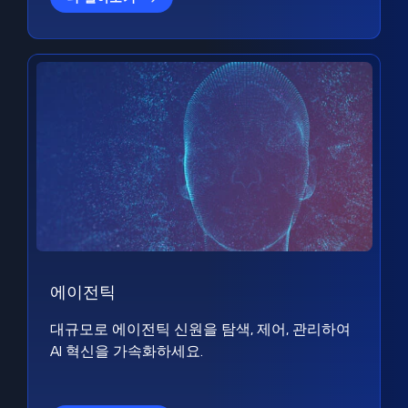
에이전틱
대규모로 에이전틱 신원을 탐색, 제어, 관리하여
AI 혁신을 가속화하세요.