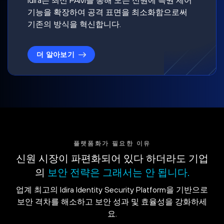
기능을 확장하여 공격 표면을 최소화함으로써
기존의 방식을 혁신합니다.
더 알아보기
플랫폼화가 필요한 이유
신원 시장이 파편화되어 있다 하더라도 기업
의
보안 전략은 그래서는 안 됩니다.
업계 최고의 Idira Identity Security Platform을 기반으로
보안 격차를 해소하고 보안 성과 및 효율성을 강화하세
요.