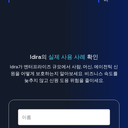
Idira의
실제 사용 사례
확인
Idira가 엔터프라이즈 규모에서 사람, 머신, 에이전틱 신
원을 어떻게 보호하는지 알아보세요. 비즈니스 속도를
늦추지 않고 신원 도용 위험을 줄이세요.