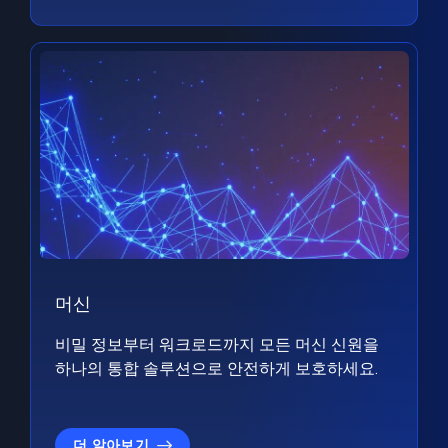
머신
비밀 정보부터 워크로드까지 모든 머신 신원을
하나의 통합 솔루션으로 안전하게 보호하세요.
더 알아보기