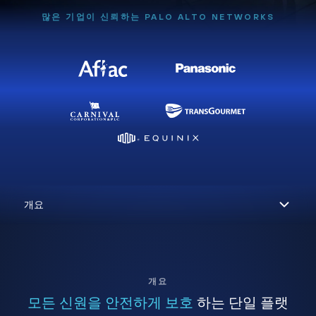
많은 기업이 신뢰하는 PALO ALTO NETWORKS
개요
모든 신원을 안전하게 보호
하는 단일 플랫