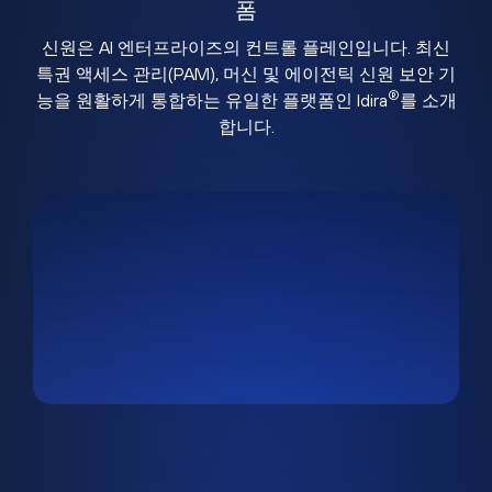
폼
신원은 AI 엔터프라이즈의 컨트롤 플레인입니다. 최신
특권 액세스 관리(PAM), 머신 및 에이전틱 신원 보안 기
®
능을 원활하게 통합하는 유일한 플랫폼인 Idira
를 소개
합니다.