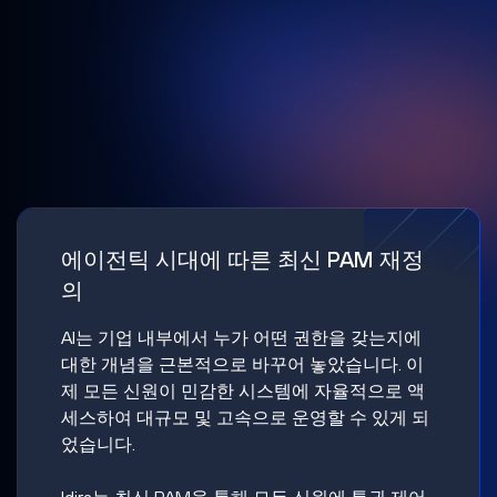
에이전틱 시대에 따른 최신 PAM 재정
의
AI는 기업 내부에서 누가 어떤 권한을 갖는지에
대한 개념을 근본적으로 바꾸어 놓았습니다. 이
제 모든 신원이 민감한 시스템에 자율적으로 액
세스하여 대규모 및 고속으로 운영할 수 있게 되
었습니다.
Idira는 최신 PAM을 통해 모든 신원에 특권 제어