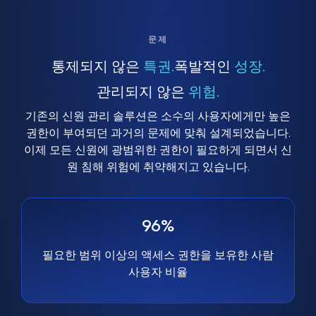
문제
통제되지 않은
특권.
폭발적인
성장.
관리되지 않은
위험.
기존의 신원 관리 솔루션은 소수의 사용자에게만 높은
권한이 부여되던 과거의 문제에 맞춰 설계되었습니다.
이제 모든 신원에 광범위한 권한이 필요하게 되면서 신
원 침해 위험에 취약해지고 있습니다.
96%
필요한 범위 이상의 액세스 권한을 보유한 사람
사용자 비율