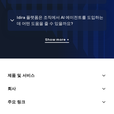
Idira 플랫폼은 조직에서 AI 에이전트를 도입하는
데 어떤 도움을 줄 수 있을까요?
Show more +
제품 및 서비스
회사
주요 링크