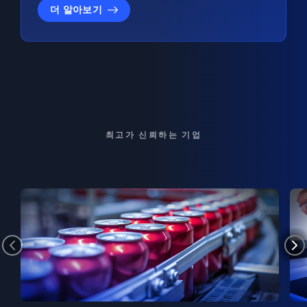
더 알아보기
최고가 신뢰하는 기업