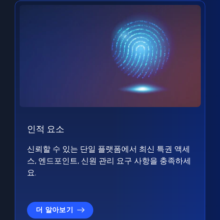
인적 요소
신뢰할 수 있는 단일 플랫폼에서 최신 특권 액세
스, 엔드포인트, 신원 관리 요구 사항을 충족하세
요.
더 알아보기