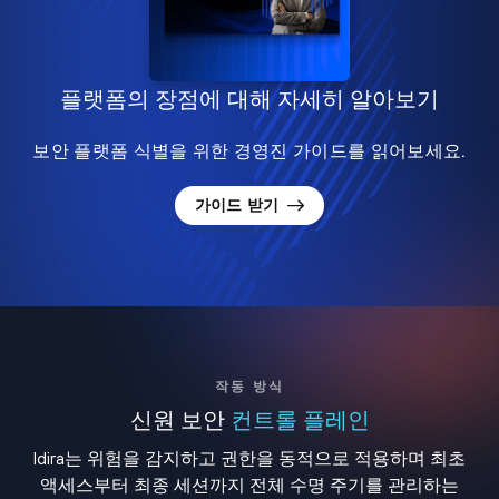
플랫폼의 장점에 대해 자세히 알아보기
보안 플랫폼 식별을 위한 경영진 가이드를 읽어보세요.
가이드 받기
작동 방식
신원 보안
컨트롤 플레인
Idira는 위험을 감지하고 권한을 동적으로 적용하며 최초
액세스부터 최종 세션까지 전체 수명 주기를 관리하는