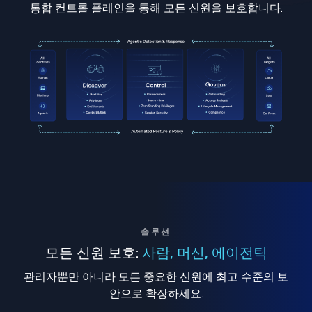
통합 컨트롤 플레인을 통해 모든 신원을 보호합니다.
솔루션
모든 신원 보호:
사람, 머신, 에이전틱
관리자뿐만 아니라 모든 중요한 신원에 최고 수준의 보
안으로 확장하세요.