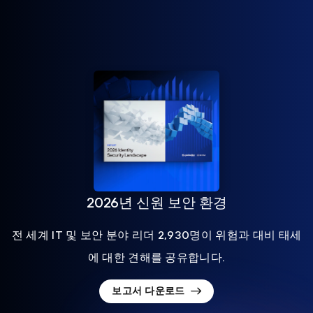
2026년 신원 보안 환경
전 세계 IT 및 보안 분야 리더 2,930명이 위험과 대비 태세
에 대한 견해를 공유합니다.
보고서 다운로드