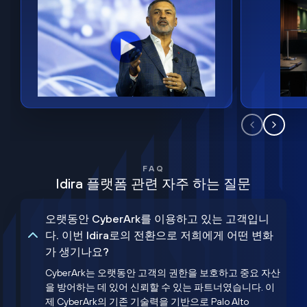
FAQ
Idira 플랫폼 관련 자주 하는 질문
오랫동안 CyberArk를 이용하고 있는 고객입니
다. 이번 Idira로의 전환으로 저희에게 어떤 변화
가 생기나요?
CyberArk는 오랫동안 고객의 권한을 보호하고 중요 자산
을 방어하는 데 있어 신뢰할 수 있는 파트너였습니다. 이
제 CyberArk의 기존 기술력을 기반으로 Palo Alto