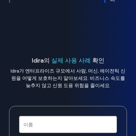
Idira의
실제 사용 사례
확인
Idira가 엔터프라이즈 규모에서 사람, 머신, 에이전틱 신
원을 어떻게 보호하는지 알아보세요. 비즈니스 속도를
늦추지 않고 신원 도용 위험을 줄이세요.