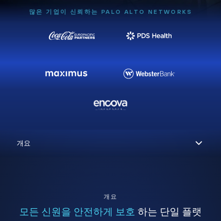
많은 기업이 신뢰하는 PALO ALTO NETWORKS
개요
모든 신원을 안전하게 보호
하는 단일 플랫