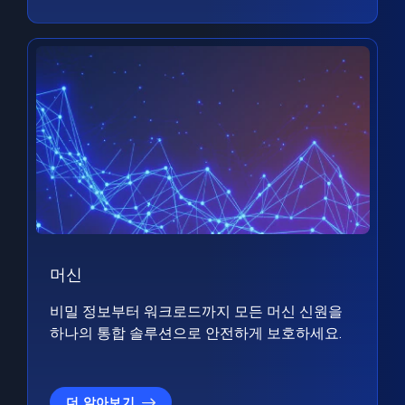
머신
비밀 정보부터 워크로드까지 모든 머신 신원을
하나의 통합 솔루션으로 안전하게 보호하세요.
더 알아보기