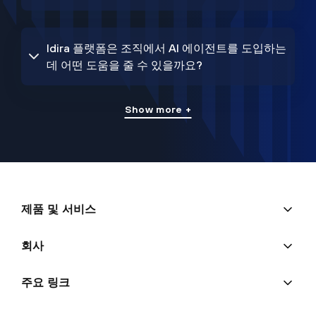
Idira 플랫폼은 조직에서 AI 에이전트를 도입하는
데 어떤 도움을 줄 수 있을까요?
Show more +
제품 및 서비스
회사
주요 링크