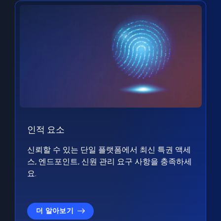
인적 요소
신뢰할 수 있는 단일 플랫폼에서 최신 특권 액세
스, 엔드포인트, 신원 관리 요구 사항을 충족하세
요.
더 알아보기