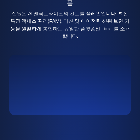
폼
신원은 AI 엔터프라이즈의 컨트롤 플레인입니다. 최신
특권 액세스 관리(PAM), 머신 및 에이전틱 신원 보안 기
®
능을 원활하게 통합하는 유일한 플랫폼인 Idira
를 소개
합니다.