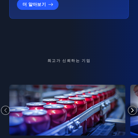
더 알아보기
최고가 신뢰하는 기업