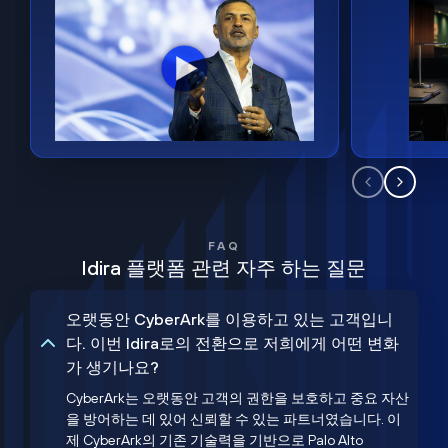
FAQ
Idira 플랫폼 관련 자주 하는 질문
오랫동안 CyberArk를 이용하고 있는 고객입니
다. 이번 Idira로의 전환으로 저희에게 어떤 변화
가 생기나요?
CyberArk는 오랫동안 고객의 권한을 보호하고 중요 자산
을 방어하는 데 있어 신뢰할 수 있는 파트너였습니다. 이
제 CyberArk의 기존 기술력을 기반으로 Palo Alto