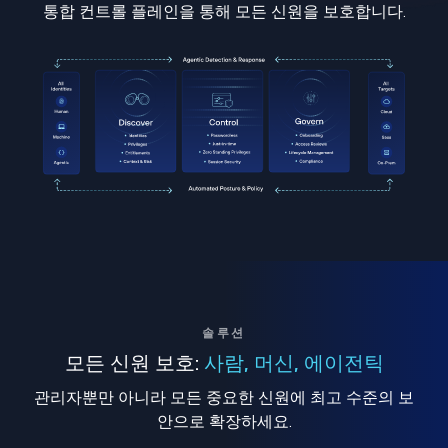
통합 컨트롤 플레인을 통해 모든 신원을 보호합니다.
솔루션
모든 신원 보호:
사람, 머신, 에이전틱
관리자뿐만 아니라 모든 중요한 신원에 최고 수준의 보
안으로 확장하세요.