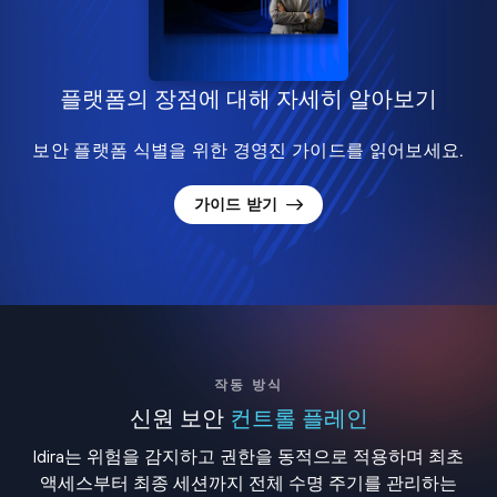
플랫폼의 장점에 대해 자세히 알아보기
보안 플랫폼 식별을 위한 경영진 가이드를 읽어보세요.
가이드 받기
작동 방식
신원 보안
컨트롤 플레인
Idira는 위험을 감지하고 권한을 동적으로 적용하며 최초
액세스부터 최종 세션까지 전체 수명 주기를 관리하는