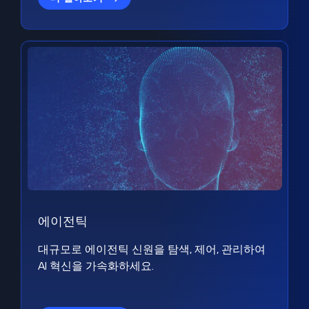
에이전틱
대규모로 에이전틱 신원을 탐색, 제어, 관리하여
AI 혁신을 가속화하세요.