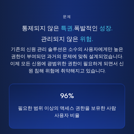
문제
통제되지 않은
특권.
폭발적인
성장.
관리되지 않은
위험.
기존의 신원 관리 솔루션은 소수의 사용자에게만 높은
권한이 부여되던 과거의 문제에 맞춰 설계되었습니다.
이제 모든 신원에 광범위한 권한이 필요하게 되면서 신
원 침해 위험에 취약해지고 있습니다.
96%
필요한 범위 이상의 액세스 권한을 보유한 사람
사용자 비율