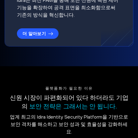
기능을 확장하여 공격 표면을 최소화함으로써
기존의 방식을 혁신합니다.
더 알아보기
플랫폼화가 필요한 이유
신원 시장이 파편화되어 있다 하더라도 기업
의
보안 전략은 그래서는 안 됩니다.
업계 최고의 Idira Identity Security Platform을 기반으로
보안 격차를 해소하고 보안 성과 및 효율성을 강화하세
요.