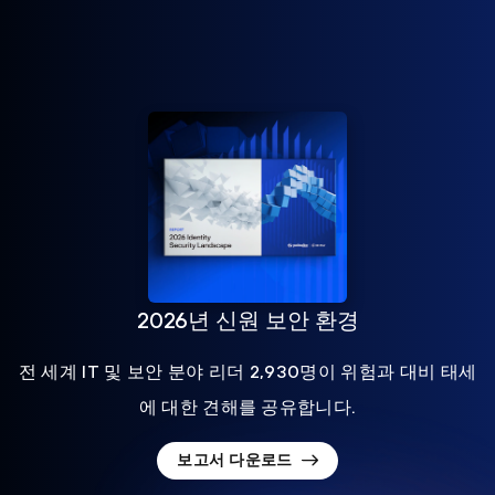
2026년 신원 보안 환경
전 세계 IT 및 보안 분야 리더 2,930명이 위험과 대비 태세
에 대한 견해를 공유합니다.
보고서 다운로드