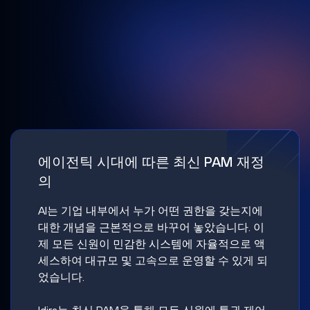
에이전틱 시대에 따른 최신 PAM 재정
의
AI는 기업 내부에서 누가 어떤 권한을 갖는지에
대한 개념을 근본적으로 바꾸어 놓았습니다. 이
제 모든 신원이 민감한 시스템에 자율적으로 액
세스하여 대규모 및 고속으로 운영할 수 있게 되
었습니다.
Idira는 최신 PAM을 통해 모든 신원에 특권 제어