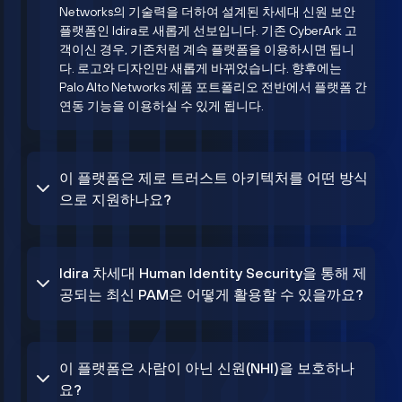
Networks의 기술력을 더하여 설계된 차세대 신원 보안
플랫폼인 Idira로 새롭게 선보입니다. 기존 CyberArk 고
객이신 경우, 기존처럼 계속 플랫폼을 이용하시면 됩니
다. 로고와 디자인만 새롭게 바뀌었습니다. 향후에는
Palo Alto Networks 제품 포트폴리오 전반에서 플랫폼 간
연동 기능을 이용하실 수 있게 됩니다.
이 플랫폼은 제로 트러스트 아키텍처를 어떤 방식
으로 지원하나요?
Idira 차세대 Human Identity Security을 통해 제
공되는 최신 PAM은 어떻게 활용할 수 있을까요?
이 플랫폼은 사람이 아닌 신원(NHI)을 보호하나
요?